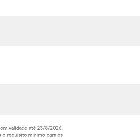
 com validade até 23/8/2026.
 é requisito mínimo para os