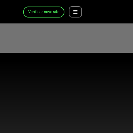
Verificar novo site