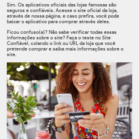
Sim. Os aplicativos oficiais das lojas famosas são
seguros e confiáveis. Acesse o site oficial da loja,
através de nossa página, e caso prefira, você pode
baixar o aplicativo para comprar através deles.
Ficou confuso(a)? Não sabe verificar todas essas
informações sobre o site? Faça o teste no Site
Confiável, colando o link ou URL da loja que você
pretende comprar e saiba mais informações sobre o
site.