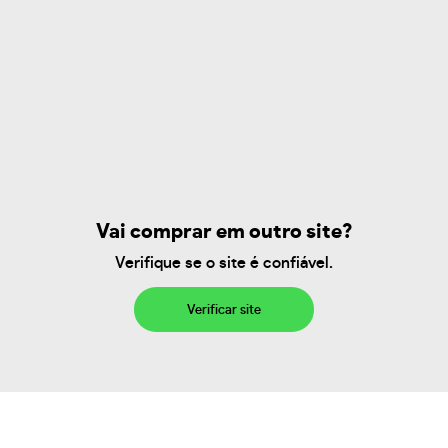
Vai comprar em outro site?
Verifique se o site é confiável.
Verificar site