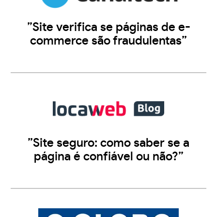
”Site verifica se páginas de e-
commerce são fraudulentas”
”Site seguro: como saber se a
página é confiável ou não?”