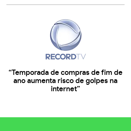
“Temporada de compras de fim de
ano aumenta risco de golpes na
internet”