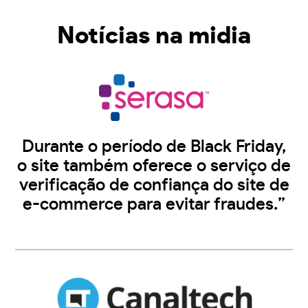
Notícias na midia
Durante o período de Black Friday,
o site também oferece o serviço de
verificação de confiança do site de
e-commerce para evitar fraudes.”