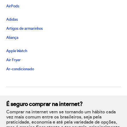
AirPods
Adidas
Artigos de armarinhos
Aliança
Apple Watch
Air Fryer
Ar-condicionado
É seguro comprar na internet?
Comprar na internet vem se tornando um hábito cada
vez mais comum entre os brasileiros, seja pela
praticidade, economia e até pela variedade de opções,