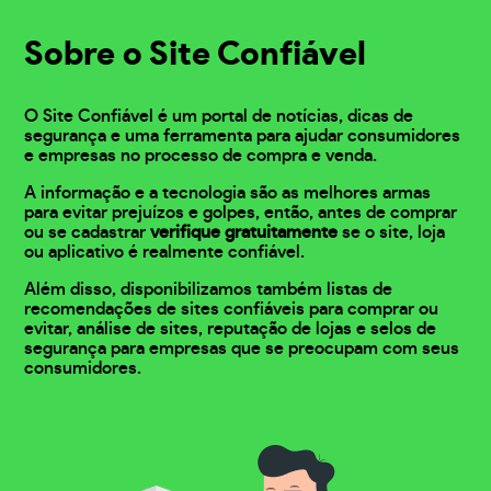
Sobre o Site Confiável
O Site Confiável é um portal de notícias, dicas de
segurança e uma ferramenta para ajudar consumidores
e empresas no processo de compra e venda.
A informação e a tecnologia são as melhores armas
para evitar prejuízos e golpes, então, antes de comprar
ou se cadastrar
verifique gratuitamente
se o site, loja
ou aplicativo é realmente confiável.
Além disso, disponibilizamos também listas de
recomendações de sites confiáveis para comprar ou
evitar, análise de sites, reputação de lojas e selos de
segurança para empresas que se preocupam com seus
consumidores.