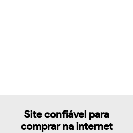
Site confiável para
comprar na internet