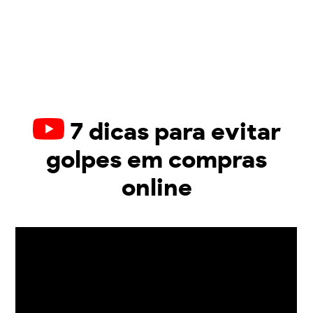
7 dicas para evitar
golpes em compras
online