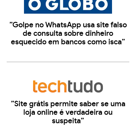
”Golpe no WhatsApp usa site falso
de consulta sobre dinheiro
esquecido em bancos como isca”
”Site grátis permite saber se uma
loja online é verdadeira ou
suspeita”