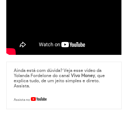
Ainda está com dúvida? Veja esse vídeo da
Yolanda Fordelone do canal
Vivo Money
, que
explica tudo, de um jeito simples e direto.
Assista.
Assista no