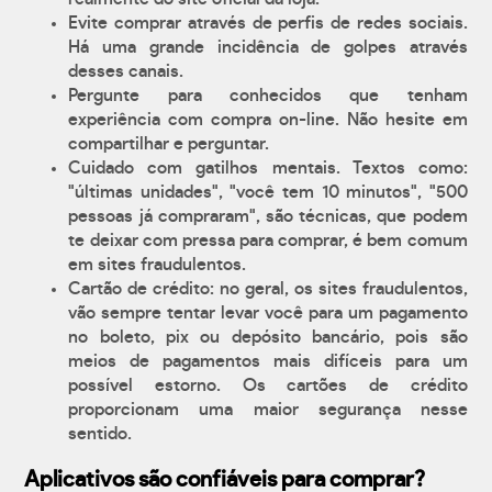
Evite comprar através de perfis de redes sociais.
Há uma grande incidência de golpes através
desses canais.
Pergunte para conhecidos que tenham
experiência com compra on-line. Não hesite em
compartilhar e perguntar.
Cuidado com gatilhos mentais. Textos como:
"últimas unidades", "você tem 10 minutos", "500
pessoas já compraram", são técnicas, que podem
te deixar com pressa para comprar, é bem comum
em sites fraudulentos.
Cartão de crédito: no geral, os sites fraudulentos,
vão sempre tentar levar você para um pagamento
no boleto, pix ou depósito bancário, pois são
meios de pagamentos mais difíceis para um
possível estorno. Os cartões de crédito
proporcionam uma maior segurança nesse
sentido.
Aplicativos são confiáveis para comprar?