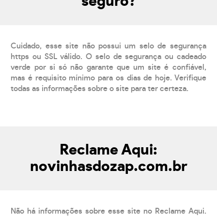
seguro?
Cuidado, esse site não possui um selo de segurança
https ou SSL válido. O selo de segurança ou cadeado
verde por si só não garante que um site é confiável,
mas é requisito mínimo para os dias de hoje. Verifique
todas as informações sobre o site para ter certeza.
Reclame Aqui:
novinhasdozap.com.br
Não há informações sobre esse site no Reclame Aqui.