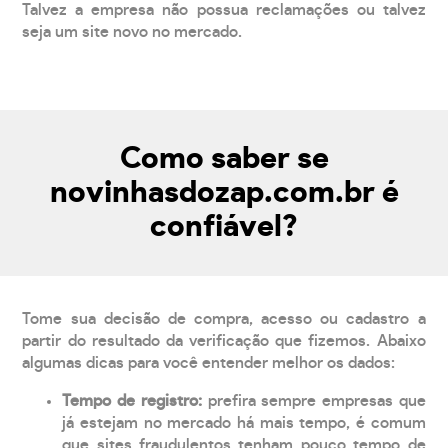
Talvez a empresa não possua reclamações ou talvez
seja um site novo no mercado.
Como saber se
novinhasdozap.com.br é
confiável?
Tome sua decisão de compra, acesso ou cadastro a
partir do resultado da verificação que fizemos. Abaixo
algumas dicas para você entender melhor os dados:
Tempo de registro:
prefira sempre empresas que
já estejam no mercado há mais tempo, é comum
que sites fraudulentos tenham pouco tempo de