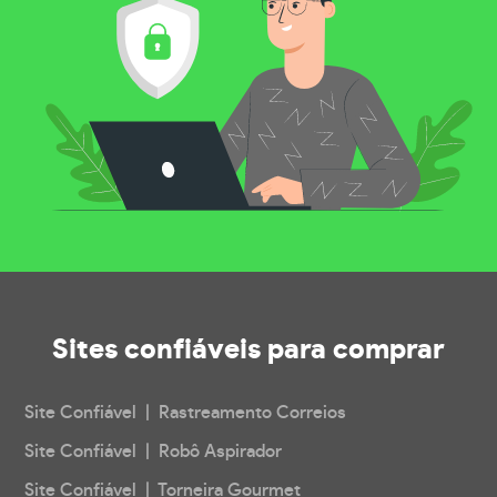
Sites confiáveis
para comprar
Site Confiável | Rastreamento Correios
Site Confiável | Robô Aspirador
Site Confiável | Torneira Gourmet