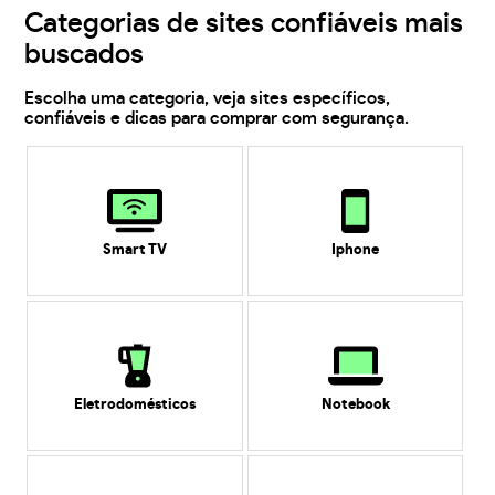
Categorias de sites confiáveis mais
buscados
Escolha uma categoria, veja sites específicos,
confiáveis e dicas para comprar com segurança.
Smart TV
Iphone
Eletrodomésticos
Notebook