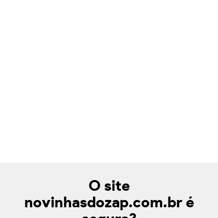
O site
novinhasdozap.com.br é