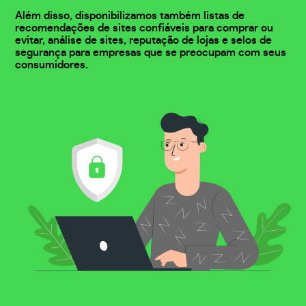
Além disso, disponibilizamos também listas de
recomendações de sites confiáveis para comprar ou
evitar, análise de sites, reputação de lojas e selos de
segurança para empresas que se preocupam com seus
consumidores.