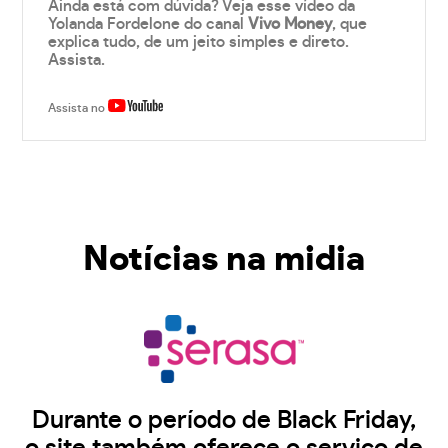
Ainda está com dúvida? Veja esse vídeo da
Yolanda Fordelone do canal
Vivo Money
, que
explica tudo, de um jeito simples e direto.
Assista.
Assista no
Notícias na midia
Durante o período de Black Friday,