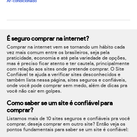
Ar-condicionado
É seguro comprar na internet?
Comprar na internet vem se tornando um hábito cada
vez mais comum entre os brasileiros, seja pela
praticidade, economia e até pela variedade de opções,
mas é preciso ficar atento e ter cautela, principalmente
com relação aos sites onde pretende comprar. O Site
Confiável te ajuda a verificar sites desconhecidos e
também lista nessa página, sites seguros e confiáveis,
onde você pode comprar sem medo, além de dicas pra
você não cair em golpes.
Como saber se um site é confiável para
comprar?
Listamos mais de 10 sites seguros e confiáveis pra você
comprar, deseja comprar em outro site? Então veja os
pontos fundamentais para saber se um site é confiável: