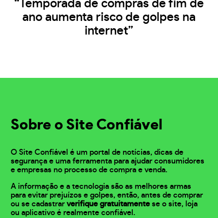
“Temporada de compras de fim de
ano aumenta risco de golpes na
internet”
Sobre o Site Confiável
O Site Confiável é um portal de notícias, dicas de
segurança e uma ferramenta para ajudar consumidores
e empresas no processo de compra e venda.
A informação e a tecnologia são as melhores armas
para evitar prejuízos e golpes, então, antes de comprar
ou se cadastrar
verifique gratuitamente
se o site, loja
ou aplicativo é realmente confiável.