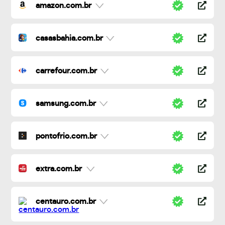
amazon.com.br
casasbahia.com.br
carrefour.com.br
samsung.com.br
pontofrio.com.br
extra.com.br
centauro.com.br