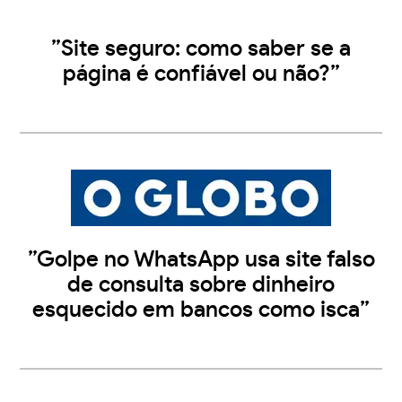
”Site seguro: como saber se a
página é confiável ou não?”
”Golpe no WhatsApp usa site falso
de consulta sobre dinheiro
esquecido em bancos como isca”