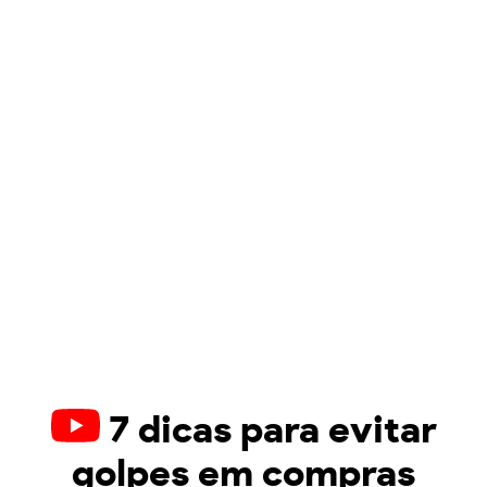
7 dicas para evitar
golpes em compras