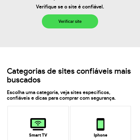
Verifique se o site é confiável.
Verificar site
Categorias de sites confiáveis mais
buscados
Escolha uma categoria, veja sites específicos,
confiáveis e dicas para comprar com segurança.
Smart TV
Iphone