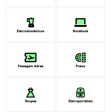
Eletrodomésticos
Notebook
Passagem Aérea
Pneus
Roupas
Eletroportáteis