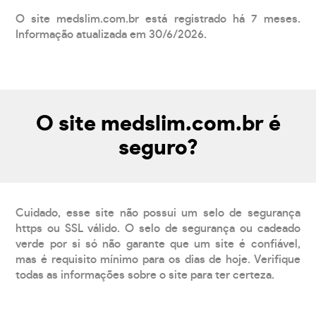
O site medslim.com.br está registrado há 7 meses.
Informação atualizada em 30/6/2026.
O site medslim.com.br é
seguro?
Cuidado, esse site não possui um selo de segurança
https ou SSL válido. O selo de segurança ou cadeado
verde por si só não garante que um site é confiável,
mas é requisito mínimo para os dias de hoje. Verifique
todas as informações sobre o site para ter certeza.