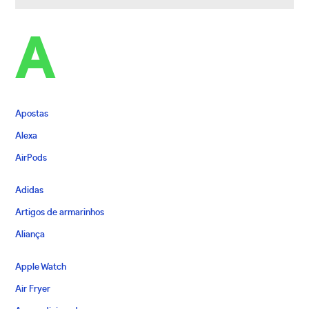
A
Apostas
Alexa
AirPods
Adidas
Artigos de armarinhos
Aliança
Apple Watch
Air Fryer