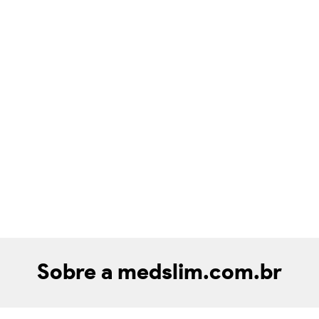
Sobre a medslim.com.br