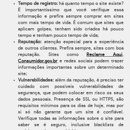
Tempo de registro:
há quanto tempo o site existe?
É importantíssimo que você verifique essa
informação e prefira sempre comprar em sites
com mais tempo de vida. É comum que sites que
aplicam golpes, tenham sido criados há pouco
tempo e tenham pouco tempo de vida;
Reputação:
atenção especial para a experiência
de outros clientes. Prefira sempre, sites com boa
reputação. Sites como
Reclame Aqui
,
Consumidor.gov.br
e redes sociais podem trazer
informações importantes sobre um determinado
site;
Vulnerabilidades:
além da reputação, é preciso ter
cuidado com possíveis vulnerabilidades de
segurança, que podem colocar em risco os seus
dados pessoais. Presença de SSL ou HTTPS, são
requisitos mínimos para os dias de hoje, mas por
si só não garante que um site é confiável.
Verifique todas as informações sobre o site para
saber se é seguro, inclusive blacklists de