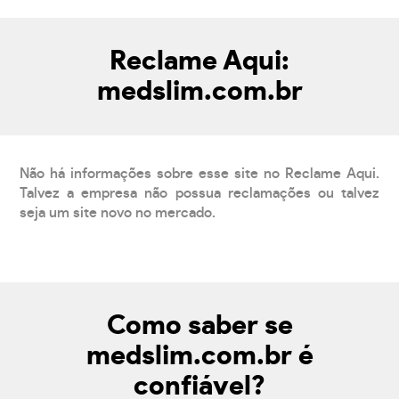
Reclame Aqui:
medslim.com.br
Não há informações sobre esse site no Reclame Aqui.
Talvez a empresa não possua reclamações ou talvez
seja um site novo no mercado.
Como saber se
medslim.com.br é
confiável?