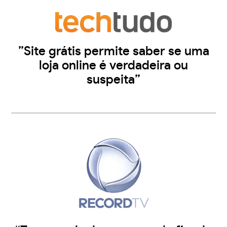
”Site grátis permite saber se uma
loja online é verdadeira ou
suspeita”