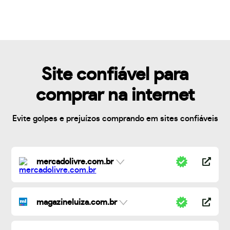
Site confiável para
comprar na internet
Evite golpes e prejuízos comprando em sites confiáveis
mercadolivre.com.br
magazineluiza.com.br