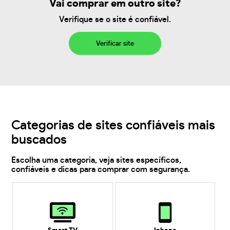
Vai comprar em outro site?
Verifique se o site é confiável.
Verificar site
Categorias de sites confiáveis mais
buscados
Escolha uma categoria, veja sites específicos,
confiáveis e dicas para comprar com segurança.