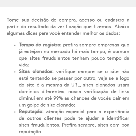
Tome sua decisão de compra, acesso ou cadastro a
partir do resultado da verificação que fizemos. Abaixo
algumas dicas para você entender melhor os dados:
Tempo de registro:
prefira sempre empresas que
já estejam no mercado há mais tempo, é comum
que sites fraudulentos tenham pouco tempo de
vida;
Sites clonados:
verifique sempre se o site não
está tentando se passar por outro, veja se a logo
do site é a mesma da URL, sites clonados usam
domínios diferentes, nossa verificação de links
diminui em até 99% as chances de vocês cair em
um golpe de site clonado;
Reputação:
atenção especial para a experiência
de outros clientes pode te ajudar a identificar
sites fraudulentos. Prefira sempre, sites com boa
reputação.