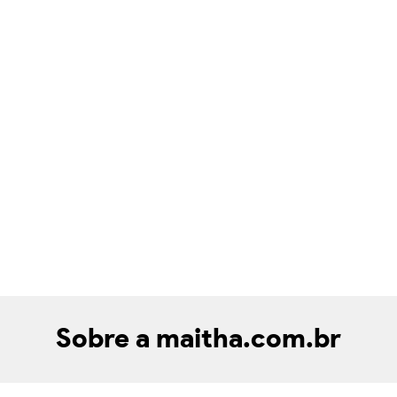
Sobre a maitha.com.br