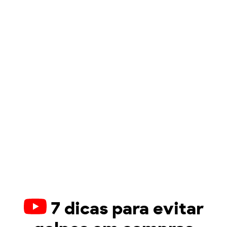
7 dicas para evitar