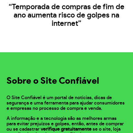
“Temporada de compras de fim de
ano aumenta risco de golpes na
internet”
Sobre o Site Confiável
O Site Confiável é um portal de notícias, dicas de
segurança e uma ferramenta para ajudar consumidores
e empresas no processo de compra e venda.
A informação e a tecnologia são as melhores armas
para evitar prejuízos e golpes, então, antes de comprar
ou se cadastrar
verifique gratuitamente
se o site, loja