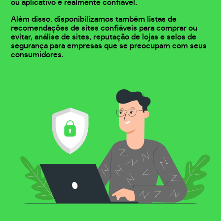
ou aplicativo é realmente confiável.
Além disso, disponibilizamos também listas de
recomendações de sites confiáveis para comprar ou
evitar, análise de sites, reputação de lojas e selos de
segurança para empresas que se preocupam com seus
consumidores.