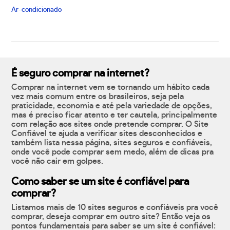
Ar-condicionado
É seguro comprar na internet?
Comprar na internet vem se tornando um hábito cada
vez mais comum entre os brasileiros, seja pela
praticidade, economia e até pela variedade de opções,
mas é preciso ficar atento e ter cautela, principalmente
com relação aos sites onde pretende comprar. O Site
Confiável te ajuda a verificar sites desconhecidos e
também lista nessa página, sites seguros e confiáveis,
onde você pode comprar sem medo, além de dicas pra
você não cair em golpes.
Como saber se um site é confiável para
comprar?
Listamos mais de 10 sites seguros e confiáveis pra você
comprar, deseja comprar em outro site? Então veja os
pontos fundamentais para saber se um site é confiável: