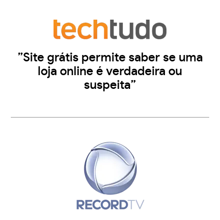
”Site grátis permite saber se uma
loja online é verdadeira ou
suspeita”