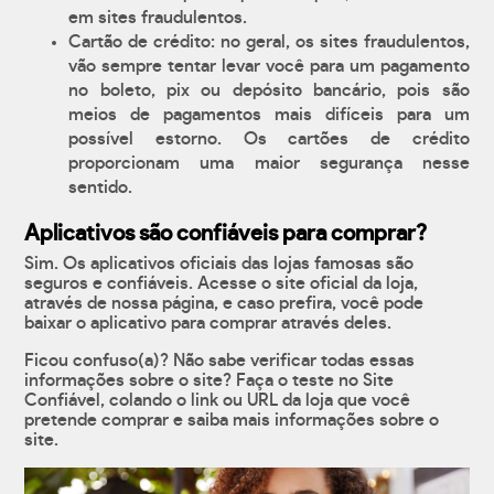
em sites fraudulentos.
Cartão de crédito: no geral, os sites fraudulentos,
vão sempre tentar levar você para um pagamento
no boleto, pix ou depósito bancário, pois são
meios de pagamentos mais difíceis para um
possível estorno. Os cartões de crédito
proporcionam uma maior segurança nesse
sentido.
Aplicativos são confiáveis para comprar?
Sim. Os aplicativos oficiais das lojas famosas são
seguros e confiáveis. Acesse o site oficial da loja,
através de nossa página, e caso prefira, você pode
baixar o aplicativo para comprar através deles.
Ficou confuso(a)? Não sabe verificar todas essas
informações sobre o site? Faça o teste no Site
Confiável, colando o link ou URL da loja que você
pretende comprar e saiba mais informações sobre o
site.