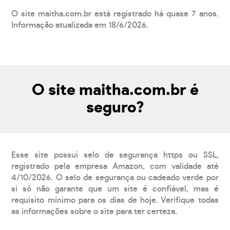
O site maitha.com.br está registrado há quase 7 anos.
Informação atualizada em 18/6/2026.
O site maitha.com.br é
seguro?
Esse site possui selo de segurança https ou SSL,
registrado pela empresa Amazon, com validade até
4/10/2026. O selo de segurança ou cadeado verde por
si só não garante que um site é confiável, mas é
requisito mínimo para os dias de hoje. Verifique todas
as informações sobre o site para ter certeza.