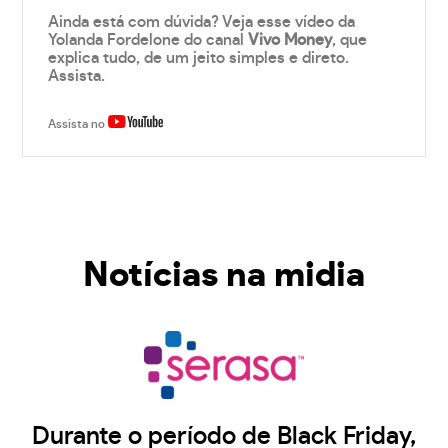
Ainda está com dúvida? Veja esse vídeo da
Yolanda Fordelone do canal
Vivo Money
, que
explica tudo, de um jeito simples e direto.
Assista.
Assista no
Notícias na midia
Durante o período de Black Friday,