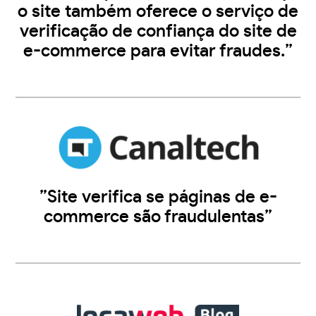
o site também oferece o serviço de
verificação de confiança do site de
e-commerce para evitar fraudes.”
”Site verifica se páginas de e-
commerce são fraudulentas”