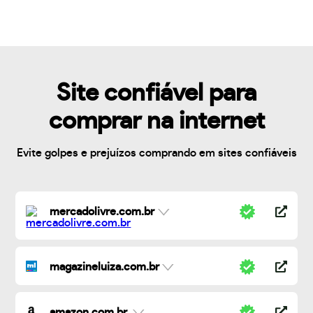
Site confiável para
comprar na internet
Evite golpes e prejuízos comprando em sites confiáveis
mercadolivre.com.br
magazineluiza.com.br
amazon.com.br