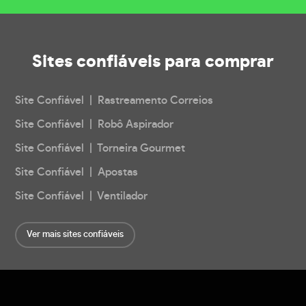
Sites confiáveis
para comprar
Site Confiável | Rastreamento Correios
Site Confiável | Robô Aspirador
Site Confiável | Torneira Gourmet
Site Confiável | Apostas
Site Confiável | Ventilador
Ver mais sites confiáveis