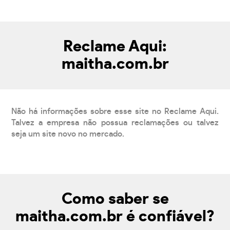
Reclame Aqui:
maitha.com.br
Não há informações sobre esse site no Reclame Aqui.
Talvez a empresa não possua reclamações ou talvez
seja um site novo no mercado.
Como saber se
maitha.com.br é confiável?