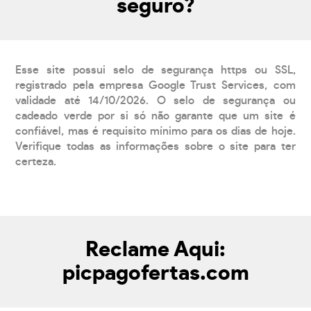
seguro?
Esse site possui selo de segurança https ou SSL,
registrado pela empresa Google Trust Services, com
validade até 14/10/2026. O selo de segurança ou
cadeado verde por si só não garante que um site é
confiável, mas é requisito mínimo para os dias de hoje.
Verifique todas as informações sobre o site para ter
certeza.
Reclame Aqui:
picpagofertas.com