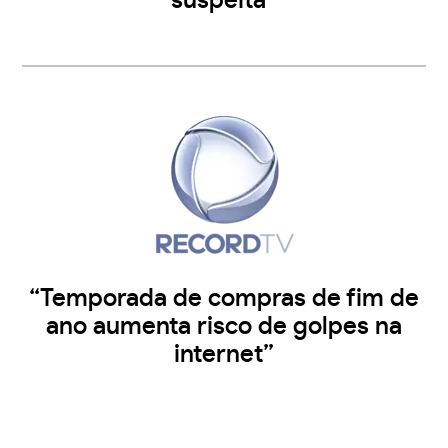
suspeita”
“Temporada de compras de fim de
ano aumenta risco de golpes na
internet”