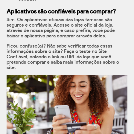
Aplicativos são confiáveis para comprar?
Sim. Os aplicativos oficiais das lojas famosas são
seguros e confiáveis. Acesse o site oficial da loja,
através de nossa página, e caso prefira, você pode
baixar o aplicativo para comprar através deles.
Ficou confuso(a)? Não sabe verificar todas essas
informações sobre o site? Faça o teste no Site
Confiável, colando o link ou URL da loja que você
pretende comprar e saiba mais informações sobre o
site.