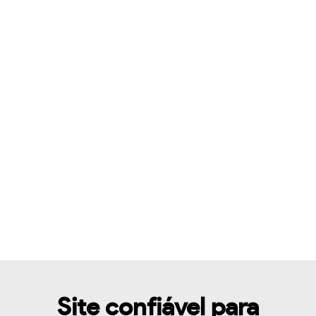
Site confiável para