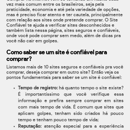
vez mais comum entre os brasileiros, seja pela
praticidade, economia e até pela variedade de opções,
mas é preciso ficar atento e ter cautela, principalmente
com relação aos sites onde pretende comprar. O Site
Confiável te ajuda a verificar sites desconhecidos e
também lista nessa página, sites seguros e confiáveis,
onde você pode comprar sem medo, além de dicas pra
você não cair em golpes.
Como saber se um site é confiável para
comprar?
Listamos mais de 10 sites seguros e confiáveis pra você
comprar, deseja comprar em outro site? Então veja os
pontos fundamentais para saber se um site é confiável:
Tempo de registro:
há quanto tempo o site existe?
É importantíssimo que você verifique essa
informação e prefira sempre comprar em sites
com mais tempo de vida. É comum que sites que
aplicam golpes, tenham sido criados há pouco
tempo e tenham pouco tempo de vida;
Reputação:
atenção especial para a experiência