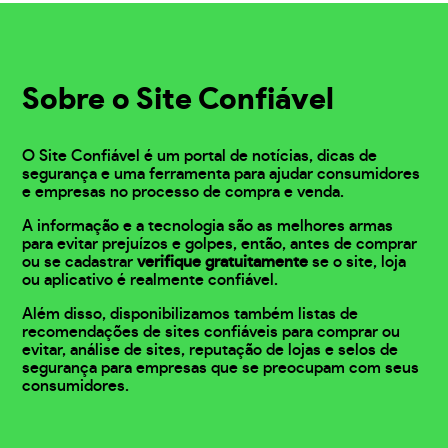
Sobre o Site Confiável
O Site Confiável é um portal de notícias, dicas de
segurança e uma ferramenta para ajudar consumidores
e empresas no processo de compra e venda.
A informação e a tecnologia são as melhores armas
para evitar prejuízos e golpes, então, antes de comprar
ou se cadastrar
verifique gratuitamente
se o site, loja
ou aplicativo é realmente confiável.
Além disso, disponibilizamos também listas de
recomendações de sites confiáveis para comprar ou
evitar, análise de sites, reputação de lojas e selos de
segurança para empresas que se preocupam com seus
consumidores.