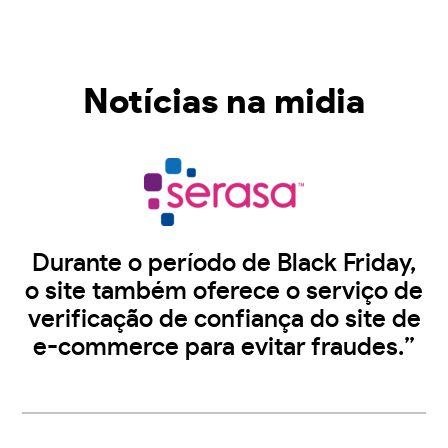
Notícias na midia
Durante o período de Black Friday,
o site também oferece o serviço de
verificação de confiança do site de
e-commerce para evitar fraudes.”