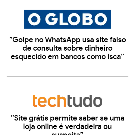
”Golpe no WhatsApp usa site falso
de consulta sobre dinheiro
esquecido em bancos como isca”
”Site grátis permite saber se uma
loja online é verdadeira ou