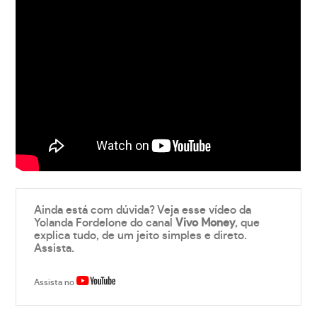
Ainda está com dúvida? Veja esse vídeo da
Yolanda Fordelone do canal
Vivo Money
, que
explica tudo, de um jeito simples e direto.
Assista.
Assista no