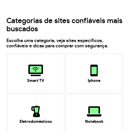
Categorias de sites confiáveis mais
buscados
Escolha uma categoria, veja sites específicos,
confiáveis e dicas para comprar com segurança.
Smart TV
Iphone
Eletrodomésticos
Notebook