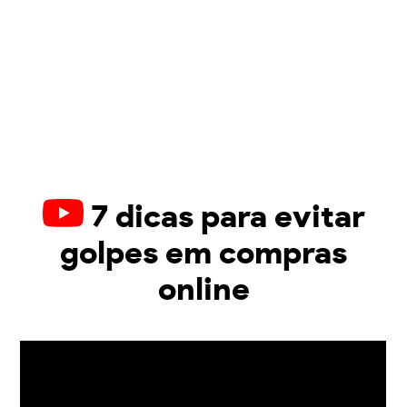
7 dicas para evitar
golpes em compras
online