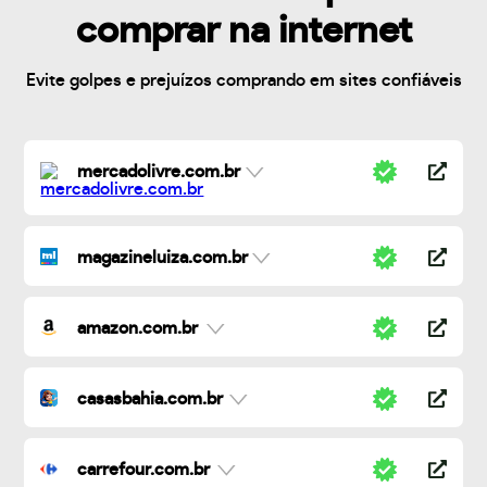
comprar na internet
Evite golpes e prejuízos comprando em sites confiáveis
mercadolivre.com.br
magazineluiza.com.br
amazon.com.br
casasbahia.com.br
carrefour.com.br