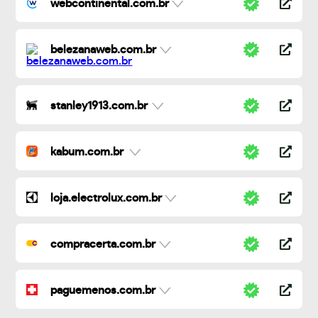
webcontinental.com.br
belezanaweb.com.br
stanley1913.com.br
kabum.com.br
loja.electrolux.com.br
compracerta.com.br
paguemenos.com.br