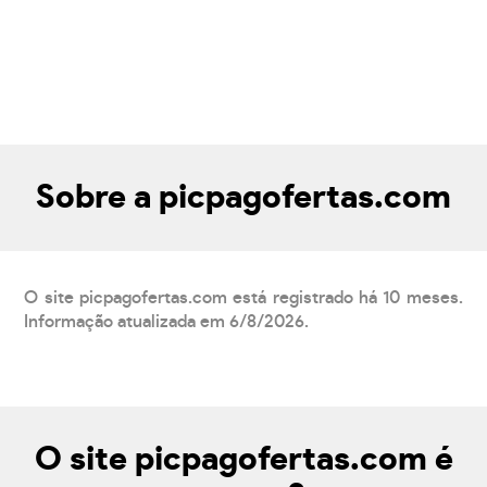
Sobre a picpagofertas.com
O site picpagofertas.com está registrado há 10 meses.
Informação atualizada em 6/8/2026.
O site picpagofertas.com é