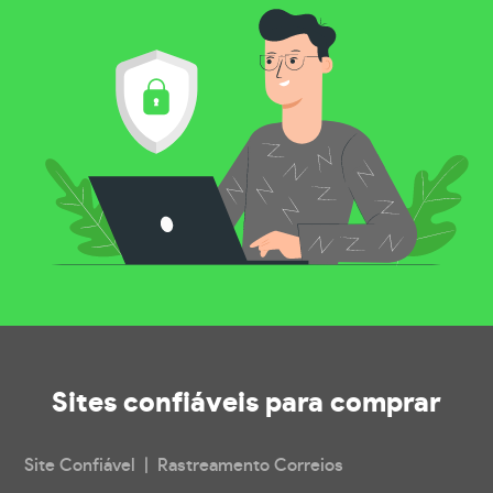
Sites confiáveis
para comprar
Site Confiável | Rastreamento Correios