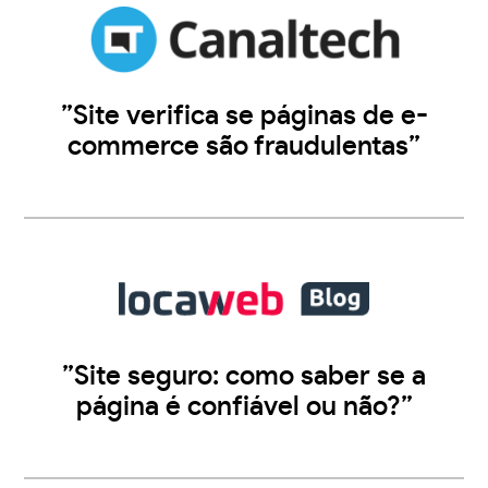
”Site verifica se páginas de e-
commerce são fraudulentas”
”Site seguro: como saber se a
página é confiável ou não?”