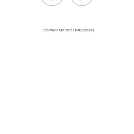
CONTINUA DEPOIS DA PUBLICIDADE