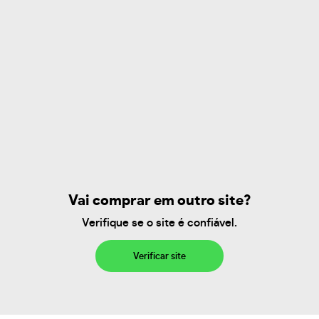
Vai comprar em outro site?
Verifique se o site é confiável.
Verificar site