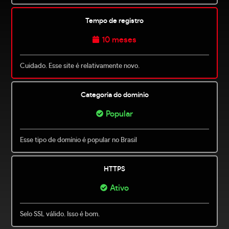
Tempo de registro
10 meses
Cuidado. Esse site é relativamente novo.
Categoria do domínio
Popular
Esse tipo de domínio é popular no Brasil
HTTPS
Ativo
Selo SSL válido. Isso é bom.