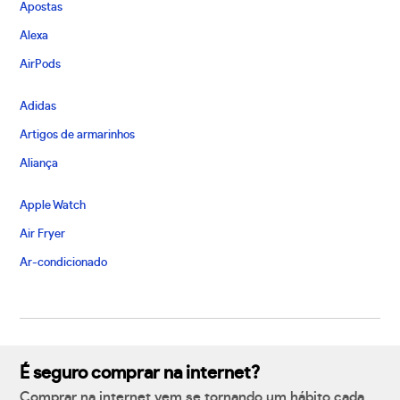
Apostas
Alexa
AirPods
Adidas
Artigos de armarinhos
Aliança
Apple Watch
Air Fryer
Ar-condicionado
É seguro comprar na internet?
Comprar na internet vem se tornando um hábito cada