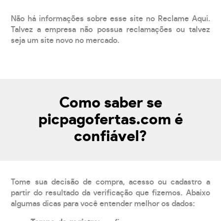
Não há informações sobre esse site no Reclame Aqui.
Talvez a empresa não possua reclamações ou talvez
seja um site novo no mercado.
Como saber se
picpagofertas.com é
confiável?
Tome sua decisão de compra, acesso ou cadastro a
partir do resultado da verificação que fizemos. Abaixo
algumas dicas para você entender melhor os dados: