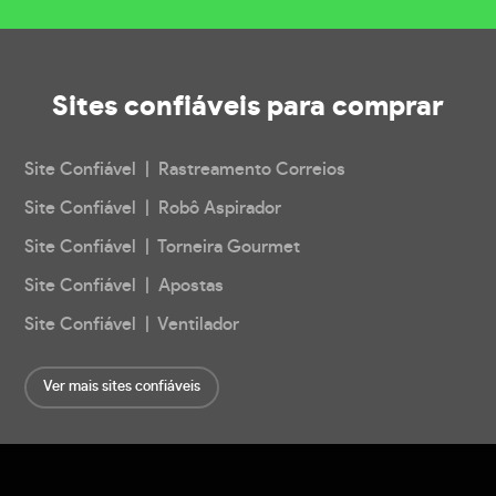
Sites confiáveis
para comprar
Site Confiável | Rastreamento Correios
Site Confiável | Robô Aspirador
Site Confiável | Torneira Gourmet
Site Confiável | Apostas
Site Confiável | Ventilador
Ver mais sites confiáveis