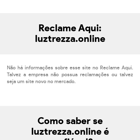
Reclame Aqui:
luztrezza.online
Não há informações sobre esse site no Reclame Aqui.
Talvez a empresa não possua reclamações ou talvez
seja um site novo no mercado.
Como saber se
luztrezza.online é