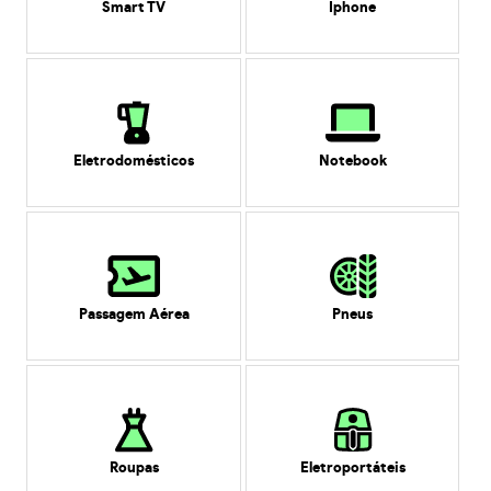
Smart TV
Iphone
Eletrodomésticos
Notebook
Passagem Aérea
Pneus
Roupas
Eletroportáteis