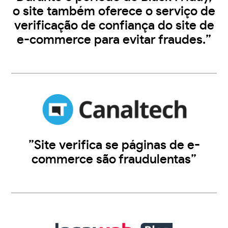
o site também oferece o serviço de
verificação de confiança do site de
e-commerce para evitar fraudes.”
”Site verifica se páginas de e-
commerce são fraudulentas”