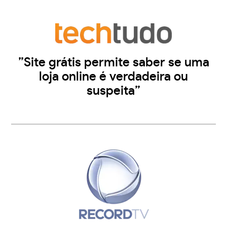
”Site grátis permite saber se uma
loja online é verdadeira ou
suspeita”