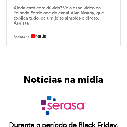
Ainda está com dúvida? Veja esse vídeo da
Yolanda Fordelone do canal
Vivo Money
, que
explica tudo, de um jeito simples e direto.
Assista.
Assista no
Notícias na midia
Durante o período de Black Friday,