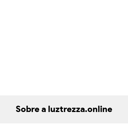
Sobre a luztrezza.online