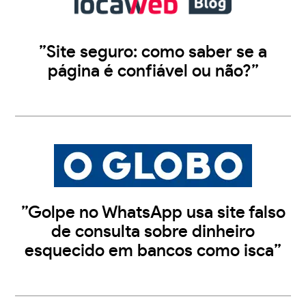
”Site seguro: como saber se a
página é confiável ou não?”
”Golpe no WhatsApp usa site falso
de consulta sobre dinheiro
esquecido em bancos como isca”