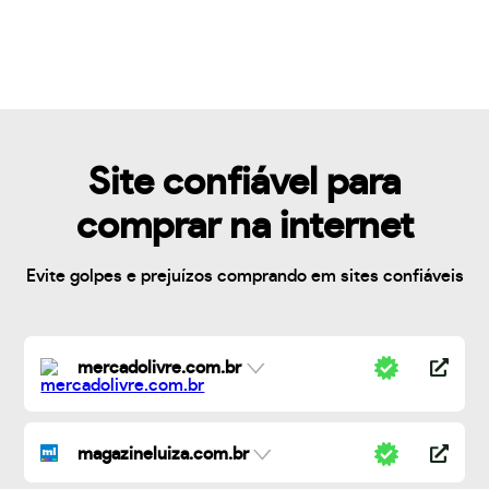
Site confiável para
comprar na internet
Evite golpes e prejuízos comprando em sites confiáveis
mercadolivre.com.br
magazineluiza.com.br