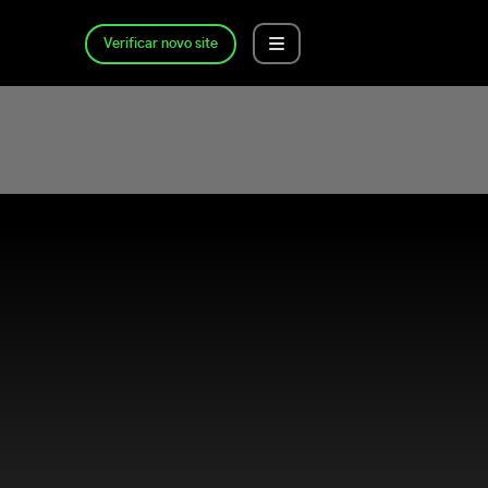
Verificar novo site