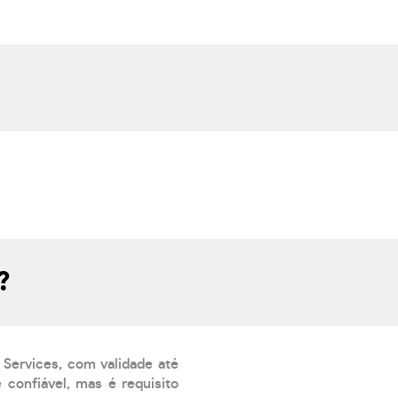
?
 Services, com validade até
confiável, mas é requisito