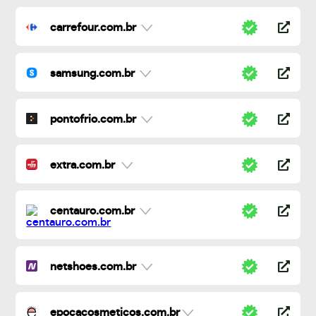
carrefour.com.br
samsung.com.br
pontofrio.com.br
extra.com.br
centauro.com.br
netshoes.com.br
epocacosmeticos.com.br