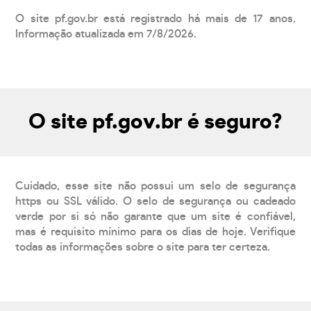
O site pf.gov.br está registrado há mais de 17 anos.
Informação atualizada em 7/8/2026.
O site pf.gov.br é seguro?
Cuidado, esse site não possui um selo de segurança
https ou SSL válido. O selo de segurança ou cadeado
verde por si só não garante que um site é confiável,
mas é requisito mínimo para os dias de hoje. Verifique
todas as informações sobre o site para ter certeza.