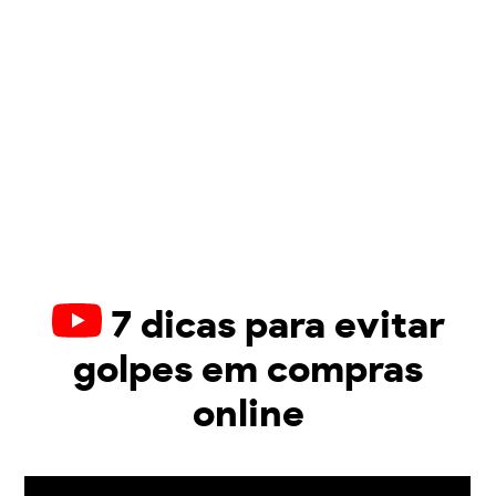
7 dicas para evitar
golpes em compras
online