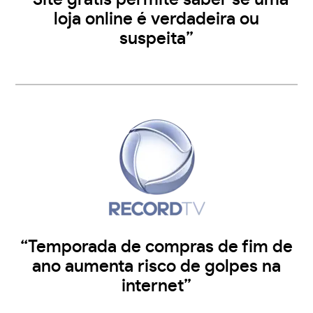
loja online é verdadeira ou
suspeita”
“Temporada de compras de fim de
ano aumenta risco de golpes na
internet”