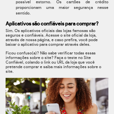
possível estorno. Os cartões de crédito
proporcionam uma maior segurança nesse
sentido.
Aplicativos são confiáveis para comprar?
Sim. Os aplicativos oficiais das lojas famosas são
seguros e confiáveis. Acesse o site oficial da loja,
através de nossa página, e caso prefira, você pode
baixar o aplicativo para comprar através deles.
Ficou confuso(a)? Não sabe verificar todas essas
informações sobre o site? Faça o teste no Site
Confiável, colando o link ou URL da loja que você
pretende comprar e saiba mais informações sobre o
site.