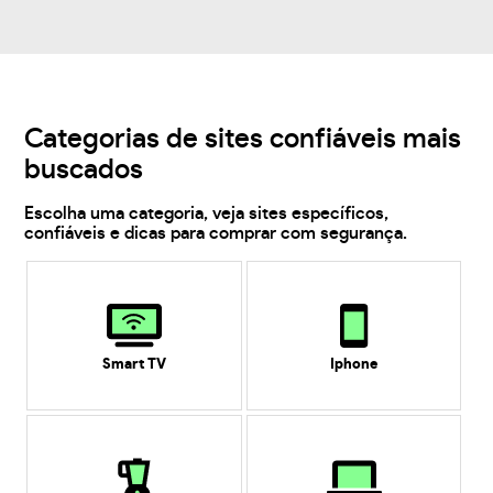
Categorias de sites confiáveis mais
buscados
Escolha uma categoria, veja sites específicos,
confiáveis e dicas para comprar com segurança.
Smart TV
Iphone