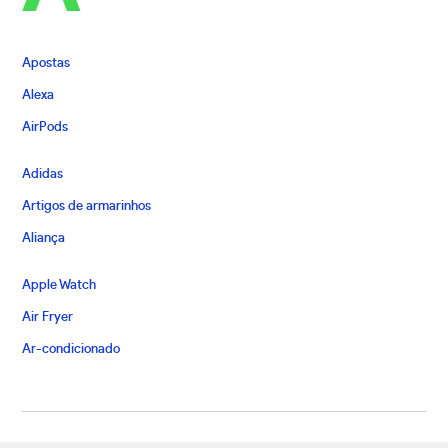
Apostas
Alexa
AirPods
Adidas
Artigos de armarinhos
Aliança
Apple Watch
Air Fryer
Ar-condicionado