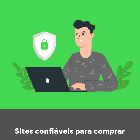
Sites confiáveis
para comprar