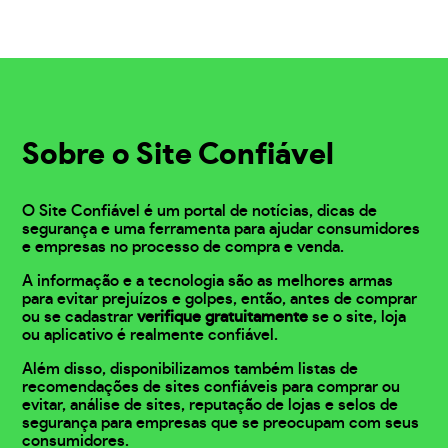
Sobre o Site Confiável
O Site Confiável é um portal de notícias, dicas de
segurança e uma ferramenta para ajudar consumidores
e empresas no processo de compra e venda.
A informação e a tecnologia são as melhores armas
para evitar prejuízos e golpes, então, antes de comprar
ou se cadastrar
verifique gratuitamente
se o site, loja
ou aplicativo é realmente confiável.
Além disso, disponibilizamos também listas de
recomendações de sites confiáveis para comprar ou
evitar, análise de sites, reputação de lojas e selos de
segurança para empresas que se preocupam com seus
consumidores.