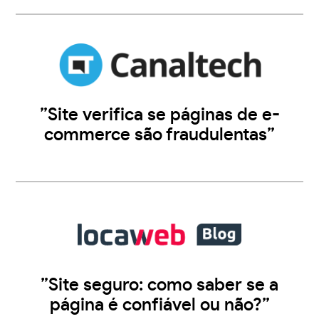
”Site verifica se páginas de e-
commerce são fraudulentas”
”Site seguro: como saber se a
página é confiável ou não?”