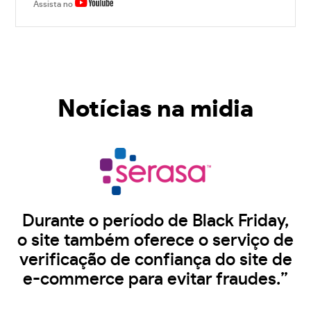
Assista no
Notícias na midia
Durante o período de Black Friday,
o site também oferece o serviço de
verificação de confiança do site de
e-commerce para evitar fraudes.”