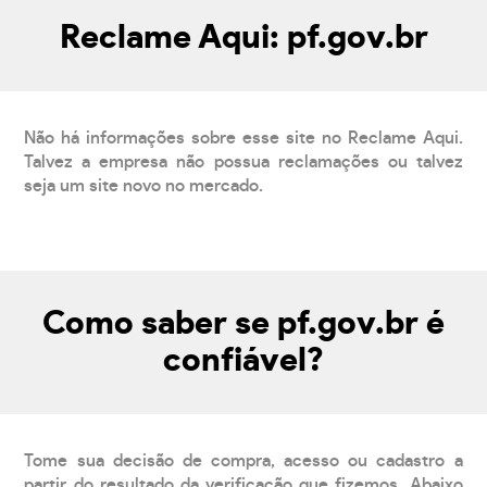
Reclame Aqui: pf.gov.br
Não há informações sobre esse site no Reclame Aqui.
Talvez a empresa não possua reclamações ou talvez
seja um site novo no mercado.
Como saber se pf.gov.br é
confiável?
Tome sua decisão de compra, acesso ou cadastro a
partir do resultado da verificação que fizemos. Abaixo