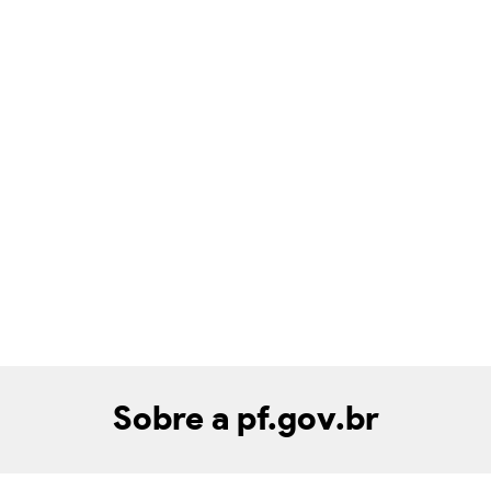
Sobre a pf.gov.br