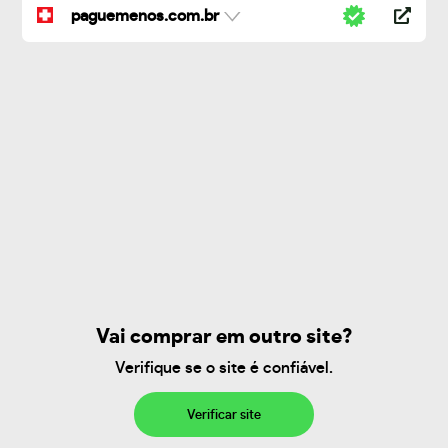
paguemenos.com.br
Vai comprar em outro site?
Verifique se o site é confiável.
Verificar site