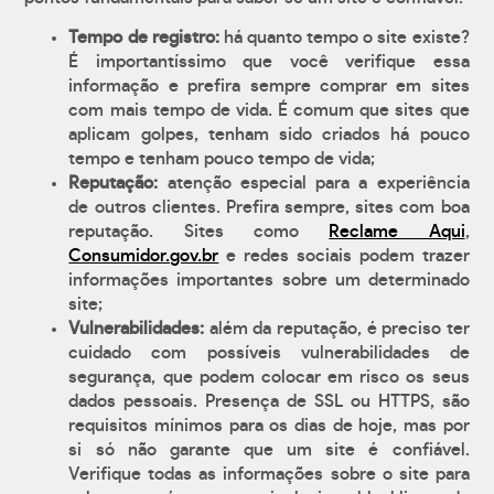
Tempo de registro:
há quanto tempo o site existe?
É importantíssimo que você verifique essa
informação e prefira sempre comprar em sites
com mais tempo de vida. É comum que sites que
aplicam golpes, tenham sido criados há pouco
tempo e tenham pouco tempo de vida;
Reputação:
atenção especial para a experiência
de outros clientes. Prefira sempre, sites com boa
reputação. Sites como
Reclame Aqui
,
Consumidor.gov.br
e redes sociais podem trazer
informações importantes sobre um determinado
site;
Vulnerabilidades:
além da reputação, é preciso ter
cuidado com possíveis vulnerabilidades de
segurança, que podem colocar em risco os seus
dados pessoais. Presença de SSL ou HTTPS, são
requisitos mínimos para os dias de hoje, mas por
si só não garante que um site é confiável.
Verifique todas as informações sobre o site para