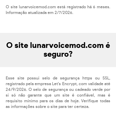
O site lunarvoicemod.com está registrado há 6 meses.
Informação atualizada em 2/7/2026.
O site lunarvoicemod.com é
seguro?
Esse site possui selo de segurança https ou SSL,
registrado pela empresa Let's Encrypt, com validade até
24/9/2026. O selo de segurança ou cadeado verde por
si só não garante que um site é confiável, mas é
requisito mínimo para os dias de hoje. Verifique todas
as informações sobre o site para ter certeza.