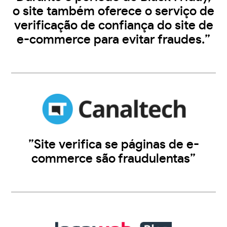
o site também oferece o serviço de
verificação de confiança do site de
e-commerce para evitar fraudes.”
”Site verifica se páginas de e-
commerce são fraudulentas”