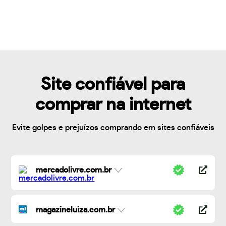
Site confiável para
comprar na internet
Evite golpes e prejuízos comprando em sites confiáveis
mercadolivre.com.br
magazineluiza.com.br