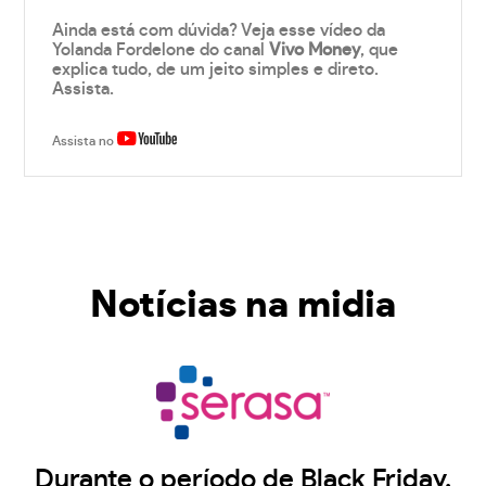
Ainda está com dúvida? Veja esse vídeo da
Yolanda Fordelone do canal
Vivo Money
, que
explica tudo, de um jeito simples e direto.
Assista.
Assista no
Notícias na midia
Durante o período de Black Friday,