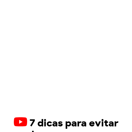
7 dicas para evitar