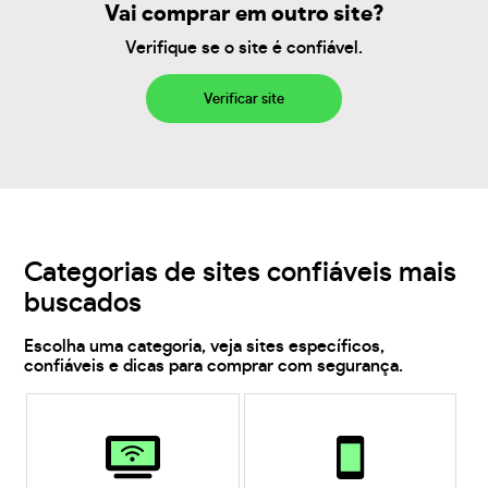
Vai comprar em outro site?
Verifique se o site é confiável.
Verificar site
Categorias de sites confiáveis mais
buscados
Escolha uma categoria, veja sites específicos,
confiáveis e dicas para comprar com segurança.