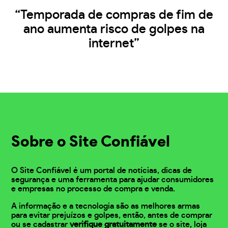
“Temporada de compras de fim de
ano aumenta risco de golpes na
internet”
Sobre o Site Confiável
O Site Confiável é um portal de notícias, dicas de
segurança e uma ferramenta para ajudar consumidores
e empresas no processo de compra e venda.
A informação e a tecnologia são as melhores armas
para evitar prejuízos e golpes, então, antes de comprar
ou se cadastrar
verifique gratuitamente
se o site, loja