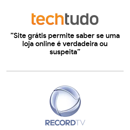
”Site grátis permite saber se uma
loja online é verdadeira ou
suspeita”