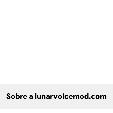
Sobre a lunarvoicemod.com