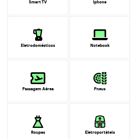
Smart TV
Iphone
Eletrodomésticos
Notebook
Passagem Aérea
Pneus
Roupas
Eletroportáteis