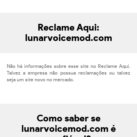
Reclame Aqui:
lunarvoicemod.com
Não há informações sobre esse site no Reclame Aqui.
Talvez a empresa não possua reclamações ou talvez
seja um site novo no mercado.
Como saber se
lunarvoicemod.com é