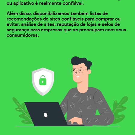
ou aplicativo é realmente confiável.
Além disso, disponibilizamos também listas de
recomendações de sites confiáveis para comprar ou
evitar, análise de sites, reputação de lojas e selos de
segurança para empresas que se preocupam com seus
consumidores.