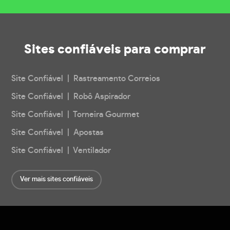
Sites confiáveis
para comprar
Site Confiável | Rastreamento Correios
Site Confiável | Robô Aspirador
Site Confiável | Torneira Gourmet
Site Confiável | Apostas
Site Confiável | Ventilador
Ver mais sites confiáveis