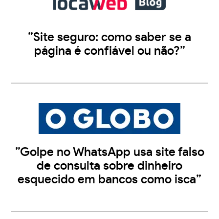
”Site seguro: como saber se a
página é confiável ou não?”
”Golpe no WhatsApp usa site falso
de consulta sobre dinheiro
esquecido em bancos como isca”