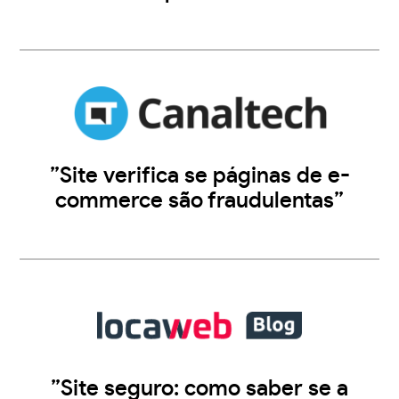
”Site verifica se páginas de e-
commerce são fraudulentas”
”Site seguro: como saber se a