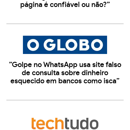
página é confiável ou não?”
”Golpe no WhatsApp usa site falso
de consulta sobre dinheiro
esquecido em bancos como isca”