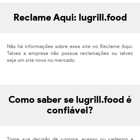
Reclame Aqui: lugrill.food
Não há informações sobre esse site no Reclame Aqui.
Talvez a empresa não possua reclamações ou talvez
seja um site novo no mercado.
Como saber se lugrill.food é
confiável?
Tome sua decisão de compra, acesso ou cadastro a