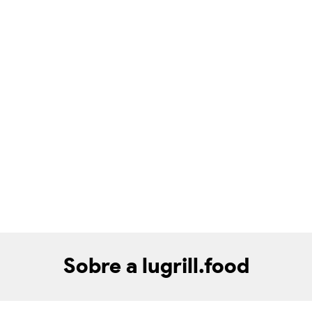
Sobre a lugrill.food