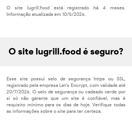
O site lugrill.food está registrado há 4 meses.
Informação atualizada em 10/5/2026.
O site lugrill.food é seguro?
Esse site possui selo de segurança https ou SSL,
registrado pela empresa Let's Encrypt, com validade até
20/7/2026. O selo de segurança ou cadeado verde por
si só não garante que um site é confiável, mas é
requisito mínimo para os dias de hoje. Verifique todas
as informações sobre o site para ter certeza.