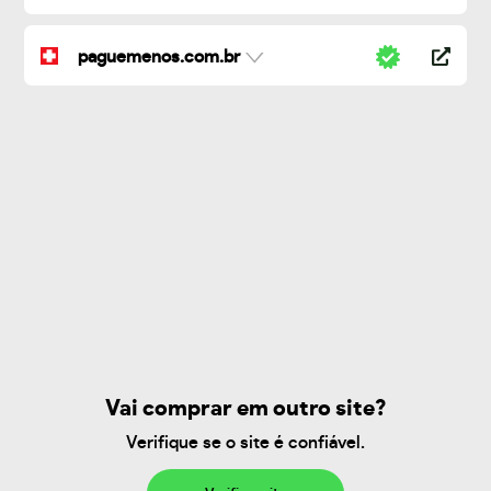
paguemenos.com.br
Vai comprar em outro site?
Verifique se o site é confiável.