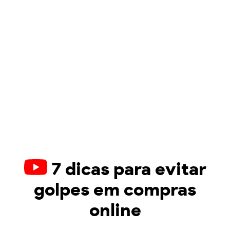
7 dicas para evitar
golpes em compras
online