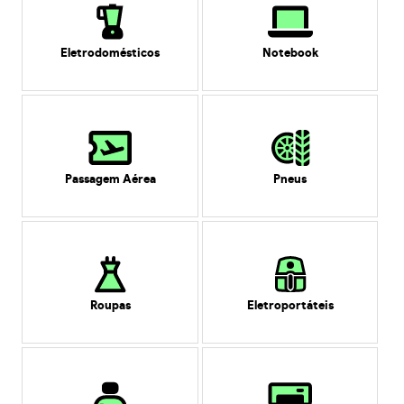
Eletrodomésticos
Notebook
Passagem Aérea
Pneus
Roupas
Eletroportáteis