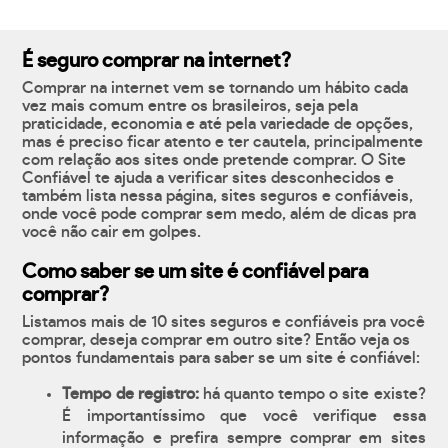
É seguro comprar na internet?
Comprar na internet vem se tornando um hábito cada
vez mais comum entre os brasileiros, seja pela
praticidade, economia e até pela variedade de opções,
mas é preciso ficar atento e ter cautela, principalmente
com relação aos sites onde pretende comprar. O Site
Confiável te ajuda a verificar sites desconhecidos e
também lista nessa página, sites seguros e confiáveis,
onde você pode comprar sem medo, além de dicas pra
você não cair em golpes.
Como saber se um site é confiável para
comprar?
Listamos mais de 10 sites seguros e confiáveis pra você
comprar, deseja comprar em outro site? Então veja os
pontos fundamentais para saber se um site é confiável:
Tempo de registro:
há quanto tempo o site existe?
É importantíssimo que você verifique essa
informação e prefira sempre comprar em sites