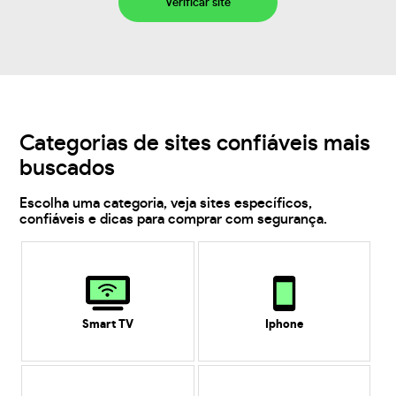
Verificar site
Categorias de sites confiáveis mais
buscados
Escolha uma categoria, veja sites específicos,
confiáveis e dicas para comprar com segurança.
Smart TV
Iphone