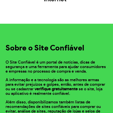
Sobre o Site Confiável
O Site Confiável é um portal de notícias, dicas de
segurança e uma ferramenta para ajudar consumidores
e empresas no processo de compra e venda.
A informação e a tecnologia são as melhores armas
para evitar prejuízos e golpes, então, antes de comprar
ou se cadastrar
verifique gratuitamente
se o site, loja
ou aplicativo é realmente confiável.
Além disso, disponibilizamos também listas de
recomendações de sites confiáveis para comprar ou
evitar, análise de sites, reputação de lojas e selos de