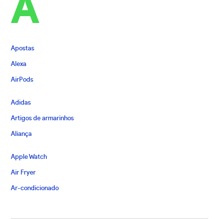
A
Apostas
Alexa
AirPods
Adidas
Artigos de armarinhos
Aliança
Apple Watch
Air Fryer
Ar-condicionado