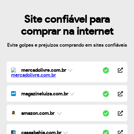
Site confiável para
comprar na internet
Evite golpes e prejuízos comprando em sites confiáveis
mercadolivre.com.br
magazineluiza.com.br
amazon.com.br
casasbahia.com.br