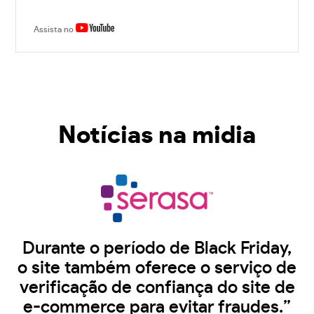
Assista no
Notícias na midia
Durante o período de Black Friday,
o site também oferece o serviço de
verificação de confiança do site de
e-commerce para evitar fraudes.”