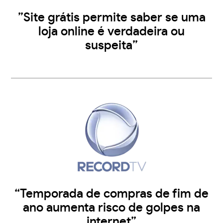
”Site grátis permite saber se uma
loja online é verdadeira ou
suspeita”
“Temporada de compras de fim de
ano aumenta risco de golpes na
internet”