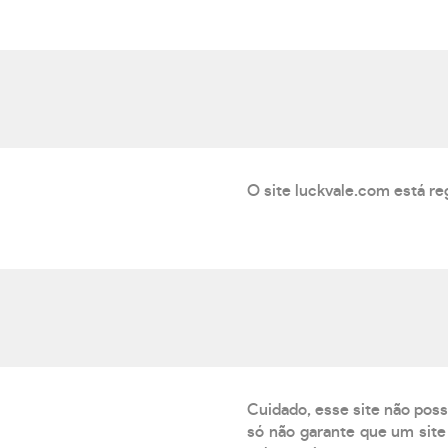
O site luckvale.com está r
Cuidado, esse site não poss
só não garante que um site 