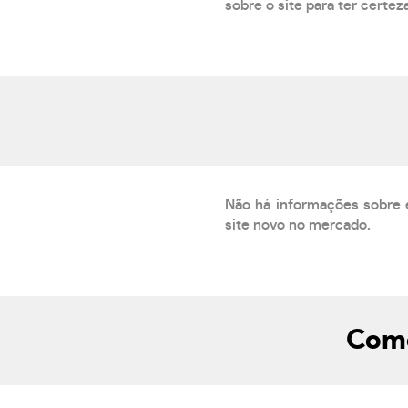
sobre o site para ter certez
Não há informações sobre 
site novo no mercado.
Como