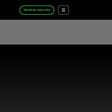
Verificar novo site