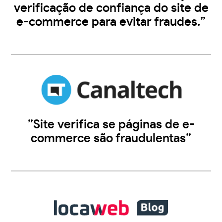
verificação de confiança do site de
e-commerce para evitar fraudes.”
”Site verifica se páginas de e-
commerce são fraudulentas”