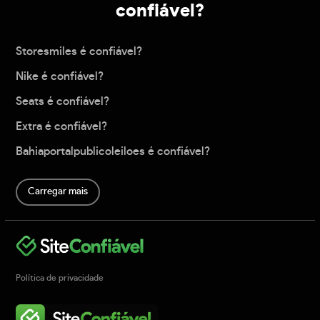
confiável?
Storesmiles é confiável?
Nike é confiável?
Seats é confiável?
Extra é confiável?
Bahiaportalpublicoleiloes é confiável?
Carregar mais
Política de privacidade