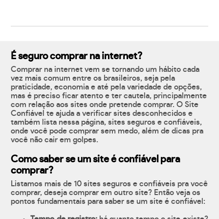
É seguro comprar na internet?
Comprar na internet vem se tornando um hábito cada
vez mais comum entre os brasileiros, seja pela
praticidade, economia e até pela variedade de opções,
mas é preciso ficar atento e ter cautela, principalmente
com relação aos sites onde pretende comprar. O Site
Confiável te ajuda a verificar sites desconhecidos e
também lista nessa página, sites seguros e confiáveis,
onde você pode comprar sem medo, além de dicas pra
você não cair em golpes.
Como saber se um site é confiável para
comprar?
Listamos mais de 10 sites seguros e confiáveis pra você
comprar, deseja comprar em outro site? Então veja os
pontos fundamentais para saber se um site é confiável: