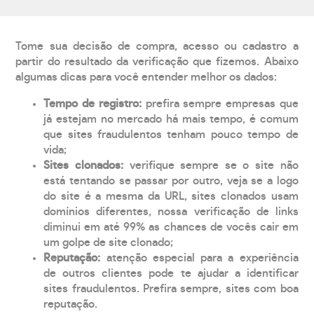
Tome sua decisão de compra, acesso ou cadastro a
partir do resultado da verificação que fizemos. Abaixo
algumas dicas para você entender melhor os dados:
Tempo de registro:
prefira sempre empresas que
já estejam no mercado há mais tempo, é comum
que sites fraudulentos tenham pouco tempo de
vida;
Sites clonados:
verifique sempre se o site não
está tentando se passar por outro, veja se a logo
do site é a mesma da URL, sites clonados usam
domínios diferentes, nossa verificação de links
diminui em até 99% as chances de vocês cair em
um golpe de site clonado;
Reputação:
atenção especial para a experiência
de outros clientes pode te ajudar a identificar
sites fraudulentos. Prefira sempre, sites com boa
reputação.