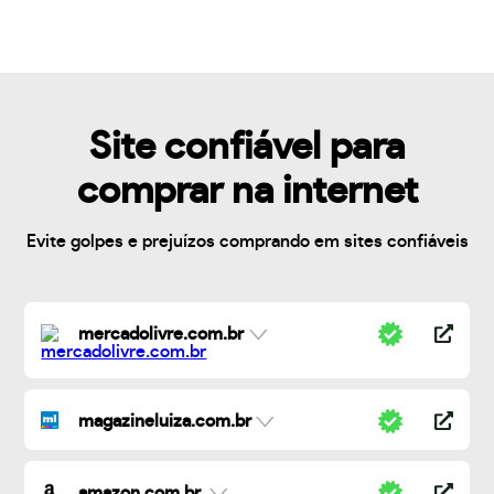
Site confiável para
comprar na internet
Evite golpes e prejuízos comprando em sites confiáveis
mercadolivre.com.br
magazineluiza.com.br
amazon.com.br