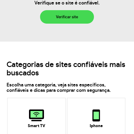
Verifique se o site é confiável.
Verificar site
Categorias de sites confiáveis mais
buscados
Escolha uma categoria, veja sites específicos,
confiáveis e dicas para comprar com segurança.
Smart TV
Iphone