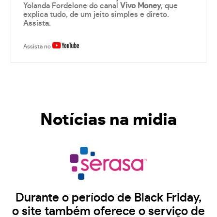
Yolanda Fordelone do canal
Vivo Money
, que
explica tudo, de um jeito simples e direto.
Assista.
Assista no
Notícias na midia
Durante o período de Black Friday,
o site também oferece o serviço de