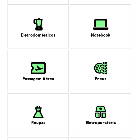
Eletrodomésticos
Notebook
Passagem Aérea
Pneus
Roupas
Eletroportáteis