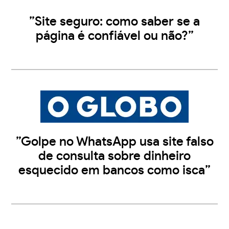
”Site seguro: como saber se a
página é confiável ou não?”
”Golpe no WhatsApp usa site falso
de consulta sobre dinheiro
esquecido em bancos como isca”