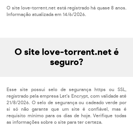
O site love-torrent.net está registrado há quase 8 anos.
Informação atualizada em 14/6/2026.
O site love-torrent.net é
seguro?
Esse site possui selo de segurança https ou SSL,
registrado pela empresa Let's Encrypt, com validade até
21/8/2026. O selo de segurança ou cadeado verde por
si só não garante que um site é confiável, mas é
requisito mínimo para os dias de hoje. Verifique todas
as informações sobre o site para ter certeza.