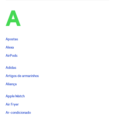
A
Apostas
Alexa
AirPods
Adidas
Artigos de armarinhos
Aliança
Apple Watch
Air Fryer
Ar-condicionado