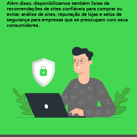
Além disso, disponibilizamos também listas de
recomendações de sites confiáveis para comprar ou
evitar, análise de sites, reputação de lojas e selos de
segurança para empresas que se preocupam com seus
consumidores.