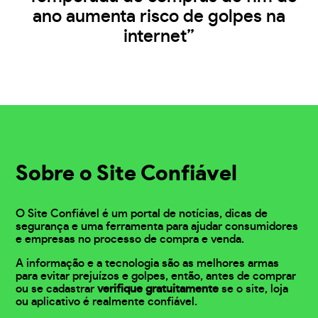
ano aumenta risco de golpes na
internet”
Sobre o Site Confiável
O Site Confiável é um portal de notícias, dicas de
segurança e uma ferramenta para ajudar consumidores
e empresas no processo de compra e venda.
A informação e a tecnologia são as melhores armas
para evitar prejuízos e golpes, então, antes de comprar
ou se cadastrar
verifique gratuitamente
se o site, loja
ou aplicativo é realmente confiável.