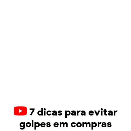
7 dicas para evitar
golpes em compras