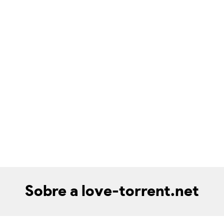
Sobre a love-torrent.net