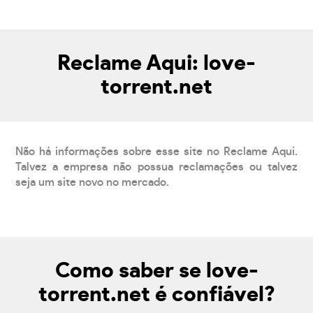
Reclame Aqui: love-
torrent.net
Não há informações sobre esse site no Reclame Aqui.
Talvez a empresa não possua reclamações ou talvez
seja um site novo no mercado.
Como saber se love-
torrent.net é confiável?