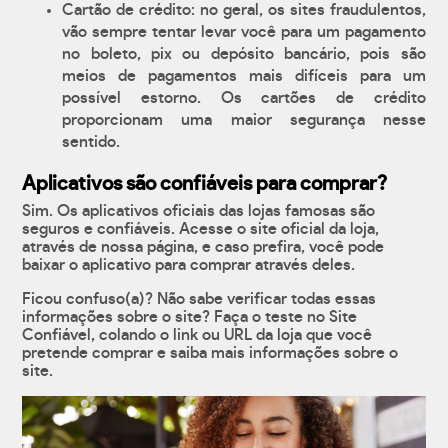
Cartão de crédito: no geral, os sites fraudulentos,
vão sempre tentar levar você para um pagamento
no boleto, pix ou depósito bancário, pois são
meios de pagamentos mais difíceis para um
possível estorno. Os cartões de crédito
proporcionam uma maior segurança nesse
sentido.
Aplicativos são confiáveis para comprar?
Sim. Os aplicativos oficiais das lojas famosas são
seguros e confiáveis. Acesse o site oficial da loja,
através de nossa página, e caso prefira, você pode
baixar o aplicativo para comprar através deles.
Ficou confuso(a)? Não sabe verificar todas essas
informações sobre o site? Faça o teste no Site
Confiável, colando o link ou URL da loja que você
pretende comprar e saiba mais informações sobre o
site.