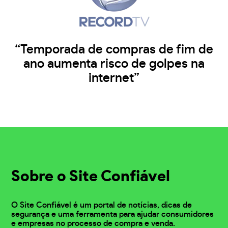
“Temporada de compras de fim de
ano aumenta risco de golpes na
internet”
Sobre o Site Confiável
O Site Confiável é um portal de notícias, dicas de
segurança e uma ferramenta para ajudar consumidores
e empresas no processo de compra e venda.