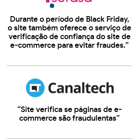
Durante o período de Black Friday,
o site também oferece o serviço de
verificação de confiança do site de
e-commerce para evitar fraudes.”
”Site verifica se páginas de e-
commerce são fraudulentas”