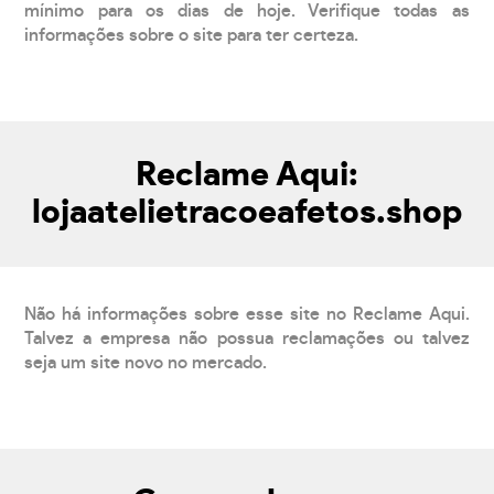
mínimo para os dias de hoje. Verifique todas as
informações sobre o site para ter certeza.
Reclame Aqui:
lojaatelietracoeafetos.shop
Não há informações sobre esse site no Reclame Aqui.
Talvez a empresa não possua reclamações ou talvez
seja um site novo no mercado.