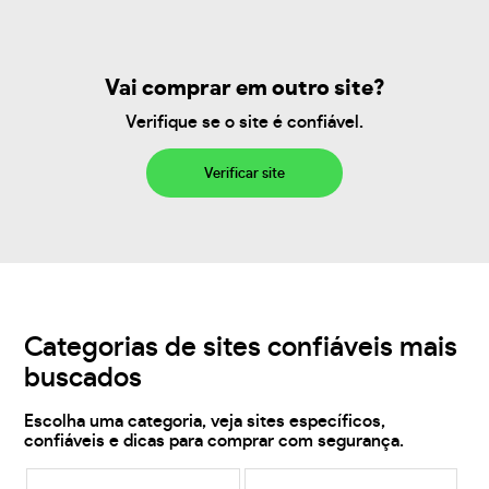
Vai comprar em outro site?
Verifique se o site é confiável.
Verificar site
Categorias de sites confiáveis mais
buscados
Escolha uma categoria, veja sites específicos,
confiáveis e dicas para comprar com segurança.