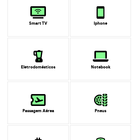
Smart TV
Iphone
Eletrodomésticos
Notebook
Passagem Aérea
Pneus