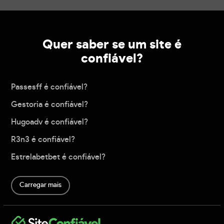
Quer saber se um site é
confiável?
Passesff é confiável?
Gestoria é confiável?
Hugoadv é confiável?
R3n3 é confiável?
Estrelabetbet é confiável?
Carregar mais