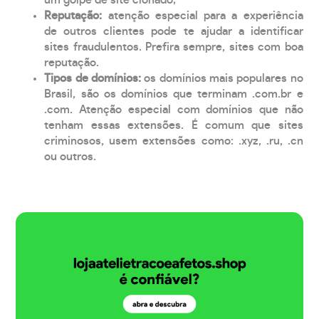
Reputação:
atenção especial para a experiência
de outros clientes pode te ajudar a identificar
sites fraudulentos. Prefira sempre, sites com boa
reputação.
Tipos de domínios:
os domínios mais populares no
Brasil, são os domínios que terminam .com.br e
.com. Atenção especial com domínios que não
tenham essas extensões. É comum que sites
criminosos, usem extensões como: .xyz, .ru, .cn
ou outros.