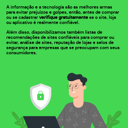
A informação e a tecnologia são as melhores armas
para evitar prejuízos e golpes, então, antes de comprar
ou se cadastrar
verifique gratuitamente
se o site, loja
ou aplicativo é realmente confiável.
Além disso, disponibilizamos também listas de
recomendações de sites confiáveis para comprar ou
evitar, análise de sites, reputação de lojas e selos de
segurança para empresas que se preocupam com seus
consumidores.