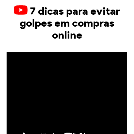
7 dicas para evitar
golpes em compras
online