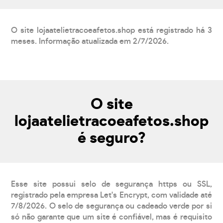
O site lojaatelietracoeafetos.shop está registrado há 3
meses. Informação atualizada em 2/7/2026.
O site
lojaatelietracoeafetos.shop
é seguro?
Esse site possui selo de segurança https ou SSL,
registrado pela empresa Let's Encrypt, com validade até
7/8/2026. O selo de segurança ou cadeado verde por si
só não garante que um site é confiável, mas é requisito