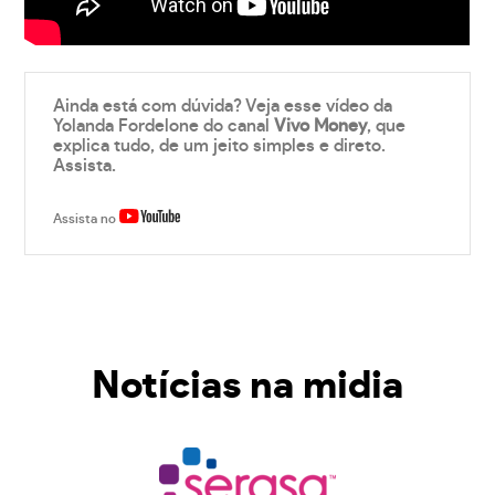
Ainda está com dúvida? Veja esse vídeo da
Yolanda Fordelone do canal
Vivo Money
, que
explica tudo, de um jeito simples e direto.
Assista.
Assista no
Notícias na midia