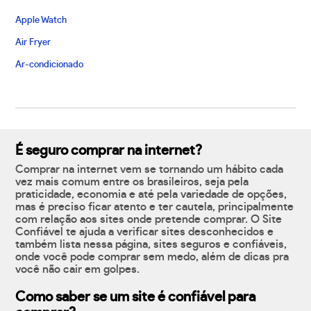
Apple Watch
Air Fryer
Ar-condicionado
É seguro comprar na internet?
Comprar na internet vem se tornando um hábito cada
vez mais comum entre os brasileiros, seja pela
praticidade, economia e até pela variedade de opções,
mas é preciso ficar atento e ter cautela, principalmente
com relação aos sites onde pretende comprar. O Site
Confiável te ajuda a verificar sites desconhecidos e
também lista nessa página, sites seguros e confiáveis,
onde você pode comprar sem medo, além de dicas pra
você não cair em golpes.
Como saber se um site é confiável para