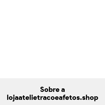
Sobre a
lojaatelietracoeafetos.shop