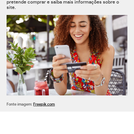
pretende comprar e saiba mais informações sobre o
site.
Fonte imagem:
Freepik.com