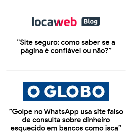
”Site seguro: como saber se a
página é confiável ou não?”
”Golpe no WhatsApp usa site falso
de consulta sobre dinheiro
esquecido em bancos como isca”