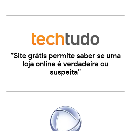
”Site grátis permite saber se uma
loja online é verdadeira ou
suspeita”