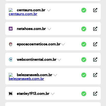
centauro.com.br
netshoes.com.br
epocacosmeticos.com.br
webcontinental.com.br
belezanaweb.com.br
stanley1913.com.br