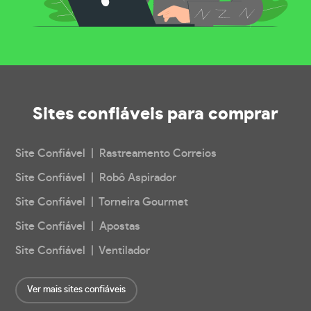
Sites confiáveis
para comprar
Site Confiável | Rastreamento Correios
Site Confiável | Robô Aspirador
Site Confiável | Torneira Gourmet
Site Confiável | Apostas
Site Confiável | Ventilador
Ver mais sites confiáveis