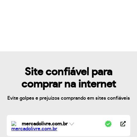
Site confiável para
comprar na internet
Evite golpes e prejuízos comprando em sites confiáveis
mercadolivre.com.br