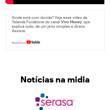
Ainda está com dúvida? Veja esse vídeo da
Yolanda Fordelone do canal
Vivo Money
, que
explica tudo, de um jeito simples e direto.
Assista.
Assista no
Notícias na midia