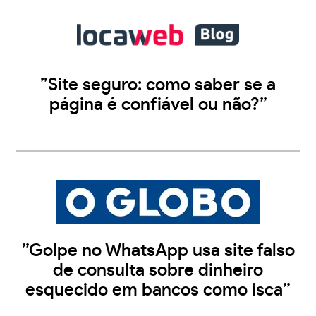
”Site seguro: como saber se a
página é confiável ou não?”
”Golpe no WhatsApp usa site falso
de consulta sobre dinheiro
esquecido em bancos como isca”