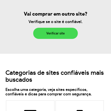
Vai comprar em outro site?
Verifique se o site é confiável.
Verificar site
Categorias de sites confiáveis mais
buscados
Escolha uma categoria, veja sites específicos,
confiáveis e dicas para comprar com segurança.