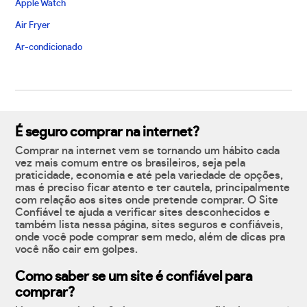
Apple Watch
Air Fryer
Ar-condicionado
É seguro comprar na internet?
Comprar na internet vem se tornando um hábito cada
vez mais comum entre os brasileiros, seja pela
praticidade, economia e até pela variedade de opções,
mas é preciso ficar atento e ter cautela, principalmente
com relação aos sites onde pretende comprar. O Site
Confiável te ajuda a verificar sites desconhecidos e
também lista nessa página, sites seguros e confiáveis,
onde você pode comprar sem medo, além de dicas pra
você não cair em golpes.
Como saber se um site é confiável para
comprar?