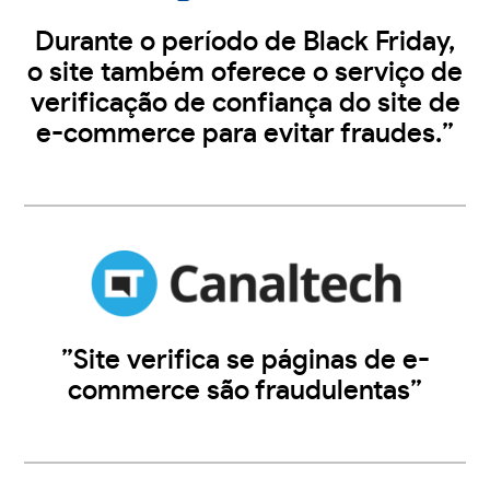
Durante o período de Black Friday,
o site também oferece o serviço de
verificação de confiança do site de
e-commerce para evitar fraudes.”
”Site verifica se páginas de e-
commerce são fraudulentas”