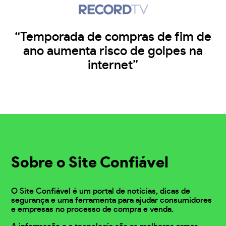
“Temporada de compras de fim de
ano aumenta risco de golpes na
internet”
Sobre o Site Confiável
O Site Confiável é um portal de notícias, dicas de
segurança e uma ferramenta para ajudar consumidores
e empresas no processo de compra e venda.