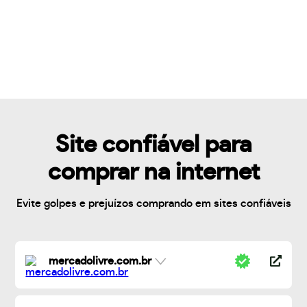
Site confiável para
comprar na internet
Evite golpes e prejuízos comprando em sites confiáveis
mercadolivre.com.br