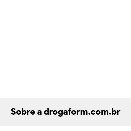
Sobre a drogaform.com.br