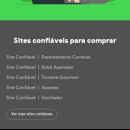
Sites confiáveis
para comprar
Site Confiável | Rastreamento Correios
Site Confiável | Robô Aspirador
Site Confiável | Torneira Gourmet
Site Confiável | Apostas
Site Confiável | Ventilador
Ver mais sites confiáveis