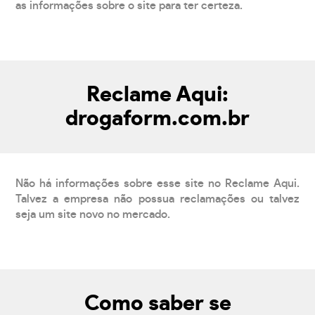
as informações sobre o site para ter certeza.
Reclame Aqui:
drogaform.com.br
Não há informações sobre esse site no Reclame Aqui.
Talvez a empresa não possua reclamações ou talvez
seja um site novo no mercado.
Como saber se