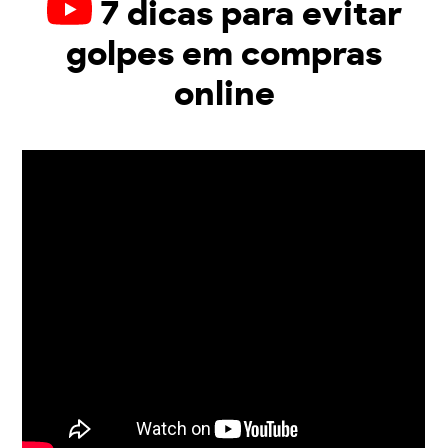
7 dicas para evitar
golpes em compras
online