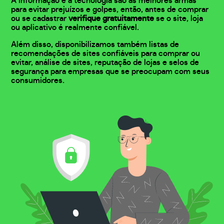
A informação e a tecnologia são as melhores armas
para evitar prejuízos e golpes, então, antes de comprar
ou se cadastrar
verifique gratuitamente
se o site, loja
ou aplicativo é realmente confiável.
Além disso, disponibilizamos também listas de
recomendações de sites confiáveis para comprar ou
evitar, análise de sites, reputação de lojas e selos de
segurança para empresas que se preocupam com seus
consumidores.