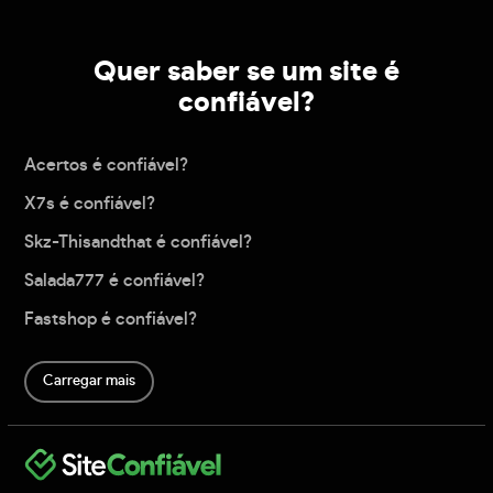
Quer saber se um site é
confiável?
Acertos é confiável?
X7s é confiável?
Skz-Thisandthat é confiável?
Salada777 é confiável?
Fastshop é confiável?
Carregar mais