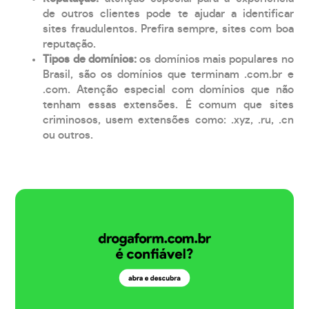
de outros clientes pode te ajudar a identificar
sites fraudulentos. Prefira sempre, sites com boa
reputação.
Tipos de domínios:
os domínios mais populares no
Brasil, são os domínios que terminam .com.br e
.com. Atenção especial com domínios que não
tenham essas extensões. É comum que sites
criminosos, usem extensões como: .xyz, .ru, .cn
ou outros.