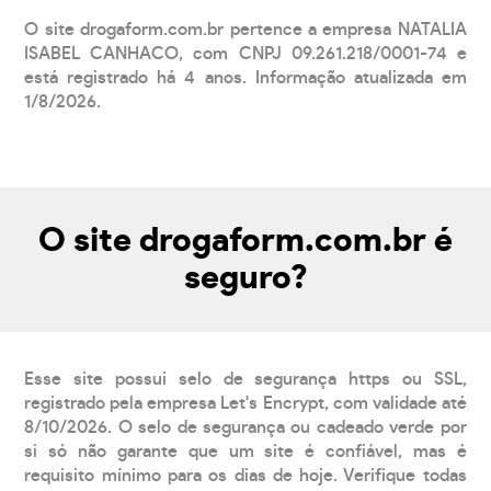
O site drogaform.com.br pertence a empresa NATALIA
ISABEL CANHACO, com CNPJ 09.261.218/0001-74 e
está registrado há 4 anos. Informação atualizada em
1/8/2026.
O site drogaform.com.br é
seguro?
Esse site possui selo de segurança https ou SSL,
registrado pela empresa Let's Encrypt, com validade até
8/10/2026. O selo de segurança ou cadeado verde por
si só não garante que um site é confiável, mas é
requisito mínimo para os dias de hoje. Verifique todas