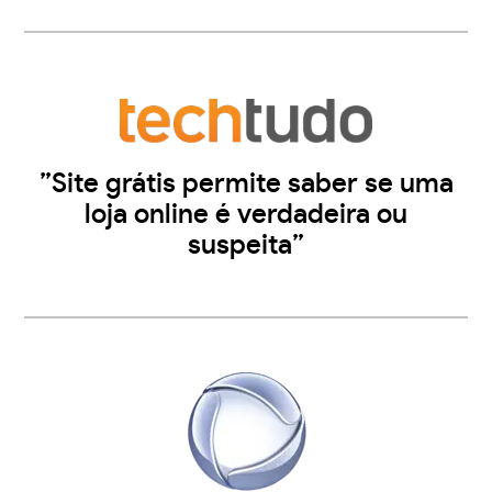
”Site grátis permite saber se uma
loja online é verdadeira ou
suspeita”