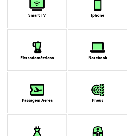
Smart TV
Iphone
Eletrodomésticos
Notebook
Passagem Aérea
Pneus