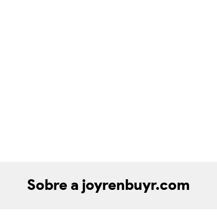
Sobre a joyrenbuyr.com