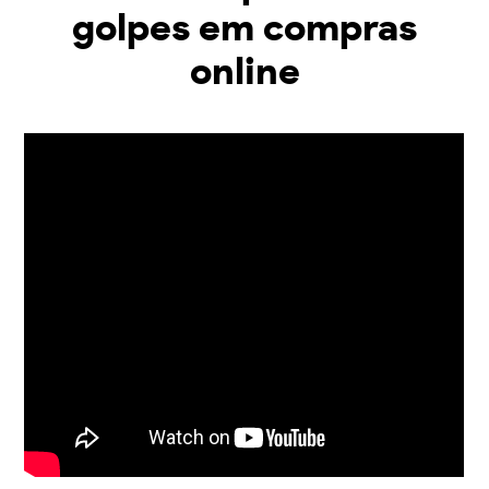
golpes em compras
online