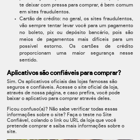
te deixar com pressa para comprar, é bem comum
em sites fraudulentos.
Cartão de crédito: no geral, os sites fraudulentos,
vão sempre tentar levar você para um pagamento
no boleto, pix ou depósito bancário, pois são
meios de pagamentos mais difíceis para um
possível estorno. Os cartões de crédito
proporcionam uma maior segurança nesse
sentido.
Aplicativos são confiáveis para comprar?
Sim. Os aplicativos oficiais das lojas famosas são
seguros e confiáveis. Acesse o site oficial da loja,
através de nossa página, e caso prefira, você pode
baixar o aplicativo para comprar através deles.
Ficou confuso(a)? Não sabe verificar todas essas
informações sobre o site? Faça o teste no Site
Confiável, colando o link ou URL da loja que você
pretende comprar e saiba mais informações sobre o
site.