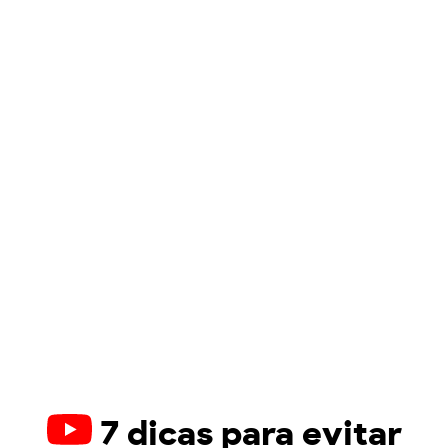
7 dicas para evitar