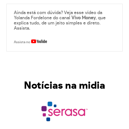
Ainda está com dúvida? Veja esse vídeo da
Yolanda Fordelone do canal
Vivo Money
, que
explica tudo, de um jeito simples e direto.
Assista.
Assista no
Notícias na midia