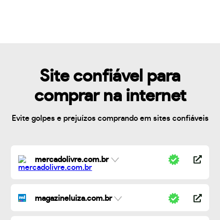
Site confiável para
comprar na internet
Evite golpes e prejuízos comprando em sites confiáveis
mercadolivre.com.br
magazineluiza.com.br