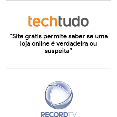
”Site grátis permite saber se uma
loja online é verdadeira ou
suspeita”