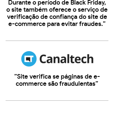
Durante o período de Black Friday,
o site também oferece o serviço de
verificação de confiança do site de
e-commerce para evitar fraudes.”
”Site verifica se páginas de e-
commerce são fraudulentas”