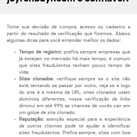
Tome sua decisão de compra, acesso ou cadastro a
partir do resultado da verificação que fizemos. Abaixo
algumas dicas para você entender melhor os dados:
Tempo de registro:
prefira sempre empresas que
já estejam no mercado há mais tempo, é comum
que sites fraudulentos tenham pouco tempo de
vida;
Sites clonados:
verifique sempre se o site não
está tentando se passar por outro, veja se a logo
do site é a mesma da URL, sites clonados usam
domínios diferentes, nossa verificação de links
diminui em até 99% as chances de vocês cair em
um golpe de site clonado;
Reputação:
atenção especial para a experiência
de outros clientes pode te ajudar a identificar
sites fraudulentos. Prefira sempre, sites com boa