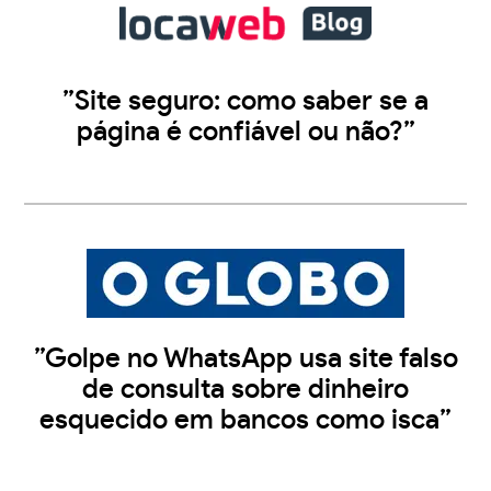
”Site seguro: como saber se a
página é confiável ou não?”
”Golpe no WhatsApp usa site falso
de consulta sobre dinheiro
esquecido em bancos como isca”