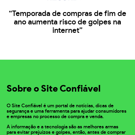
“Temporada de compras de fim de
ano aumenta risco de golpes na
internet”
Sobre o Site Confiável
O Site Confiável é um portal de notícias, dicas de
segurança e uma ferramenta para ajudar consumidores
e empresas no processo de compra e venda.
A informação e a tecnologia são as melhores armas
para evitar prejuízos e golpes, então, antes de comprar