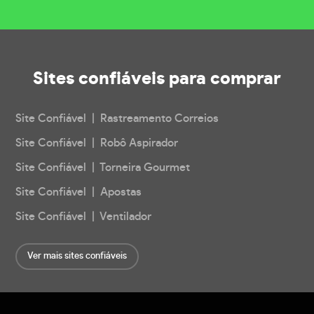
Sites confiáveis
para comprar
Site Confiável | Rastreamento Correios
Site Confiável | Robô Aspirador
Site Confiável | Torneira Gourmet
Site Confiável | Apostas
Site Confiável | Ventilador
Ver mais sites confiáveis