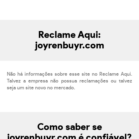
Reclame Aqui:
joyrenbuyr.com
Não há informações sobre esse site no Reclame Aqui.
Talvez a empresa não possua reclamações ou talvez
seja um site novo no mercado.
Como saber se
joyrenbuyr.com é confiável?