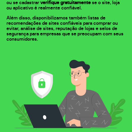
ou se cadastrar
verifique gratuitamente
se o site, loja
ou aplicativo é realmente confiável.
Além disso, disponibilizamos também listas de
recomendações de sites confiáveis para comprar ou
evitar, análise de sites, reputação de lojas e selos de
segurança para empresas que se preocupam com seus
consumidores.