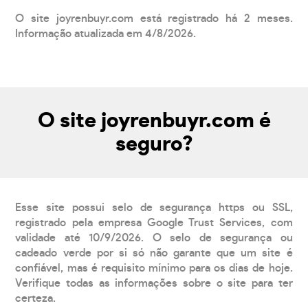
O site joyrenbuyr.com está registrado há 2 meses.
Informação atualizada em 4/8/2026.
O site joyrenbuyr.com é
seguro?
Esse site possui selo de segurança https ou SSL,
registrado pela empresa Google Trust Services, com
validade até 10/9/2026. O selo de segurança ou
cadeado verde por si só não garante que um site é
confiável, mas é requisito mínimo para os dias de hoje.
Verifique todas as informações sobre o site para ter
certeza.