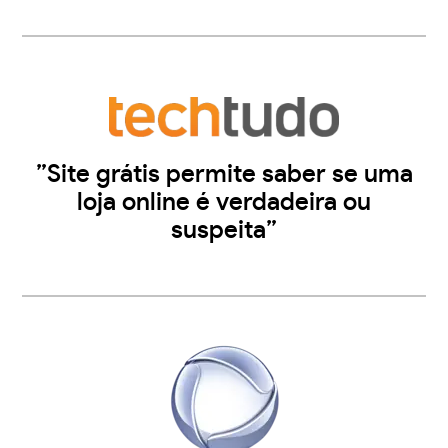
”Site grátis permite saber se uma
loja online é verdadeira ou
suspeita”