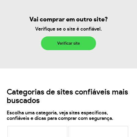
Vai comprar em outro site?
Verifique se o site é confiável.
Verificar site
Categorias de sites confiáveis mais
buscados
Escolha uma categoria, veja sites específicos,
confiáveis e dicas para comprar com segurança.