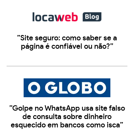
”Site seguro: como saber se a
página é confiável ou não?”
”Golpe no WhatsApp usa site falso
de consulta sobre dinheiro
esquecido em bancos como isca”