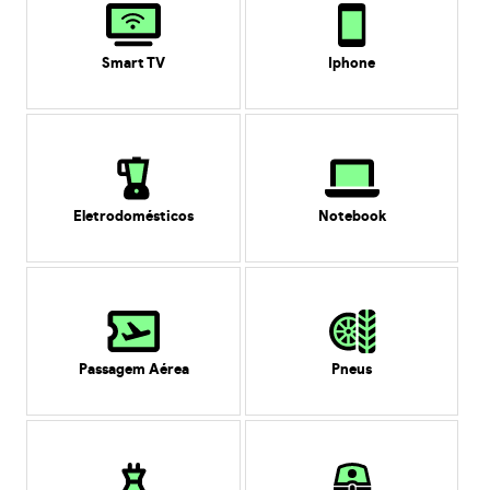
Smart TV
Iphone
Eletrodomésticos
Notebook
Passagem Aérea
Pneus