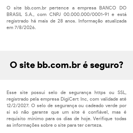
O site bb.com.br pertence a empresa BANCO DO
BRASIL S.A., com CNPJ 00.000.000/0001-91 e está
registrado há mais de 28 anos. Informação atualizada
em 7/8/2026.
O site bb.com.br é seguro?
Esse site possui selo de segurança https ou SSL,
registrado pela empresa DigiCert Inc, com validade até
12/2/2027. O selo de segurança ou cadeado verde por
si só não garante que um site é confiável, mas é
requisito mínimo para os dias de hoje. Verifique todas
as informações sobre o site para ter certeza.