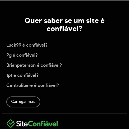
Quer saber se um site é
confiável?
Luck99 é confiável?
Pg é confiável?
Brianpeterson é confiável?
1pt é confiável?
Centrolibere é confiável?
Carregar mais