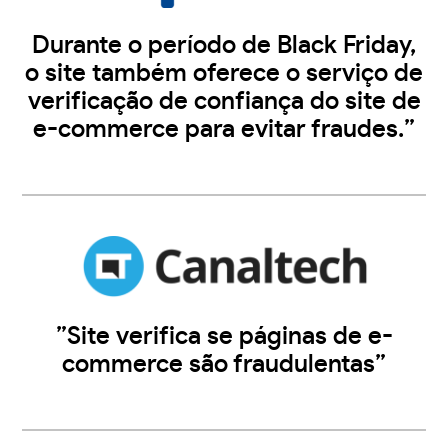
Durante o período de Black Friday,
o site também oferece o serviço de
verificação de confiança do site de
e-commerce para evitar fraudes.”
”Site verifica se páginas de e-
commerce são fraudulentas”