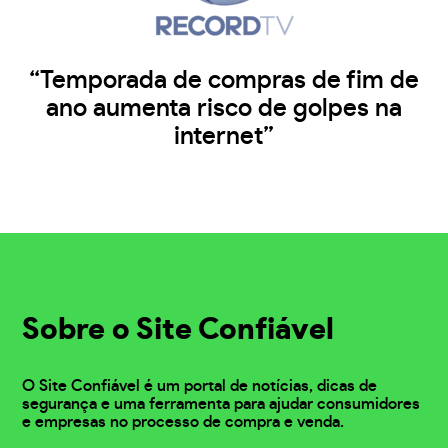
“Temporada de compras de fim de
ano aumenta risco de golpes na
internet”
Sobre o Site Confiável
O Site Confiável é um portal de notícias, dicas de
segurança e uma ferramenta para ajudar consumidores
e empresas no processo de compra e venda.