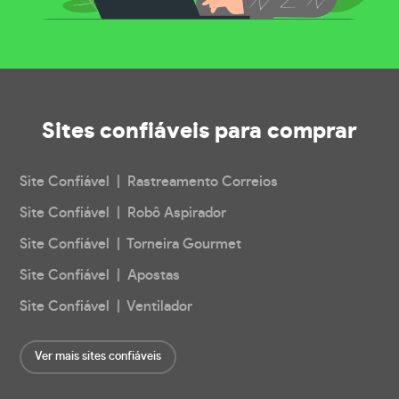
Sites confiáveis
para comprar
Site Confiável | Rastreamento Correios
Site Confiável | Robô Aspirador
Site Confiável | Torneira Gourmet
Site Confiável | Apostas
Site Confiável | Ventilador
Ver mais sites confiáveis