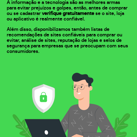
A informação e a tecnologia são as melhores armas
para evitar prejuízos e golpes, então, antes de comprar
ou se cadastrar
verifique gratuitamente
se o site, loja
ou aplicativo é realmente confiável.
Além disso, disponibilizamos também listas de
recomendações de sites confiáveis para comprar ou
evitar, análise de sites, reputação de lojas e selos de
segurança para empresas que se preocupam com seus
consumidores.