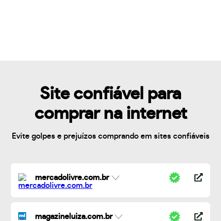
Site confiável para
comprar na internet
Evite golpes e prejuízos comprando em sites confiáveis
mercadolivre.com.br
magazineluiza.com.br