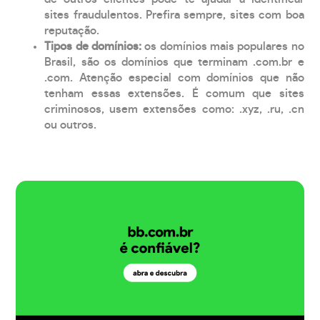
sites fraudulentos. Prefira sempre, sites com boa
reputação.
Tipos de domínios:
os domínios mais populares no
Brasil, são os domínios que terminam .com.br e
.com. Atenção especial com domínios que não
tenham essas extensões. É comum que sites
criminosos, usem extensões como: .xyz, .ru, .cn
ou outros.