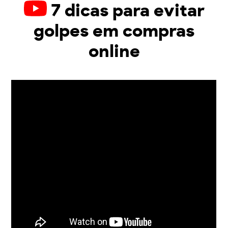
7 dicas para evitar
golpes em compras
online