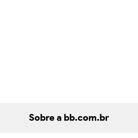
Sobre a bb.com.br