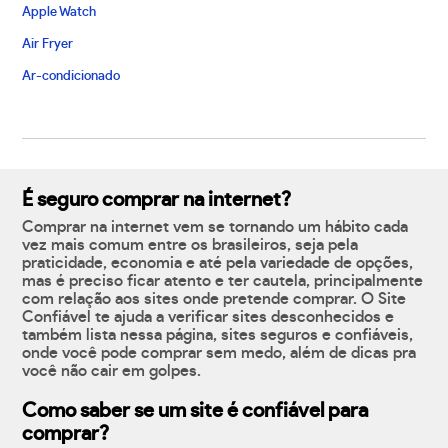
Apple Watch
Air Fryer
Ar-condicionado
É seguro comprar na internet?
Comprar na internet vem se tornando um hábito cada
vez mais comum entre os brasileiros, seja pela
praticidade, economia e até pela variedade de opções,
mas é preciso ficar atento e ter cautela, principalmente
com relação aos sites onde pretende comprar. O Site
Confiável te ajuda a verificar sites desconhecidos e
também lista nessa página, sites seguros e confiáveis,
onde você pode comprar sem medo, além de dicas pra
você não cair em golpes.
Como saber se um site é confiável para
comprar?