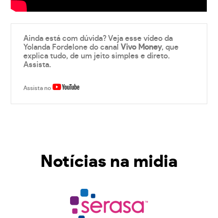
Ainda está com dúvida? Veja esse vídeo da
Yolanda Fordelone do canal
Vivo Money
, que
explica tudo, de um jeito simples e direto.
Assista.
Assista no
Notícias na midia