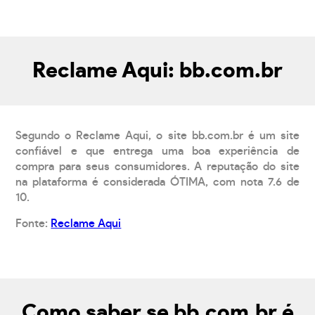
Reclame Aqui: bb.com.br
Segundo o Reclame Aqui, o site bb.com.br é um site
confiável e que entrega uma boa experiência de
compra para seus consumidores. A reputação do site
na plataforma é considerada ÓTIMA, com nota 7.6 de
10.
Fonte:
Reclame Aqui
Como saber se bb.com.br é