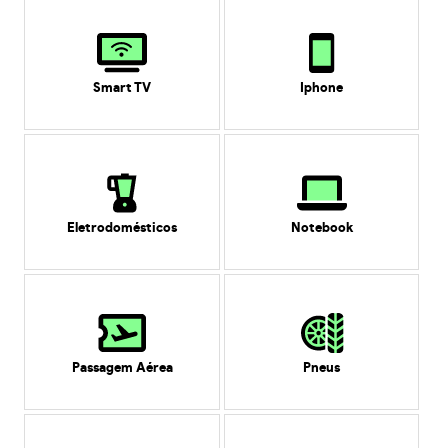
Smart TV
Iphone
Eletrodomésticos
Notebook
Passagem Aérea
Pneus