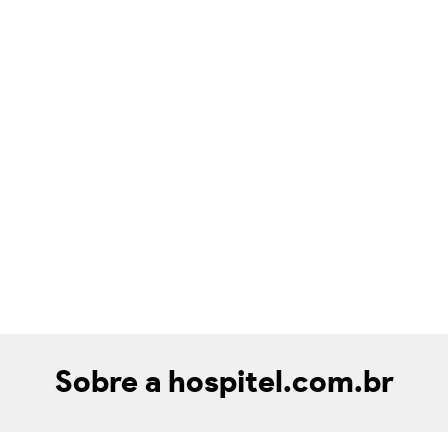
Sobre a hospitel.com.br