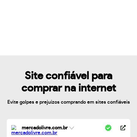
Site confiável para
comprar na internet
Evite golpes e prejuízos comprando em sites confiáveis
mercadolivre.com.br