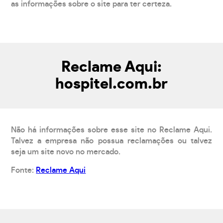
as informações sobre o site para ter certeza.
Reclame Aqui:
hospitel.com.br
Não há informações sobre esse site no Reclame Aqui.
Talvez a empresa não possua reclamações ou talvez
seja um site novo no mercado.
Fonte:
Reclame Aqui