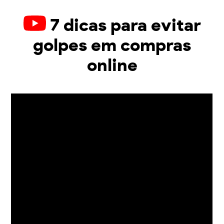
7 dicas para evitar
golpes em compras
online