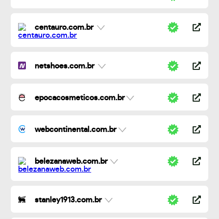
centauro.com.br
netshoes.com.br
epocacosmeticos.com.br
webcontinental.com.br
belezanaweb.com.br
stanley1913.com.br