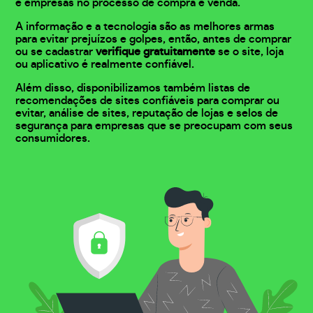
e empresas no processo de compra e venda.
A informação e a tecnologia são as melhores armas
para evitar prejuízos e golpes, então, antes de comprar
ou se cadastrar
verifique gratuitamente
se o site, loja
ou aplicativo é realmente confiável.
Além disso, disponibilizamos também listas de
recomendações de sites confiáveis para comprar ou
evitar, análise de sites, reputação de lojas e selos de
segurança para empresas que se preocupam com seus
consumidores.