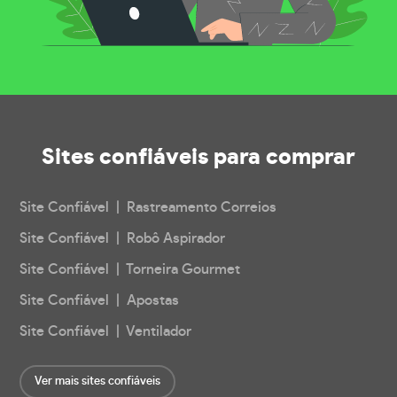
Sites confiáveis
para comprar
Site Confiável | Rastreamento Correios
Site Confiável | Robô Aspirador
Site Confiável | Torneira Gourmet
Site Confiável | Apostas
Site Confiável | Ventilador
Ver mais sites confiáveis