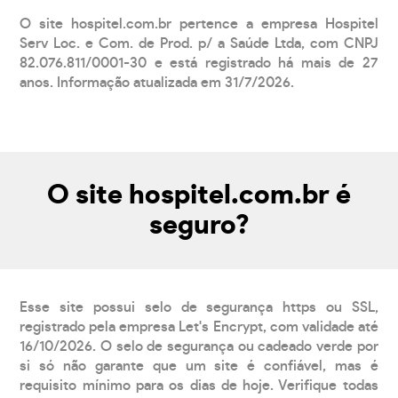
O site hospitel.com.br pertence a empresa Hospitel
Serv Loc. e Com. de Prod. p/ a Saúde Ltda, com CNPJ
82.076.811/0001-30 e está registrado há mais de 27
anos. Informação atualizada em 31/7/2026.
O site hospitel.com.br é
seguro?
Esse site possui selo de segurança https ou SSL,
registrado pela empresa Let's Encrypt, com validade até
16/10/2026. O selo de segurança ou cadeado verde por
si só não garante que um site é confiável, mas é
requisito mínimo para os dias de hoje. Verifique todas