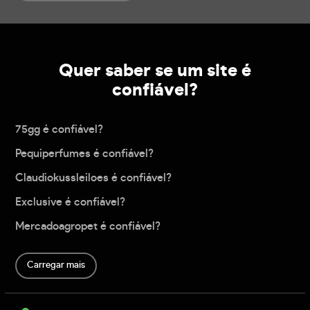
Quer saber se um site é
confiável?
75gg é confiável?
Pequiperfumes é confiável?
Claudiokussleiloes é confiável?
Exclusive é confiável?
Mercadoagropet é confiável?
Carregar mais