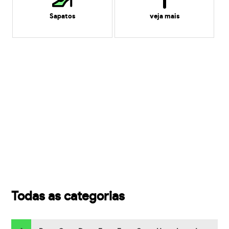
Sapatos
veja mais
Todas as categorias