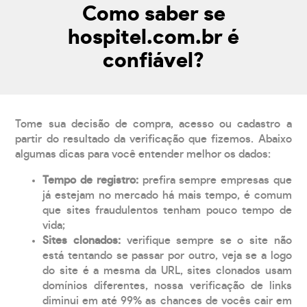
Como saber se
hospitel.com.br é
confiável?
Tome sua decisão de compra, acesso ou cadastro a
partir do resultado da verificação que fizemos. Abaixo
algumas dicas para você entender melhor os dados:
Tempo de registro:
prefira sempre empresas que
já estejam no mercado há mais tempo, é comum
que sites fraudulentos tenham pouco tempo de
vida;
Sites clonados:
verifique sempre se o site não
está tentando se passar por outro, veja se a logo
do site é a mesma da URL, sites clonados usam
domínios diferentes, nossa verificação de links
diminui em até 99% as chances de vocês cair em