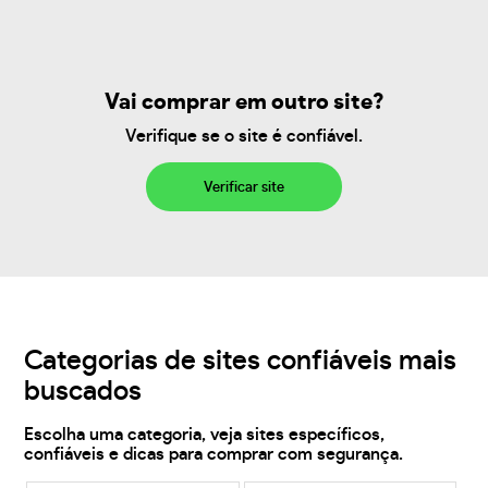
Vai comprar em outro site?
Verifique se o site é confiável.
Verificar site
Categorias de sites confiáveis mais
buscados
Escolha uma categoria, veja sites específicos,
confiáveis e dicas para comprar com segurança.