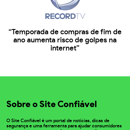
“Temporada de compras de fim de
ano aumenta risco de golpes na
internet”
Sobre o Site Confiável
O Site Confiável é um portal de notícias, dicas de
segurança e uma ferramenta para ajudar consumidores