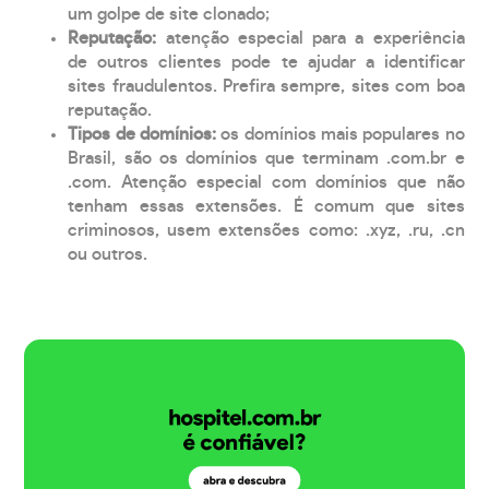
um golpe de site clonado;
Reputação:
atenção especial para a experiência
de outros clientes pode te ajudar a identificar
sites fraudulentos. Prefira sempre, sites com boa
reputação.
Tipos de domínios:
os domínios mais populares no
Brasil, são os domínios que terminam .com.br e
.com. Atenção especial com domínios que não
tenham essas extensões. É comum que sites
criminosos, usem extensões como: .xyz, .ru, .cn
ou outros.