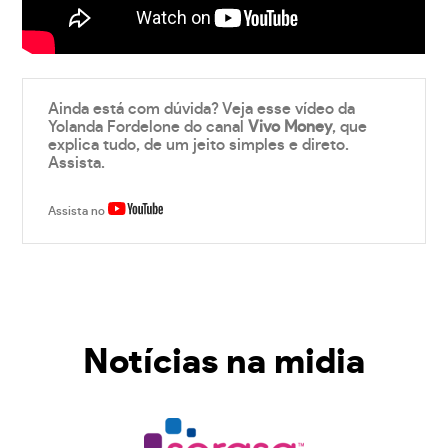
Ainda está com dúvida? Veja esse vídeo da
Yolanda Fordelone do canal
Vivo Money
, que
explica tudo, de um jeito simples e direto.
Assista.
Assista no
Notícias na midia