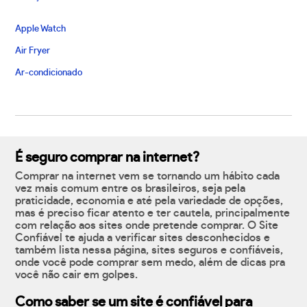
Apple Watch
Air Fryer
Ar-condicionado
É seguro comprar na internet?
Comprar na internet vem se tornando um hábito cada
vez mais comum entre os brasileiros, seja pela
praticidade, economia e até pela variedade de opções,
mas é preciso ficar atento e ter cautela, principalmente
com relação aos sites onde pretende comprar. O Site
Confiável te ajuda a verificar sites desconhecidos e
também lista nessa página, sites seguros e confiáveis,
onde você pode comprar sem medo, além de dicas pra
você não cair em golpes.
Como saber se um site é confiável para