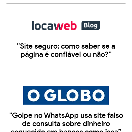
”Site seguro: como saber se a
página é confiável ou não?”
”Golpe no WhatsApp usa site falso
de consulta sobre dinheiro