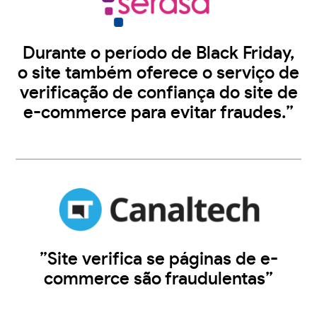
Durante o período de Black Friday,
o site também oferece o serviço de
verificação de confiança do site de
e-commerce para evitar fraudes.”
”Site verifica se páginas de e-
commerce são fraudulentas”