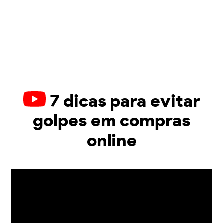
7 dicas para evitar
golpes em compras
online