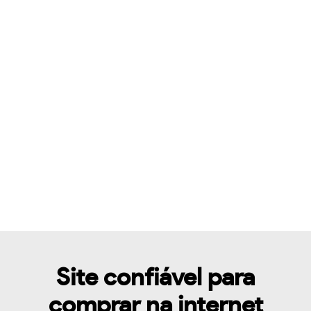
Site confiável para
comprar na internet