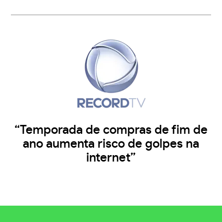
“Temporada de compras de fim de
ano aumenta risco de golpes na
internet”