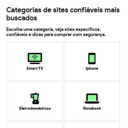
Categorias de sites confiáveis mais
buscados
Escolha uma categoria, veja sites específicos,
confiáveis e dicas para comprar com segurança.
Smart TV
Iphone
Eletrodomésticos
Notebook