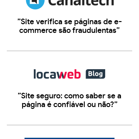
”Site verifica se páginas de e-
commerce são fraudulentas”
”Site seguro: como saber se a
página é confiável ou não?”