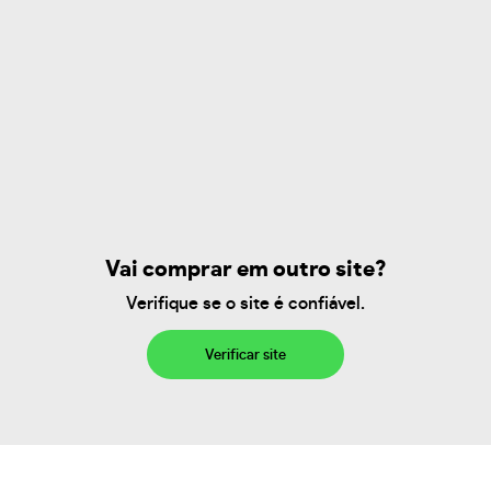
Vai comprar em outro site?
Verifique se o site é confiável.
Verificar site