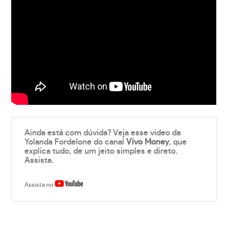
Ainda está com dúvida? Veja esse vídeo da
Yolanda Fordelone do canal
Vivo Money
, que
explica tudo, de um jeito simples e direto.
Assista.
Assista no