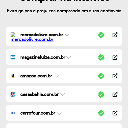
Evite golpes e prejuízos comprando em sites confiáveis
mercadolivre.com.br
magazineluiza.com.br
amazon.com.br
casasbahia.com.br
carrefour.com.br