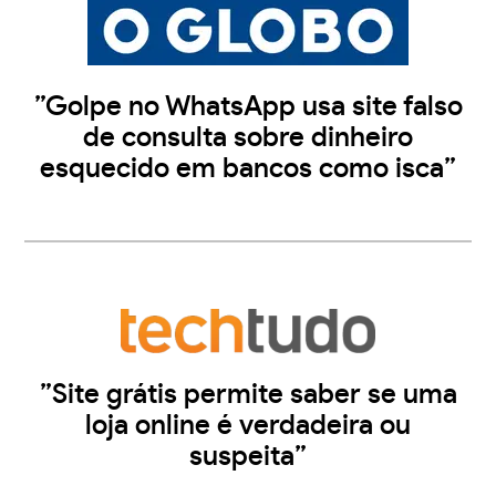
”Golpe no WhatsApp usa site falso
de consulta sobre dinheiro
esquecido em bancos como isca”
”Site grátis permite saber se uma
loja online é verdadeira ou
suspeita”