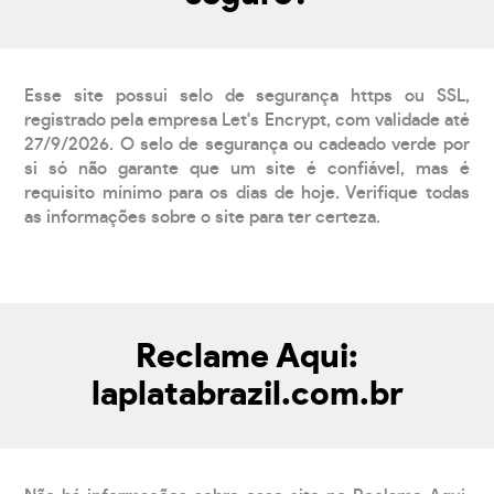
Esse site possui selo de segurança https ou SSL,
registrado pela empresa Let's Encrypt, com validade até
27/9/2026. O selo de segurança ou cadeado verde por
si só não garante que um site é confiável, mas é
requisito mínimo para os dias de hoje. Verifique todas
as informações sobre o site para ter certeza.
Reclame Aqui:
laplatabrazil.com.br