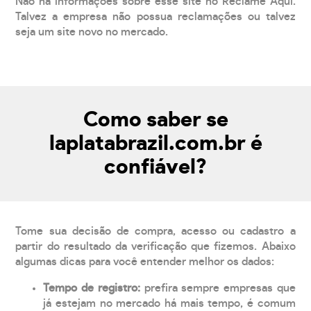
Não há informações sobre esse site no Reclame Aqui.
Talvez a empresa não possua reclamações ou talvez
seja um site novo no mercado.
Como saber se
laplatabrazil.com.br é
confiável?
Tome sua decisão de compra, acesso ou cadastro a
partir do resultado da verificação que fizemos. Abaixo
algumas dicas para você entender melhor os dados:
Tempo de registro:
prefira sempre empresas que
já estejam no mercado há mais tempo, é comum