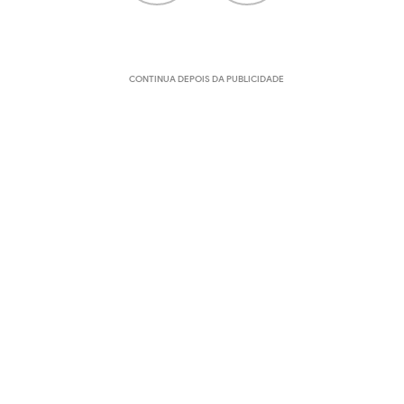
CONTINUA DEPOIS DA PUBLICIDADE