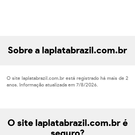
Sobre a laplatabrazil.com.br
O site laplatabrazil.com.br está registrado há mais de 2
anos. Informação atualizada em 7/8/2026.
O site laplatabrazil.com.br é
seguro?