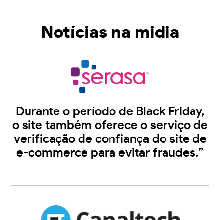
Notícias na midia
Durante o período de Black Friday,
o site também oferece o serviço de
verificação de confiança do site de
e-commerce para evitar fraudes.”