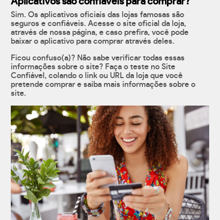
Aplicativos são confiáveis para comprar?
Sim. Os aplicativos oficiais das lojas famosas são
seguros e confiáveis. Acesse o site oficial da loja,
através de nossa página, e caso prefira, você pode
baixar o aplicativo para comprar através deles.
Ficou confuso(a)? Não sabe verificar todas essas
informações sobre o site? Faça o teste no Site
Confiável, colando o link ou URL da loja que você
pretende comprar e saiba mais informações sobre o
site.