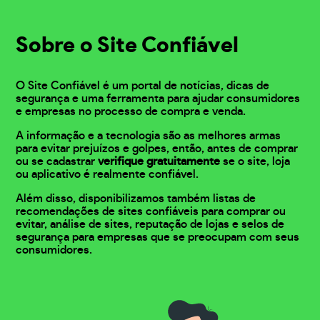
Sobre o Site Confiável
O Site Confiável é um portal de notícias, dicas de
segurança e uma ferramenta para ajudar consumidores
e empresas no processo de compra e venda.
A informação e a tecnologia são as melhores armas
para evitar prejuízos e golpes, então, antes de comprar
ou se cadastrar
verifique gratuitamente
se o site, loja
ou aplicativo é realmente confiável.
Além disso, disponibilizamos também listas de
recomendações de sites confiáveis para comprar ou
evitar, análise de sites, reputação de lojas e selos de
segurança para empresas que se preocupam com seus
consumidores.