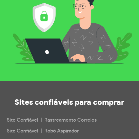
Sites confiáveis
para comprar
Site Confiável | Rastreamento Correios
Site Confiável | Robô Aspirador