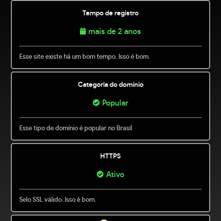
Tempo de registro
mais de 2 anos
Esse site existe há um bom tempo. Isso é bom.
Categoria do domínio
Popular
Esse tipo de domínio é popular no Brasil
HTTPS
Ativo
Selo SSL válido. Isso é bom.