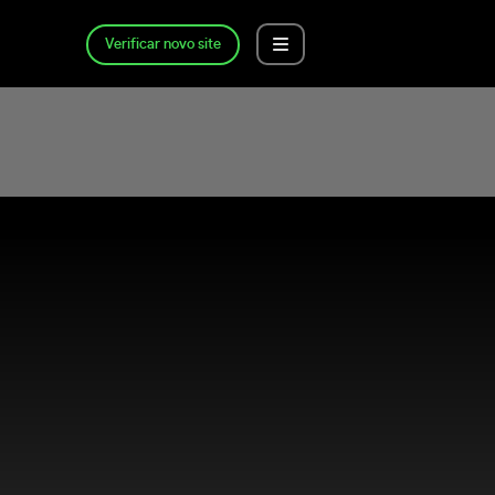
Verificar novo site