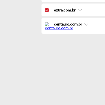
extra.com.br
centauro.com.br