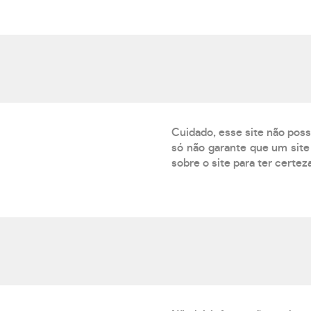
Cuidado, esse site não poss
só não garante que um site 
sobre o site para ter certez