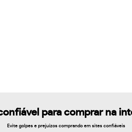
confiável para comprar na in
Evite golpes e prejuízos comprando em sites confiáveis