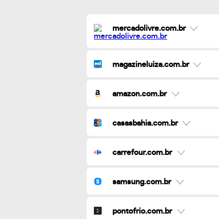
mercadolivre.com.br
magazineluiza.com.br
amazon.com.br
casasbahia.com.br
carrefour.com.br
samsung.com.br
pontofrio.com.br