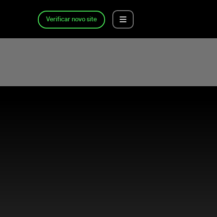
Verificar novo site