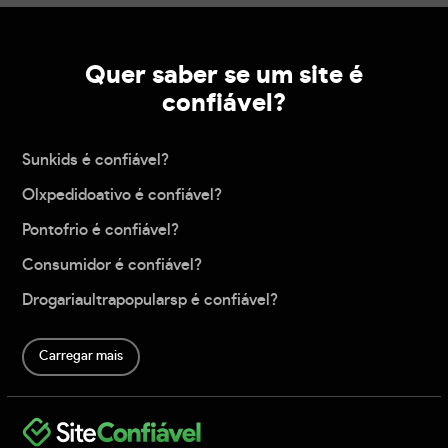
Quer saber se um site é
confiável?
Sunkids é confiável?
Olxpedidoativo é confiável?
Pontofrio é confiável?
Consumidor é confiável?
Drogariaultrapopularsp é confiável?
Carregar mais