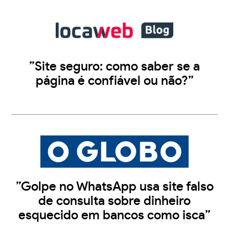
”Site seguro: como saber se a
página é confiável ou não?”
”Golpe no WhatsApp usa site falso
de consulta sobre dinheiro
esquecido em bancos como isca”