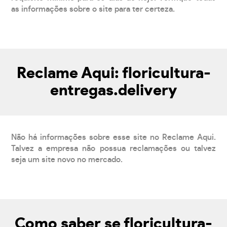
as informações sobre o site para ter certeza.
Reclame Aqui: floricultura-
entregas.delivery
Não há informações sobre esse site no Reclame Aqui.
Talvez a empresa não possua reclamações ou talvez
seja um site novo no mercado.
Como saber se floricultura-