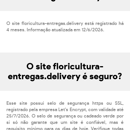
O site floricultura-entregas.delivery está registrado há
4 meses. Informação atualizada em 12/6/2026.
O site floricultura-
entregas.delivery é seguro?
Esse site possui selo de segurança https ou SSL,
registrado pela empresa Let's Encrypt, com validade até
25/7/2026. O selo de segurança ou cadeado verde por
si só não garante que um site é confiável, mas é
requisito mínimo para os dias de hoje. Verifique todas