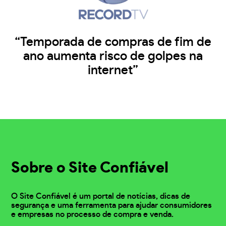
“Temporada de compras de fim de
ano aumenta risco de golpes na
internet”
Sobre o Site Confiável
O Site Confiável é um portal de notícias, dicas de
segurança e uma ferramenta para ajudar consumidores
e empresas no processo de compra e venda.