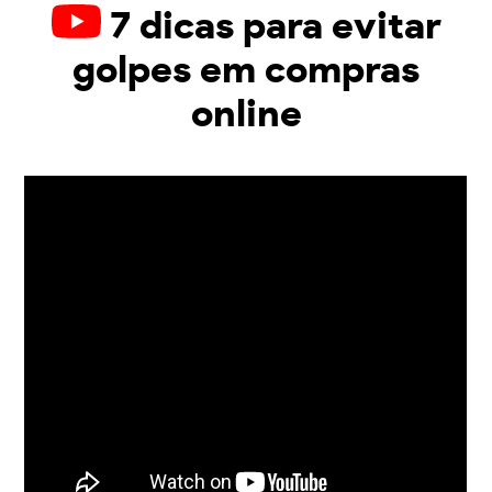
7 dicas para evitar
golpes em compras
online