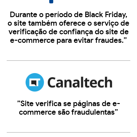
Durante o período de Black Friday,
o site também oferece o serviço de
verificação de confiança do site de
e-commerce para evitar fraudes.”
”Site verifica se páginas de e-
commerce são fraudulentas”