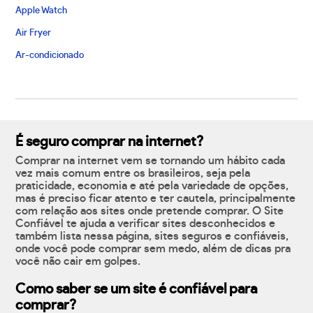
Apple Watch
Air Fryer
Ar-condicionado
É seguro comprar na internet?
Comprar na internet vem se tornando um hábito cada
vez mais comum entre os brasileiros, seja pela
praticidade, economia e até pela variedade de opções,
mas é preciso ficar atento e ter cautela, principalmente
com relação aos sites onde pretende comprar. O Site
Confiável te ajuda a verificar sites desconhecidos e
também lista nessa página, sites seguros e confiáveis,
onde você pode comprar sem medo, além de dicas pra
você não cair em golpes.
Como saber se um site é confiável para
comprar?