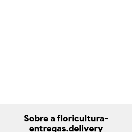
Sobre a floricultura-
entregas.delivery