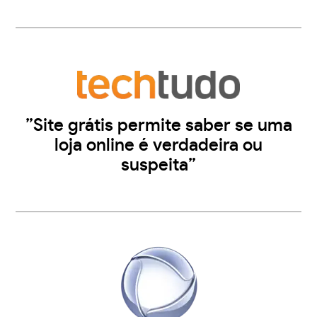
”Site grátis permite saber se uma
loja online é verdadeira ou
suspeita”