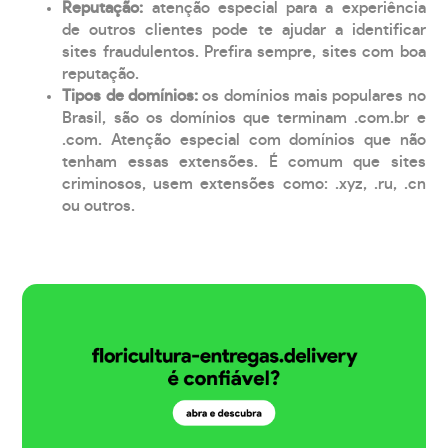
Reputação:
atenção especial para a experiência
de outros clientes pode te ajudar a identificar
sites fraudulentos. Prefira sempre, sites com boa
reputação.
Tipos de domínios:
os domínios mais populares no
Brasil, são os domínios que terminam .com.br e
.com. Atenção especial com domínios que não
tenham essas extensões. É comum que sites
criminosos, usem extensões como: .xyz, .ru, .cn
ou outros.