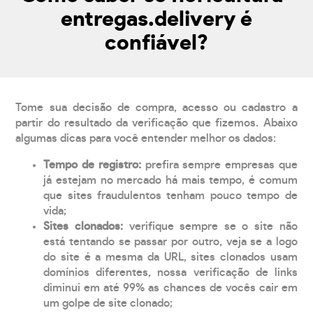
entregas.delivery é
confiável?
Tome sua decisão de compra, acesso ou cadastro a
partir do resultado da verificação que fizemos. Abaixo
algumas dicas para você entender melhor os dados:
Tempo de registro:
prefira sempre empresas que
já estejam no mercado há mais tempo, é comum
que sites fraudulentos tenham pouco tempo de
vida;
Sites clonados:
verifique sempre se o site não
está tentando se passar por outro, veja se a logo
do site é a mesma da URL, sites clonados usam
domínios diferentes, nossa verificação de links
diminui em até 99% as chances de vocês cair em
um golpe de site clonado;