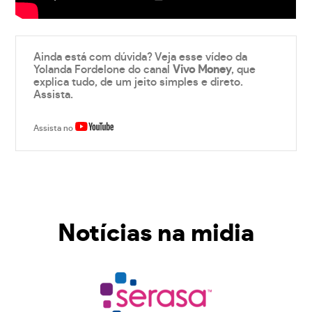
Ainda está com dúvida? Veja esse vídeo da
Yolanda Fordelone do canal
Vivo Money
, que
explica tudo, de um jeito simples e direto.
Assista.
Assista no
Notícias na midia