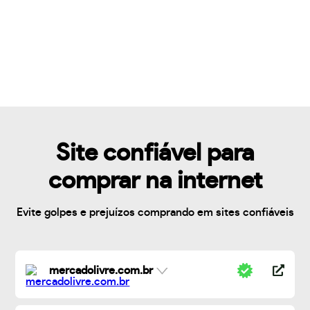
Site confiável para
comprar na internet
Evite golpes e prejuízos comprando em sites confiáveis
mercadolivre.com.br