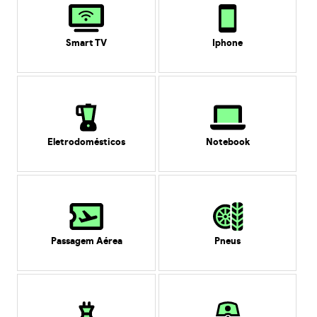
Smart TV
Iphone
Eletrodomésticos
Notebook
Passagem Aérea
Pneus