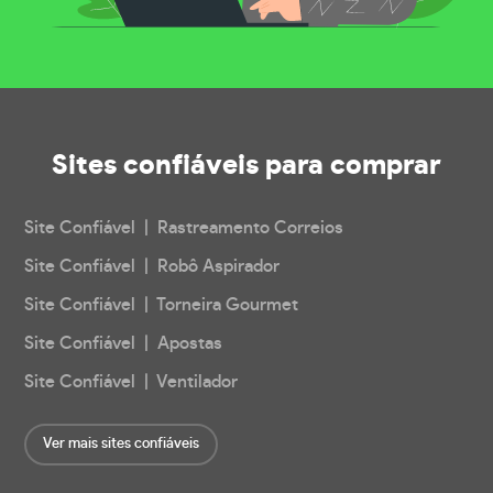
Sites confiáveis
para comprar
Site Confiável | Rastreamento Correios
Site Confiável | Robô Aspirador
Site Confiável | Torneira Gourmet
Site Confiável | Apostas
Site Confiável | Ventilador
Ver mais sites confiáveis