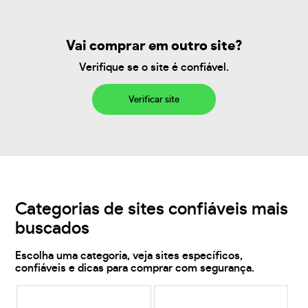
Vai comprar em outro site?
Verifique se o site é confiável.
Verificar site
Categorias de sites confiáveis mais
buscados
Escolha uma categoria, veja sites específicos,
confiáveis e dicas para comprar com segurança.