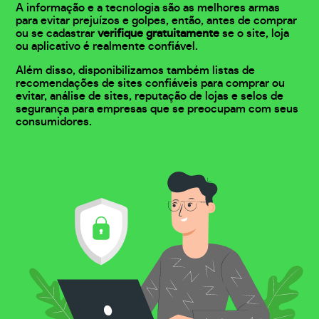
A informação e a tecnologia são as melhores armas
para evitar prejuízos e golpes, então, antes de comprar
ou se cadastrar
verifique gratuitamente
se o site, loja
ou aplicativo é realmente confiável.
Além disso, disponibilizamos também listas de
recomendações de sites confiáveis para comprar ou
evitar, análise de sites, reputação de lojas e selos de
segurança para empresas que se preocupam com seus
consumidores.