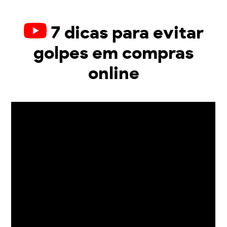
7 dicas para evitar
golpes em compras
online