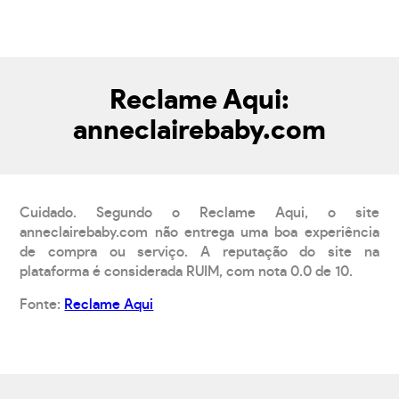
Reclame Aqui:
anneclairebaby.com
Cuidado. Segundo o Reclame Aqui, o site
anneclairebaby.com não entrega uma boa experiência
de compra ou serviço. A reputação do site na
plataforma é considerada RUIM, com nota 0.0 de 10.
Fonte:
Reclame Aqui