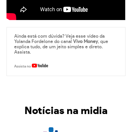
Ainda está com dúvida? Veja esse vídeo da
Yolanda Fordelone do canal
Vivo Money
, que
explica tudo, de um jeito simples e direto.
Assista.
Assista no
Notícias na midia