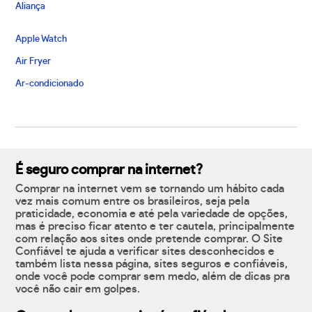
Aliança
Apple Watch
Air Fryer
Ar-condicionado
É seguro comprar na internet?
Comprar na internet vem se tornando um hábito cada
vez mais comum entre os brasileiros, seja pela
praticidade, economia e até pela variedade de opções,
mas é preciso ficar atento e ter cautela, principalmente
com relação aos sites onde pretende comprar. O Site
Confiável te ajuda a verificar sites desconhecidos e
também lista nessa página, sites seguros e confiáveis,
onde você pode comprar sem medo, além de dicas pra
você não cair em golpes.