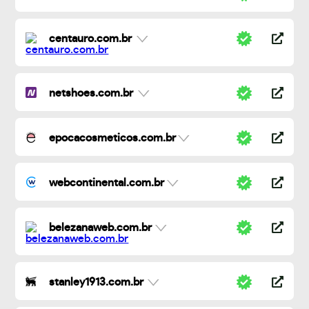
centauro.com.br
netshoes.com.br
epocacosmeticos.com.br
webcontinental.com.br
belezanaweb.com.br
stanley1913.com.br