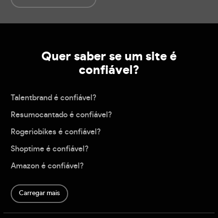
Quer saber se um site é
confiável?
Talentbrand é confiável?
Resumocantado é confiável?
Rogeriobikes é confiável?
Shoptime é confiável?
Amazon é confiável?
Carregar mais