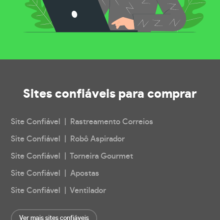
Sites confiáveis
para comprar
Site Confiável | Rastreamento Correios
Site Confiável | Robô Aspirador
Site Confiável | Torneira Gourmet
Site Confiável | Apostas
Site Confiável | Ventilador
Ver mais sites confiáveis