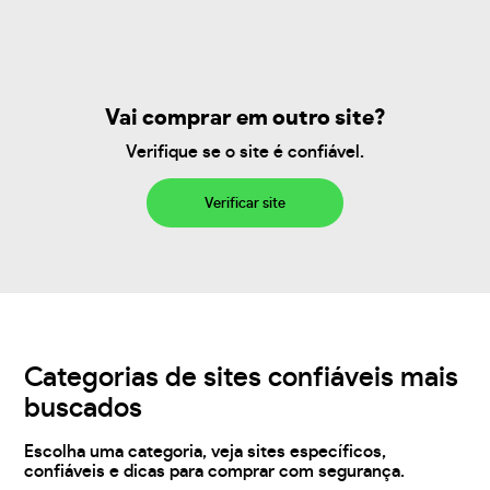
Vai comprar em outro site?
Verifique se o site é confiável.
Verificar site
Categorias de sites confiáveis mais
buscados
Escolha uma categoria, veja sites específicos,
confiáveis e dicas para comprar com segurança.