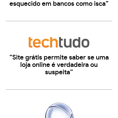
esquecido em bancos como isca”
”Site grátis permite saber se uma
loja online é verdadeira ou
suspeita”