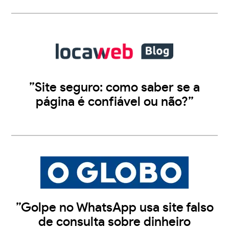
”Site seguro: como saber se a
página é confiável ou não?”
”Golpe no WhatsApp usa site falso
de consulta sobre dinheiro