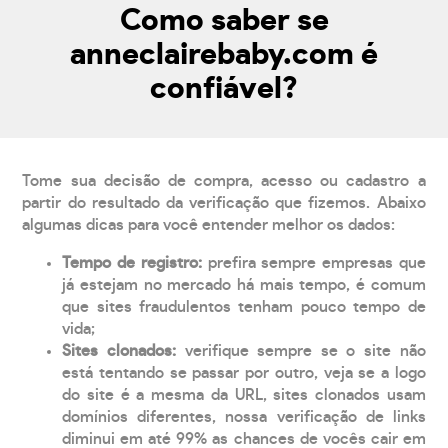
Como saber se
anneclairebaby.com é
confiável?
Tome sua decisão de compra, acesso ou cadastro a
partir do resultado da verificação que fizemos. Abaixo
algumas dicas para você entender melhor os dados:
Tempo de registro:
prefira sempre empresas que
já estejam no mercado há mais tempo, é comum
que sites fraudulentos tenham pouco tempo de
vida;
Sites clonados:
verifique sempre se o site não
está tentando se passar por outro, veja se a logo
do site é a mesma da URL, sites clonados usam
domínios diferentes, nossa verificação de links
diminui em até 99% as chances de vocês cair em