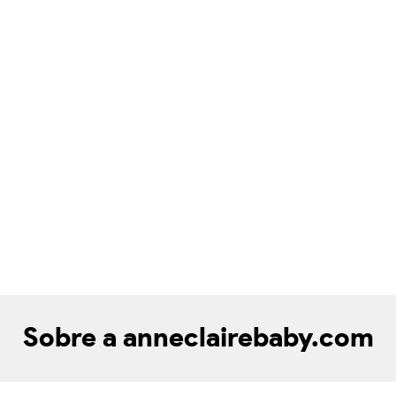
Sobre a anneclairebaby.com