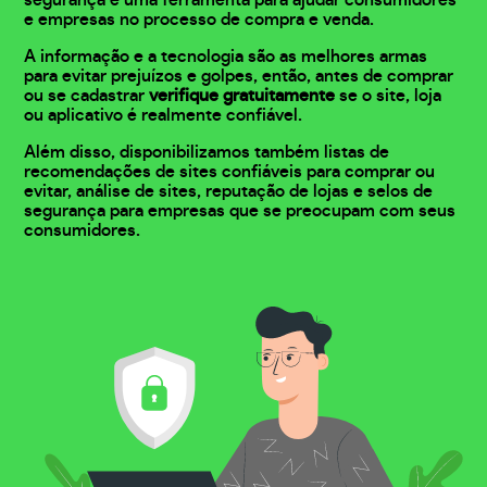
segurança e uma ferramenta para ajudar consumidores
e empresas no processo de compra e venda.
A informação e a tecnologia são as melhores armas
para evitar prejuízos e golpes, então, antes de comprar
ou se cadastrar
verifique gratuitamente
se o site, loja
ou aplicativo é realmente confiável.
Além disso, disponibilizamos também listas de
recomendações de sites confiáveis para comprar ou
evitar, análise de sites, reputação de lojas e selos de
segurança para empresas que se preocupam com seus
consumidores.