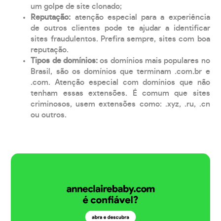
um golpe de site clonado;
Reputação:
atenção especial para a experiência
de outros clientes pode te ajudar a identificar
sites fraudulentos. Prefira sempre, sites com boa
reputação.
Tipos de domínios:
os domínios mais populares no
Brasil, são os domínios que terminam .com.br e
.com. Atenção especial com domínios que não
tenham essas extensões. É comum que sites
criminosos, usem extensões como: .xyz, .ru, .cn
ou outros.