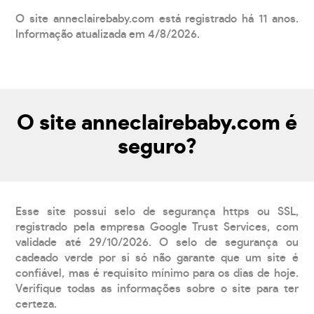
O site anneclairebaby.com está registrado há 11 anos.
Informação atualizada em 4/8/2026.
O site anneclairebaby.com é
seguro?
Esse site possui selo de segurança https ou SSL,
registrado pela empresa Google Trust Services, com
validade até 29/10/2026. O selo de segurança ou
cadeado verde por si só não garante que um site é
confiável, mas é requisito mínimo para os dias de hoje.
Verifique todas as informações sobre o site para ter
certeza.