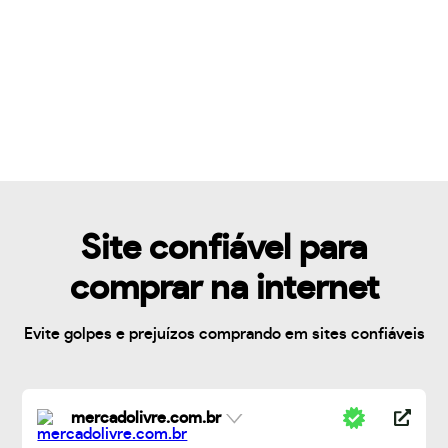
Site confiável para
comprar na internet
Evite golpes e prejuízos comprando em sites confiáveis
mercadolivre.com.br