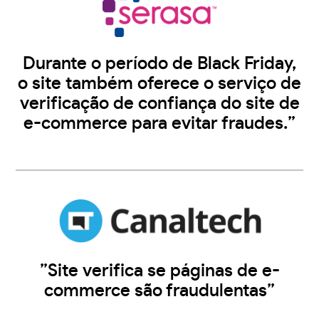
Durante o período de Black Friday,
o site também oferece o serviço de
verificação de confiança do site de
e-commerce para evitar fraudes.”
”Site verifica se páginas de e-
commerce são fraudulentas”