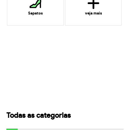
Sapatos
veja mais
Todas as categorias