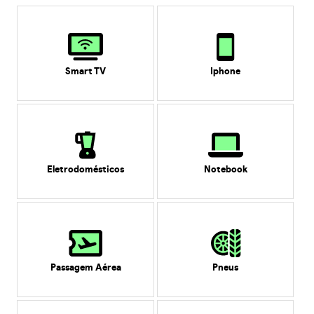
Smart TV
Iphone
Eletrodomésticos
Notebook
Passagem Aérea
Pneus