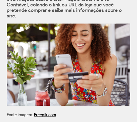
Confiável, colando o link ou URL da loja que você
pretende comprar e saiba mais informações sobre o
site.
Fonte imagem:
Freepik.com