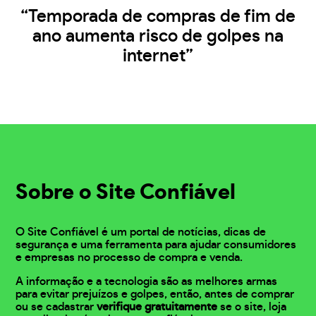
“Temporada de compras de fim de
ano aumenta risco de golpes na
internet”
Sobre o Site Confiável
O Site Confiável é um portal de notícias, dicas de
segurança e uma ferramenta para ajudar consumidores
e empresas no processo de compra e venda.
A informação e a tecnologia são as melhores armas
para evitar prejuízos e golpes, então, antes de comprar
ou se cadastrar
verifique gratuitamente
se o site, loja