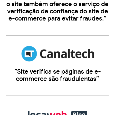
o site também oferece o serviço de
verificação de confiança do site de
e-commerce para evitar fraudes.”
”Site verifica se páginas de e-
commerce são fraudulentas”