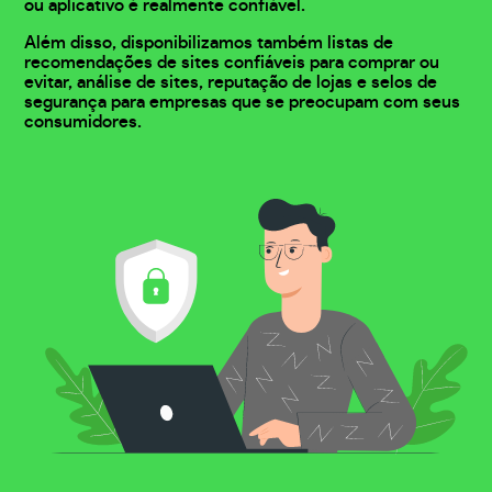
ou aplicativo é realmente confiável.
Além disso, disponibilizamos também listas de
recomendações de sites confiáveis para comprar ou
evitar, análise de sites, reputação de lojas e selos de
segurança para empresas que se preocupam com seus
consumidores.