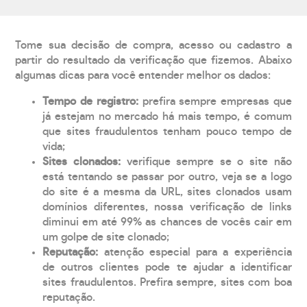
Tome sua decisão de compra, acesso ou cadastro a
partir do resultado da verificação que fizemos. Abaixo
algumas dicas para você entender melhor os dados:
Tempo de registro:
prefira sempre empresas que
já estejam no mercado há mais tempo, é comum
que sites fraudulentos tenham pouco tempo de
vida;
Sites clonados:
verifique sempre se o site não
está tentando se passar por outro, veja se a logo
do site é a mesma da URL, sites clonados usam
domínios diferentes, nossa verificação de links
diminui em até 99% as chances de vocês cair em
um golpe de site clonado;
Reputação:
atenção especial para a experiência
de outros clientes pode te ajudar a identificar
sites fraudulentos. Prefira sempre, sites com boa
reputação.