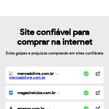
Site confiável para
comprar na internet
Evite golpes e prejuízos comprando em sites confiáveis
mercadolivre.com.br
magazineluiza.com.br
amazon.com.br