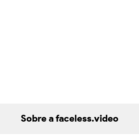
Sobre a faceless.video