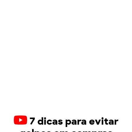
7 dicas para evitar