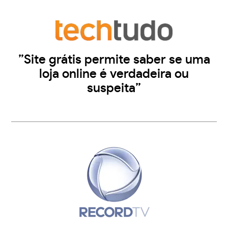
”Site grátis permite saber se uma
loja online é verdadeira ou
suspeita”