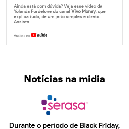
Ainda está com dúvida? Veja esse vídeo da
Yolanda Fordelone do canal
Vivo Money
, que
explica tudo, de um jeito simples e direto.
Assista.
Assista no
Notícias na midia
Durante o período de Black Friday,