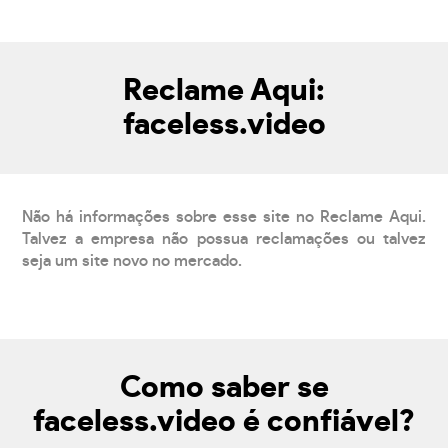
Reclame Aqui:
faceless.video
Não há informações sobre esse site no Reclame Aqui.
Talvez a empresa não possua reclamações ou talvez
seja um site novo no mercado.
Como saber se
faceless.video é confiável?