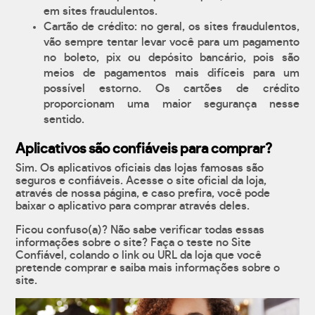
em sites fraudulentos.
Cartão de crédito: no geral, os sites fraudulentos,
vão sempre tentar levar você para um pagamento
no boleto, pix ou depósito bancário, pois são
meios de pagamentos mais difíceis para um
possível estorno. Os cartões de crédito
proporcionam uma maior segurança nesse
sentido.
Aplicativos são confiáveis para comprar?
Sim. Os aplicativos oficiais das lojas famosas são
seguros e confiáveis. Acesse o site oficial da loja,
através de nossa página, e caso prefira, você pode
baixar o aplicativo para comprar através deles.
Ficou confuso(a)? Não sabe verificar todas essas
informações sobre o site? Faça o teste no Site
Confiável, colando o link ou URL da loja que você
pretende comprar e saiba mais informações sobre o
site.