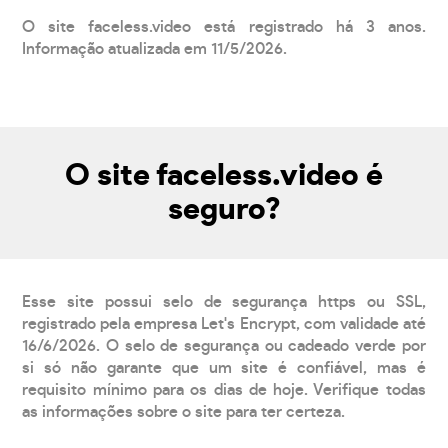
O site faceless.video está registrado há 3 anos.
Informação atualizada em 11/5/2026.
O site faceless.video é
seguro?
Esse site possui selo de segurança https ou SSL,
registrado pela empresa Let's Encrypt, com validade até
16/6/2026. O selo de segurança ou cadeado verde por
si só não garante que um site é confiável, mas é
requisito mínimo para os dias de hoje. Verifique todas
as informações sobre o site para ter certeza.