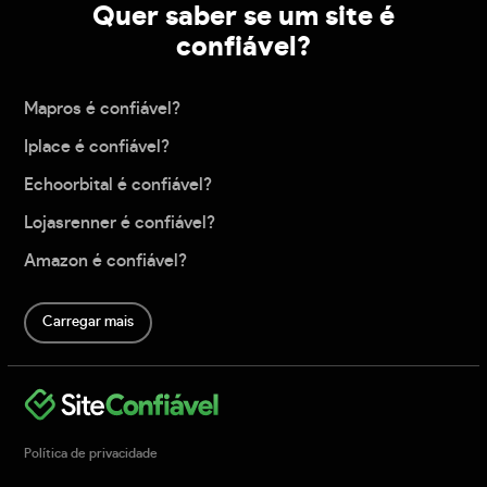
Quer saber se um site é
confiável?
Mapros é confiável?
Iplace é confiável?
Echoorbital é confiável?
Lojasrenner é confiável?
Amazon é confiável?
Carregar mais
Política de privacidade