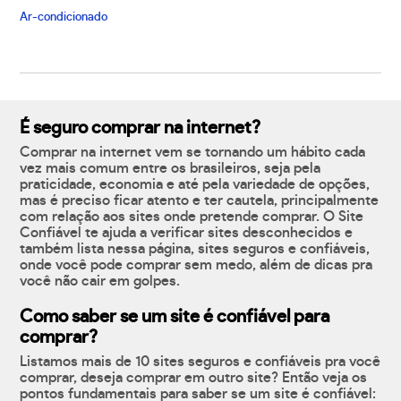
Ar-condicionado
É seguro comprar na internet?
Comprar na internet vem se tornando um hábito cada
vez mais comum entre os brasileiros, seja pela
praticidade, economia e até pela variedade de opções,
mas é preciso ficar atento e ter cautela, principalmente
com relação aos sites onde pretende comprar. O Site
Confiável te ajuda a verificar sites desconhecidos e
também lista nessa página, sites seguros e confiáveis,
onde você pode comprar sem medo, além de dicas pra
você não cair em golpes.
Como saber se um site é confiável para
comprar?
Listamos mais de 10 sites seguros e confiáveis pra você
comprar, deseja comprar em outro site? Então veja os
pontos fundamentais para saber se um site é confiável: