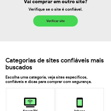
Vai comprar em outro site?
Verifique se o site é confiável.
Verificar site
Categorias de sites confiáveis mais
buscados
Escolha uma categoria, veja sites específicos,
confiáveis e dicas para comprar com segurança.