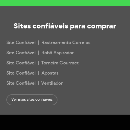
Sites confiáveis
para comprar
Site Confiável | Rastreamento Correios
Site Confiável | Robô Aspirador
Site Confiável | Torneira Gourmet
Site Confiável | Apostas
Site Confiável | Ventilador
Ver mais sites confiáveis