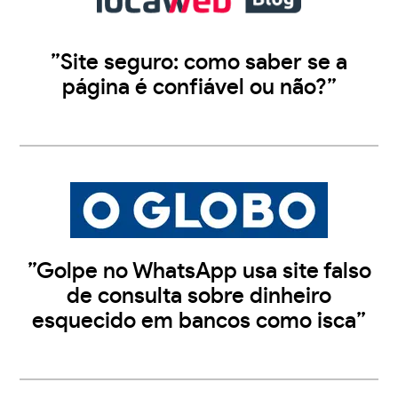
”Site seguro: como saber se a
página é confiável ou não?”
”Golpe no WhatsApp usa site falso
de consulta sobre dinheiro
esquecido em bancos como isca”