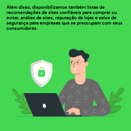
Além disso, disponibilizamos também listas de
recomendações de sites confiáveis para comprar ou
evitar, análise de sites, reputação de lojas e selos de
segurança para empresas que se preocupam com seus
consumidores.