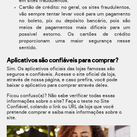
em sites fraudulentos.
Cartão de crédito: no geral, os sites fraudulentos,
vão sempre tentar levar você para um pagamento
no boleto, pix ou depósito bancário, pois são
meios de pagamentos mais difíceis para um
possível estorno. Os cartões de crédito
proporcionam uma maior segurança nesse
sentido.
Aplicativos são confiáveis para comprar?
Sim. Os aplicativos oficiais das lojas famosas são
seguros e confiáveis. Acesse o site oficial da loja,
através de nossa página, e caso prefira, você pode
baixar o aplicativo para comprar através deles.
Ficou confuso(a)? Não sabe verificar todas essas
informações sobre o site? Faça o teste no Site
Confiável, colando o link ou URL da loja que você
pretende comprar e saiba mais informações sobre o
site.