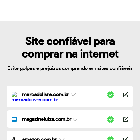
Site confiável para
comprar na internet
Evite golpes e prejuízos comprando em sites confiáveis
mercadolivre.com.br
magazineluiza.com.br
amazon.com.br