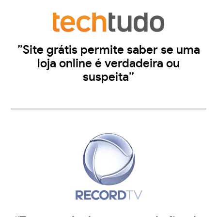
”Site grátis permite saber se uma
loja online é verdadeira ou
suspeita”