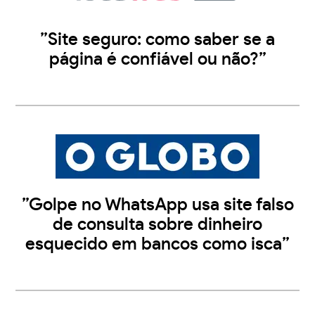
”Site seguro: como saber se a
página é confiável ou não?”
”Golpe no WhatsApp usa site falso
de consulta sobre dinheiro
esquecido em bancos como isca”