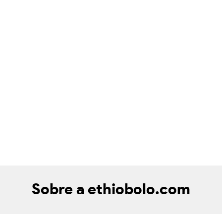
Sobre a ethiobolo.com