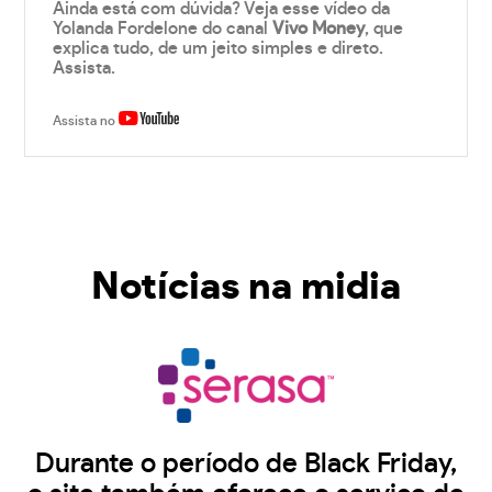
Ainda está com dúvida? Veja esse vídeo da
Yolanda Fordelone do canal
Vivo Money
, que
explica tudo, de um jeito simples e direto.
Assista.
Assista no
Notícias na midia
Durante o período de Black Friday,