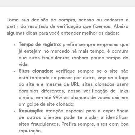
Tome sua decisão de compra, acesso ou cadastro a
partir do resultado da verificação que fizemos. Abaixo
algumas dicas para você entender melhor os dados:
Tempo de registro:
prefira sempre empresas que
já estejam no mercado há mais tempo, é comum
que sites fraudulentos tenham pouco tempo de
vida;
Sites clonados:
verifique sempre se o site não
está tentando se passar por outro, veja se a logo
do site é a mesma da URL, sites clonados usam
domínios diferentes, nossa verificação de links
diminui em até 99% as chances de vocês cair em
um golpe de site clonado;
Reputação:
atenção especial para a experiência
de outros clientes pode te ajudar a identificar
sites fraudulentos. Prefira sempre, sites com boa
reputação.