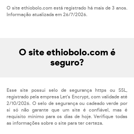
O site ethiobolo.com está registrado há mais de 3 anos.
Informação atualizada em 26/7/2026.
O site ethiobolo.com é
seguro?
Esse site possui selo de segurança https ou SSL,
registrado pela empresa Let's Encrypt, com validade até
2/10/2026. O selo de segurança ou cadeado verde por
si só não garante que um site é confiável, mas é
requisito mínimo para os dias de hoje. Verifique todas
as informações sobre o site para ter certeza.