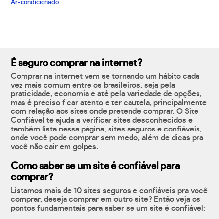
Ar-condicionado
É seguro comprar na internet?
Comprar na internet vem se tornando um hábito cada
vez mais comum entre os brasileiros, seja pela
praticidade, economia e até pela variedade de opções,
mas é preciso ficar atento e ter cautela, principalmente
com relação aos sites onde pretende comprar. O Site
Confiável te ajuda a verificar sites desconhecidos e
também lista nessa página, sites seguros e confiáveis,
onde você pode comprar sem medo, além de dicas pra
você não cair em golpes.
Como saber se um site é confiável para
comprar?
Listamos mais de 10 sites seguros e confiáveis pra você
comprar, deseja comprar em outro site? Então veja os
pontos fundamentais para saber se um site é confiável: