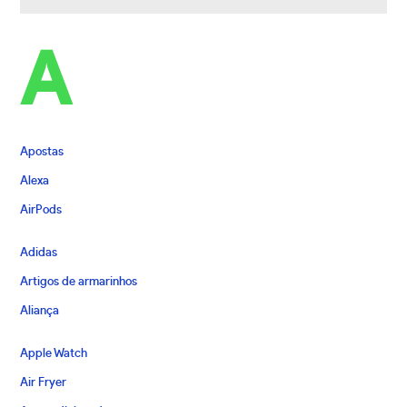
A
Apostas
Alexa
AirPods
Adidas
Artigos de armarinhos
Aliança
Apple Watch
Air Fryer