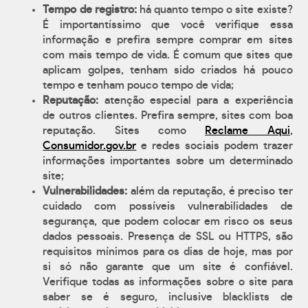
Tempo de registro:
há quanto tempo o site existe?
É importantíssimo que você verifique essa
informação e prefira sempre comprar em sites
com mais tempo de vida. É comum que sites que
aplicam golpes, tenham sido criados há pouco
tempo e tenham pouco tempo de vida;
Reputação:
atenção especial para a experiência
de outros clientes. Prefira sempre, sites com boa
reputação. Sites como
Reclame Aqui
,
Consumidor.gov.br
e redes sociais podem trazer
informações importantes sobre um determinado
site;
Vulnerabilidades:
além da reputação, é preciso ter
cuidado com possíveis vulnerabilidades de
segurança, que podem colocar em risco os seus
dados pessoais. Presença de SSL ou HTTPS, são
requisitos mínimos para os dias de hoje, mas por
si só não garante que um site é confiável.
Verifique todas as informações sobre o site para
saber se é seguro, inclusive blacklists de