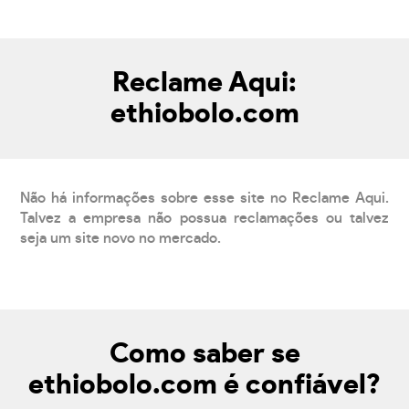
Reclame Aqui:
ethiobolo.com
Não há informações sobre esse site no Reclame Aqui.
Talvez a empresa não possua reclamações ou talvez
seja um site novo no mercado.
Como saber se
ethiobolo.com é confiável?