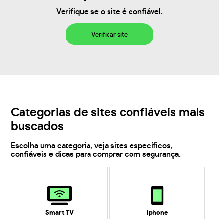
Verifique se o site é confiável.
Verificar site
Categorias de sites confiáveis mais
buscados
Escolha uma categoria, veja sites específicos,
confiáveis e dicas para comprar com segurança.
Smart TV
Iphone