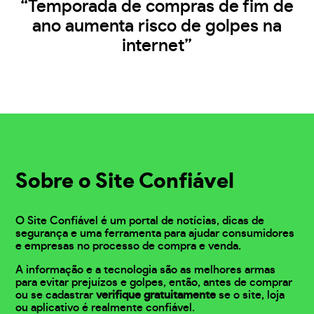
“Temporada de compras de fim de
ano aumenta risco de golpes na
internet”
Sobre o Site Confiável
O Site Confiável é um portal de notícias, dicas de
segurança e uma ferramenta para ajudar consumidores
e empresas no processo de compra e venda.
A informação e a tecnologia são as melhores armas
para evitar prejuízos e golpes, então, antes de comprar
ou se cadastrar
verifique gratuitamente
se o site, loja
ou aplicativo é realmente confiável.