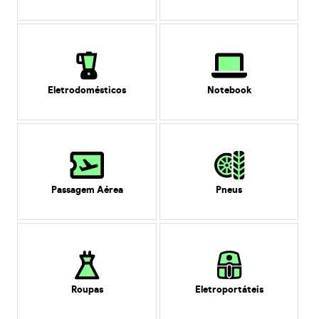
Eletrodomésticos
Notebook
Passagem Aérea
Pneus
Roupas
Eletroportáteis