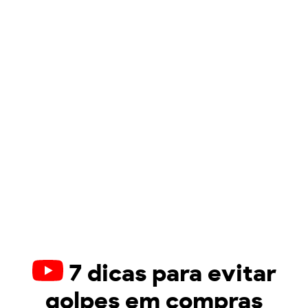
7 dicas para evitar
golpes em compras