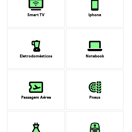
Smart TV
Iphone
Eletrodomésticos
Notebook
Passagem Aérea
Pneus