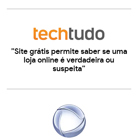
”Site grátis permite saber se uma
loja online é verdadeira ou
suspeita”