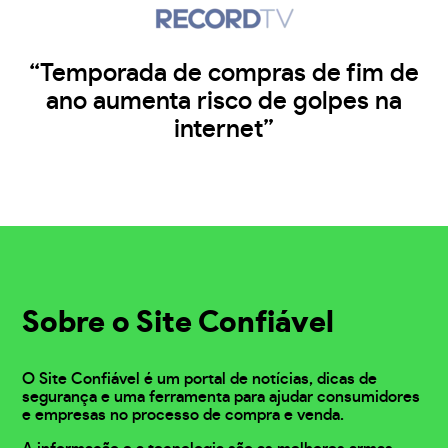
“Temporada de compras de fim de
ano aumenta risco de golpes na
internet”
Sobre o Site Confiável
O Site Confiável é um portal de notícias, dicas de
segurança e uma ferramenta para ajudar consumidores
e empresas no processo de compra e venda.