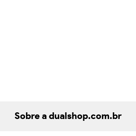
Sobre a dualshop.com.br