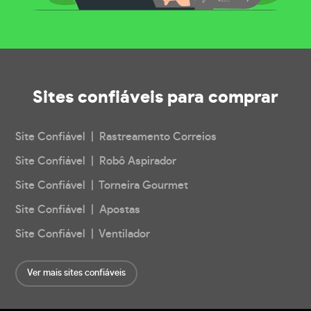
Sites confiáveis
para comprar
Site Confiável | Rastreamento Correios
Site Confiável | Robô Aspirador
Site Confiável | Torneira Gourmet
Site Confiável | Apostas
Site Confiável | Ventilador
Ver mais sites confiáveis