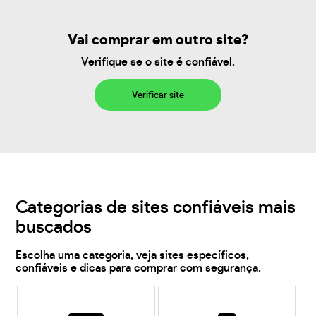
Vai comprar em outro site?
Verifique se o site é confiável.
Verificar site
Categorias de sites confiáveis mais
buscados
Escolha uma categoria, veja sites específicos,
confiáveis e dicas para comprar com segurança.