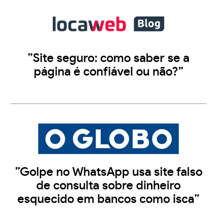
”Site seguro: como saber se a
página é confiável ou não?”
”Golpe no WhatsApp usa site falso
de consulta sobre dinheiro
esquecido em bancos como isca”