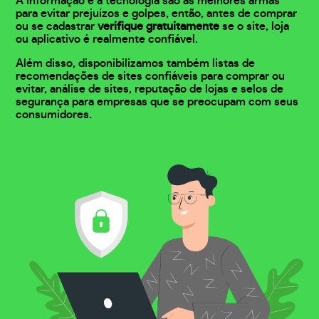
A informação e a tecnologia são as melhores armas
para evitar prejuízos e golpes, então, antes de comprar
ou se cadastrar
verifique gratuitamente
se o site, loja
ou aplicativo é realmente confiável.
Além disso, disponibilizamos também listas de
recomendações de sites confiáveis para comprar ou
evitar, análise de sites, reputação de lojas e selos de
segurança para empresas que se preocupam com seus
consumidores.