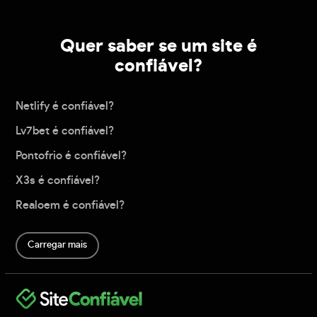
Quer saber se um site é
confiável?
Netlify é confiável?
Lv7bet é confiável?
Pontofrio é confiável?
X3s é confiável?
Realoem é confiável?
Carregar mais