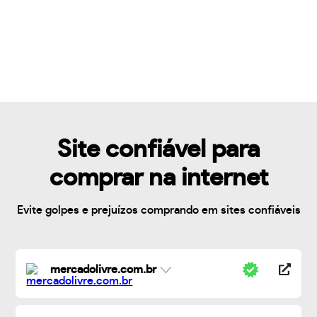
Site confiável para
comprar na internet
Evite golpes e prejuízos comprando em sites confiáveis
mercadolivre.com.br