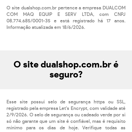
O site dualshop.com.br pertence a empresa DUALCOM
COM MAQ EQUIP E SERV LTDA, com CNPJ
08.774.685/0001-35 e está registrado há 17 anos.
Informação atualizada em 18/6/2026.
O site dualshop.com.br é
seguro?
Esse site possui selo de segurança https ou SSL,
registrado pela empresa Let's Encrypt, com validade até
2/9/2026. O selo de segurança ou cadeado verde por si
só não garante que um site é confiável, mas é requisito
mínimo para os dias de hoje. Verifique todas as