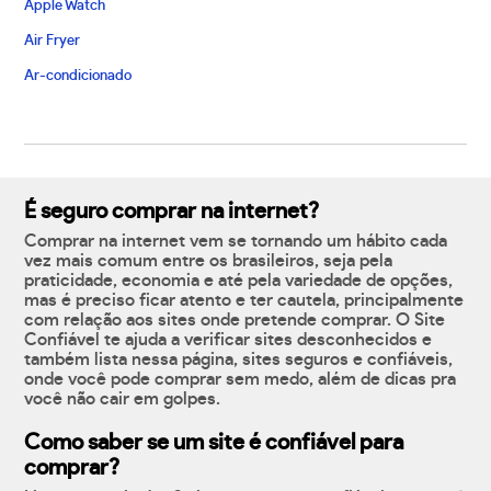
Apple Watch
Air Fryer
Ar-condicionado
É seguro comprar na internet?
Comprar na internet vem se tornando um hábito cada
vez mais comum entre os brasileiros, seja pela
praticidade, economia e até pela variedade de opções,
mas é preciso ficar atento e ter cautela, principalmente
com relação aos sites onde pretende comprar. O Site
Confiável te ajuda a verificar sites desconhecidos e
também lista nessa página, sites seguros e confiáveis,
onde você pode comprar sem medo, além de dicas pra
você não cair em golpes.
Como saber se um site é confiável para
comprar?