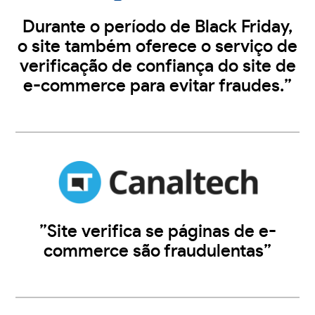
Durante o período de Black Friday,
o site também oferece o serviço de
verificação de confiança do site de
e-commerce para evitar fraudes.”
”Site verifica se páginas de e-
commerce são fraudulentas”