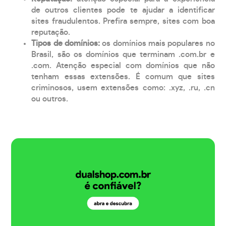
de outros clientes pode te ajudar a identificar
sites fraudulentos. Prefira sempre, sites com boa
reputação.
Tipos de domínios:
os domínios mais populares no
Brasil, são os domínios que terminam .com.br e
.com. Atenção especial com domínios que não
tenham essas extensões. É comum que sites
criminosos, usem extensões como: .xyz, .ru, .cn
ou outros.