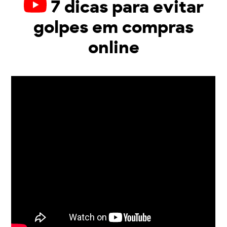
7 dicas para evitar
golpes em compras
online