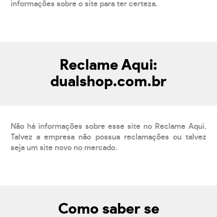
informações sobre o site para ter certeza.
Reclame Aqui:
dualshop.com.br
Não há informações sobre esse site no Reclame Aqui.
Talvez a empresa não possua reclamações ou talvez
seja um site novo no mercado.
Como saber se