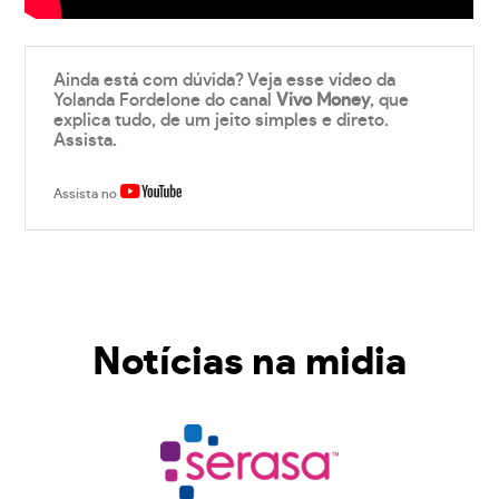
Ainda está com dúvida? Veja esse vídeo da
Yolanda Fordelone do canal
Vivo Money
, que
explica tudo, de um jeito simples e direto.
Assista.
Assista no
Notícias na midia