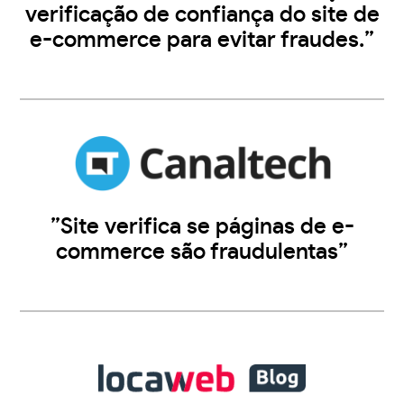
verificação de confiança do site de
e-commerce para evitar fraudes.”
”Site verifica se páginas de e-
commerce são fraudulentas”