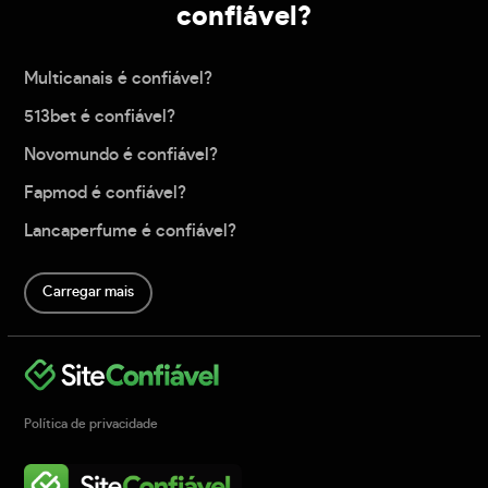
confiável?
Multicanais é confiável?
513bet é confiável?
Novomundo é confiável?
Fapmod é confiável?
Lancaperfume é confiável?
Carregar mais
Política de privacidade