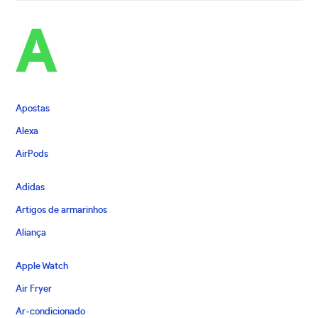
A
Apostas
Alexa
AirPods
Adidas
Artigos de armarinhos
Aliança
Apple Watch
Air Fryer
Ar-condicionado