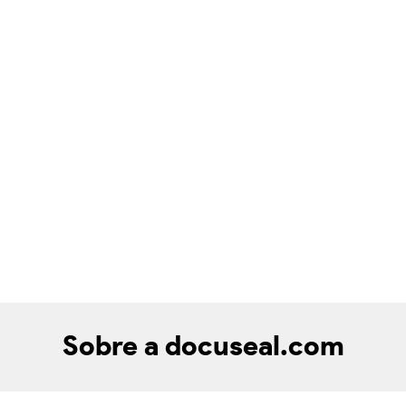
Sobre a docuseal.com