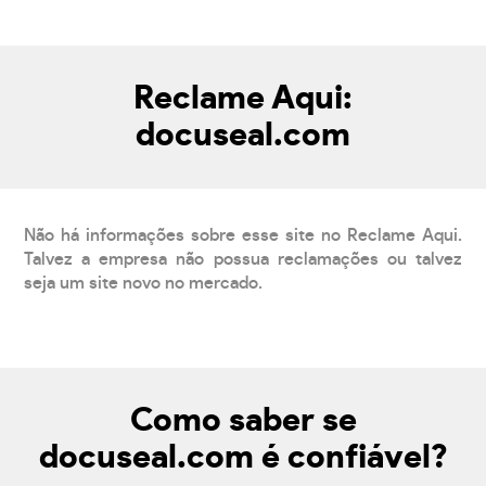
Reclame Aqui:
docuseal.com
Não há informações sobre esse site no Reclame Aqui.
Talvez a empresa não possua reclamações ou talvez
seja um site novo no mercado.
Como saber se
docuseal.com é confiável?