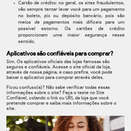
Cartão de crédito: no geral, os sites fraudulentos,
vão sempre tentar levar você para um pagamento
no boleto, pix ou depósito bancário, pois são
meios de pagamentos mais difíceis para um
possível estorno. Os cartões de crédito
proporcionam uma maior segurança nesse
sentido.
Aplicativos são confiáveis para comprar?
Sim. Os aplicativos oficiais das lojas famosas são
seguros e confiáveis. Acesse o site oficial da loja,
através de nossa página, e caso prefira, você pode
baixar o aplicativo para comprar através deles.
Ficou confuso(a)? Não sabe verificar todas essas
informações sobre o site? Faça o teste no Site
Confiável, colando o link ou URL da loja que você
pretende comprar e saiba mais informações sobre o
site.