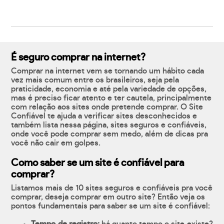
É seguro comprar na internet?
Comprar na internet vem se tornando um hábito cada
vez mais comum entre os brasileiros, seja pela
praticidade, economia e até pela variedade de opções,
mas é preciso ficar atento e ter cautela, principalmente
com relação aos sites onde pretende comprar. O Site
Confiável te ajuda a verificar sites desconhecidos e
também lista nessa página, sites seguros e confiáveis,
onde você pode comprar sem medo, além de dicas pra
você não cair em golpes.
Como saber se um site é confiável para
comprar?
Listamos mais de 10 sites seguros e confiáveis pra você
comprar, deseja comprar em outro site? Então veja os
pontos fundamentais para saber se um site é confiável: