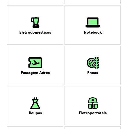
Eletrodomésticos
Notebook
Passagem Aérea
Pneus
Roupas
Eletroportáteis