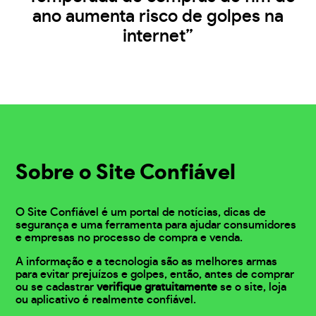
ano aumenta risco de golpes na
internet”
Sobre o Site Confiável
O Site Confiável é um portal de notícias, dicas de
segurança e uma ferramenta para ajudar consumidores
e empresas no processo de compra e venda.
A informação e a tecnologia são as melhores armas
para evitar prejuízos e golpes, então, antes de comprar
ou se cadastrar
verifique gratuitamente
se o site, loja
ou aplicativo é realmente confiável.