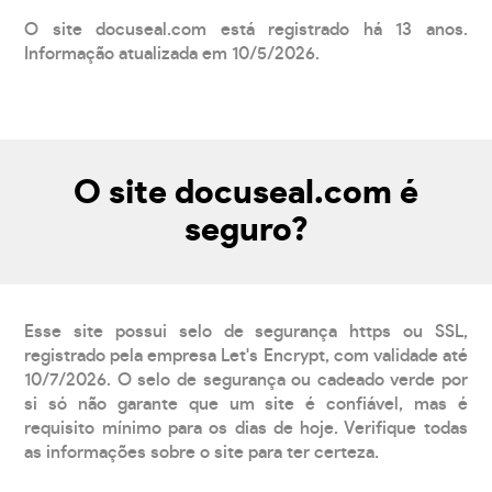
O site docuseal.com está registrado há 13 anos.
Informação atualizada em 10/5/2026.
O site docuseal.com é
seguro?
Esse site possui selo de segurança https ou SSL,
registrado pela empresa Let's Encrypt, com validade até
10/7/2026. O selo de segurança ou cadeado verde por
si só não garante que um site é confiável, mas é
requisito mínimo para os dias de hoje. Verifique todas
as informações sobre o site para ter certeza.