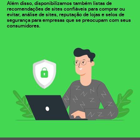
Além disso, disponibilizamos também listas de
recomendações de sites confiáveis para comprar ou
evitar, análise de sites, reputação de lojas e selos de
segurança para empresas que se preocupam com seus
consumidores.