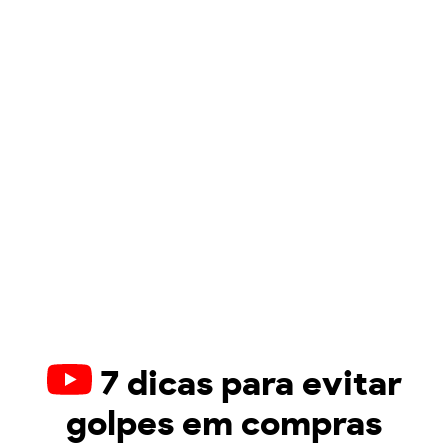
7 dicas para evitar
golpes em compras