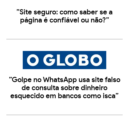
”Site seguro: como saber se a
página é confiável ou não?”
”Golpe no WhatsApp usa site falso
de consulta sobre dinheiro
esquecido em bancos como isca”