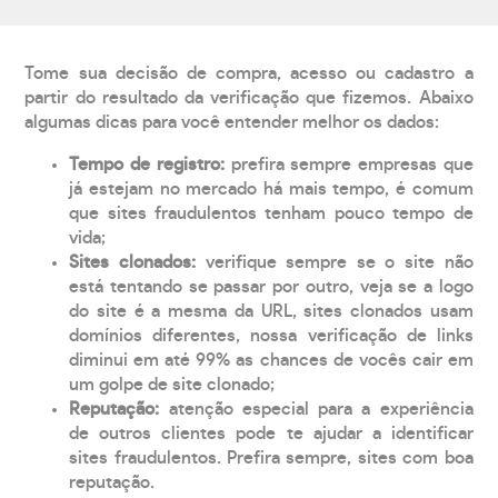
Tome sua decisão de compra, acesso ou cadastro a
partir do resultado da verificação que fizemos. Abaixo
algumas dicas para você entender melhor os dados:
Tempo de registro:
prefira sempre empresas que
já estejam no mercado há mais tempo, é comum
que sites fraudulentos tenham pouco tempo de
vida;
Sites clonados:
verifique sempre se o site não
está tentando se passar por outro, veja se a logo
do site é a mesma da URL, sites clonados usam
domínios diferentes, nossa verificação de links
diminui em até 99% as chances de vocês cair em
um golpe de site clonado;
Reputação:
atenção especial para a experiência
de outros clientes pode te ajudar a identificar
sites fraudulentos. Prefira sempre, sites com boa
reputação.