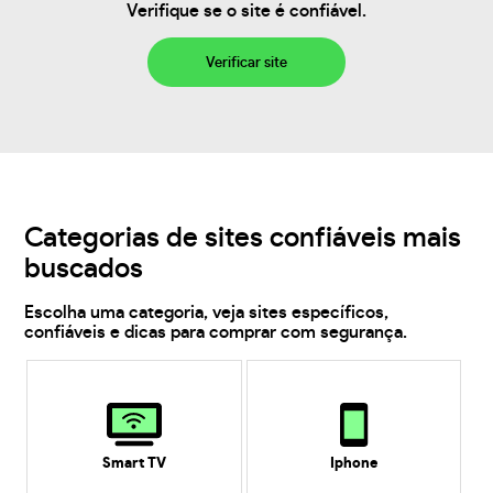
Verifique se o site é confiável.
Verificar site
Categorias de sites confiáveis mais
buscados
Escolha uma categoria, veja sites específicos,
confiáveis e dicas para comprar com segurança.
Smart TV
Iphone