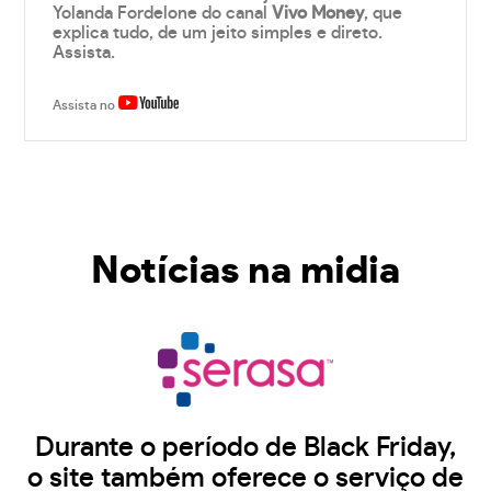
Yolanda Fordelone do canal
Vivo Money
, que
explica tudo, de um jeito simples e direto.
Assista.
Assista no
Notícias na midia
Durante o período de Black Friday,
o site também oferece o serviço de