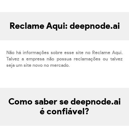
Reclame Aqui: deepnode.ai
Não há informações sobre esse site no Reclame Aqui.
Talvez a empresa não possua reclamações ou talvez
seja um site novo no mercado.
Como saber se deepnode.ai
é confiável?