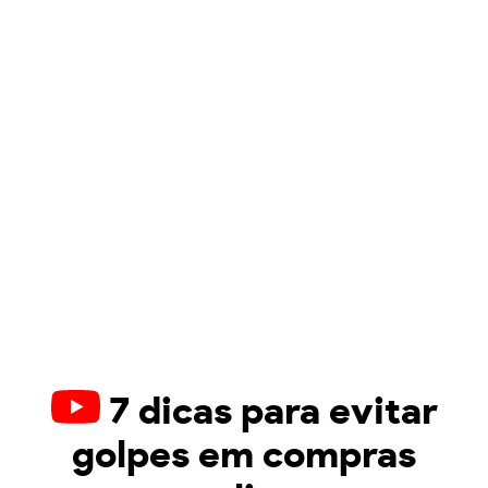
7 dicas para evitar
golpes em compras