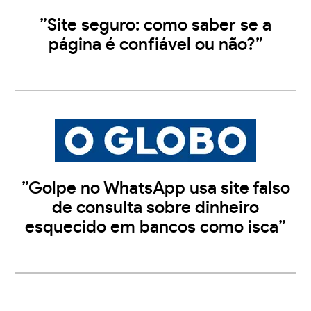
”Site seguro: como saber se a
página é confiável ou não?”
”Golpe no WhatsApp usa site falso
de consulta sobre dinheiro
esquecido em bancos como isca”