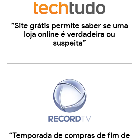
”Site grátis permite saber se uma
loja online é verdadeira ou
suspeita”
“Temporada de compras de fim de