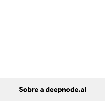
Sobre a deepnode.ai