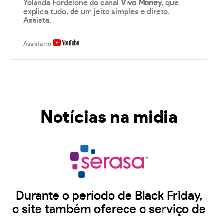
Yolanda Fordelone do canal
Vivo Money
, que
explica tudo, de um jeito simples e direto.
Assista.
Assista no
Notícias na midia
Durante o período de Black Friday,
o site também oferece o serviço de