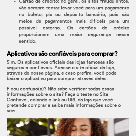
Cartão de crédito: no geral, os sites fraudulentos,
vão sempre tentar levar você para um pagamento
no boleto, pix ou depósito bancário, pois são
meios de pagamentos mais difíceis para um
possível estorno. Os cartões de crédito
proporcionam uma maior segurança nesse
sentido.
Aplicativos são confiáveis para comprar?
Sim. Os aplicativos oficiais das lojas famosas são
seguros e confiáveis. Acesse o site oficial da loja,
através de nossa página, e caso prefira, você pode
baixar o aplicativo para comprar através deles.
Ficou confuso(a)? Não sabe verificar todas essas
informações sobre o site? Faça o teste no Site
Confiável, colando o link ou URL da loja que você
pretende comprar e saiba mais informações sobre o
site.