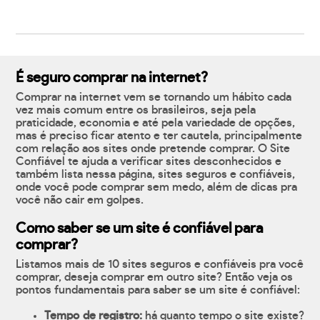
É seguro comprar na internet?
Comprar na internet vem se tornando um hábito cada
vez mais comum entre os brasileiros, seja pela
praticidade, economia e até pela variedade de opções,
mas é preciso ficar atento e ter cautela, principalmente
com relação aos sites onde pretende comprar. O Site
Confiável te ajuda a verificar sites desconhecidos e
também lista nessa página, sites seguros e confiáveis,
onde você pode comprar sem medo, além de dicas pra
você não cair em golpes.
Como saber se um site é confiável para
comprar?
Listamos mais de 10 sites seguros e confiáveis pra você
comprar, deseja comprar em outro site? Então veja os
pontos fundamentais para saber se um site é confiável:
Tempo de registro:
há quanto tempo o site existe?