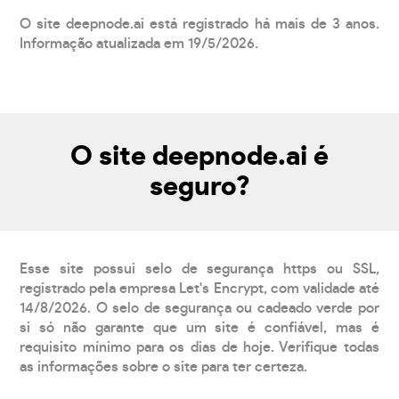
O site deepnode.ai está registrado há mais de 3 anos.
Informação atualizada em 19/5/2026.
O site deepnode.ai é
seguro?
Esse site possui selo de segurança https ou SSL,
registrado pela empresa Let's Encrypt, com validade até
14/8/2026. O selo de segurança ou cadeado verde por
si só não garante que um site é confiável, mas é
requisito mínimo para os dias de hoje. Verifique todas
as informações sobre o site para ter certeza.