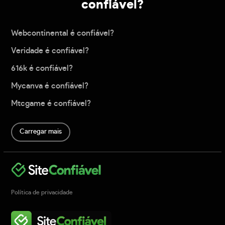
confiável?
Webcontinental é confiável?
Veridade é confiável?
616k é confiável?
Mycanva é confiável?
Mtcgame é confiável?
Carregar mais
Política de privacidade