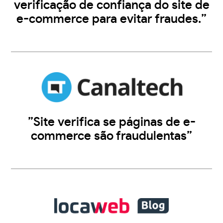
verificação de confiança do site de
e-commerce para evitar fraudes.”
”Site verifica se páginas de e-
commerce são fraudulentas”