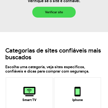
Verifique se o site é confiável.
Verificar site
Categorias de sites confiáveis mais
buscados
Escolha uma categoria, veja sites específicos,
confiáveis e dicas para comprar com segurança.
Smart TV
Iphone