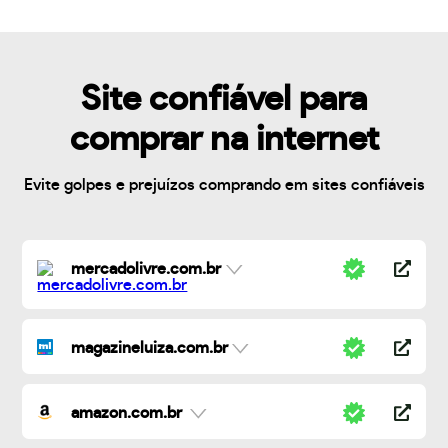
Site confiável para
comprar na internet
Evite golpes e prejuízos comprando em sites confiáveis
mercadolivre.com.br
magazineluiza.com.br
amazon.com.br