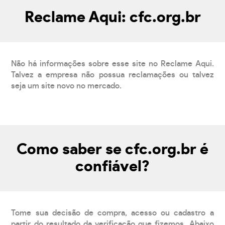
Reclame Aqui: cfc.org.br
Não há informações sobre esse site no Reclame Aqui.
Talvez a empresa não possua reclamações ou talvez
seja um site novo no mercado.
Como saber se cfc.org.br é
confiável?
Tome sua decisão de compra, acesso ou cadastro a
partir do resultado da verificação que fizemos. Abaixo