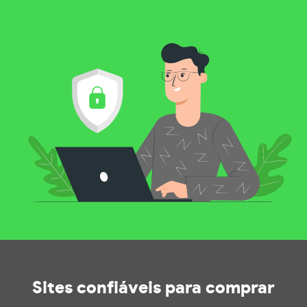
Sites confiáveis
para comprar