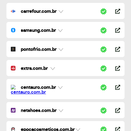
carrefour.com.br
samsung.com.br
pontofrio.com.br
extra.com.br
centauro.com.br
netshoes.com.br
epocacosmeticos.com.br