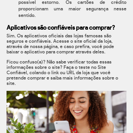
possível estorno. Os cartões de crédito
proporcionam uma maior segurança nesse
sentido.
Aplicativos são confiáveis para comprar?
Sim. Os aplicativos oficiais das lojas famosas são
seguros e confiáveis. Acesse o site oficial da loja,
através de nossa página, e caso prefira, você pode
baixar o aplicativo para comprar através deles.
Ficou confuso(a)? Não sabe verificar todas essas
informações sobre o site? Faça o teste no Site
Confiável, colando o link ou URL da loja que você
pretende comprar e saiba mais informações sobre o
site.