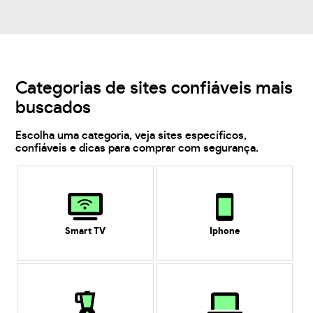
Categorias de sites confiáveis mais
buscados
Escolha uma categoria, veja sites específicos,
confiáveis e dicas para comprar com segurança.
Smart TV
Iphone