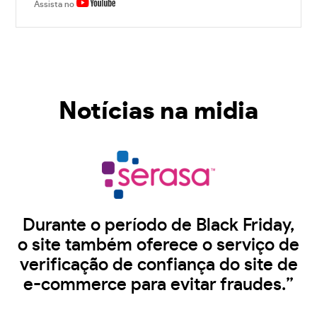
Assista no
Notícias na midia
Durante o período de Black Friday,
o site também oferece o serviço de
verificação de confiança do site de
e-commerce para evitar fraudes.”