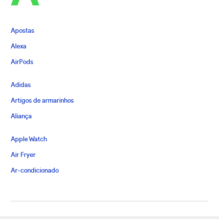
Apostas
Alexa
AirPods
Adidas
Artigos de armarinhos
Aliança
Apple Watch
Air Fryer
Ar-condicionado