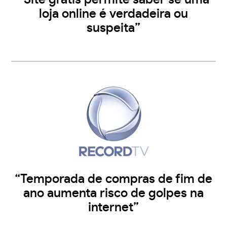
loja online é verdadeira ou
suspeita”
“Temporada de compras de fim de
ano aumenta risco de golpes na
internet”