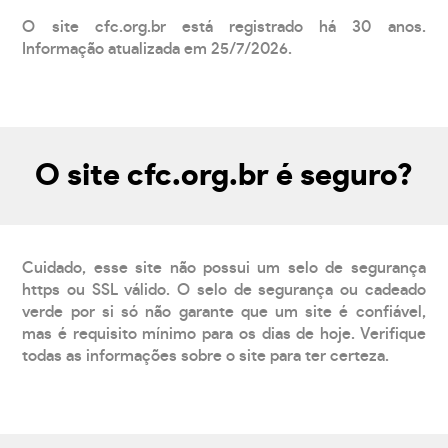
O site cfc.org.br está registrado há 30 anos.
Informação atualizada em 25/7/2026.
O site cfc.org.br é seguro?
Cuidado, esse site não possui um selo de segurança
https ou SSL válido. O selo de segurança ou cadeado
verde por si só não garante que um site é confiável,
mas é requisito mínimo para os dias de hoje. Verifique
todas as informações sobre o site para ter certeza.