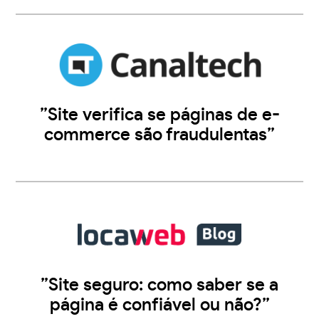
”Site verifica se páginas de e-
commerce são fraudulentas”
”Site seguro: como saber se a
página é confiável ou não?”