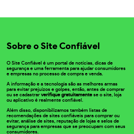
Sobre o Site Confiável
O Site Confiável é um portal de notícias, dicas de
segurança e uma ferramenta para ajudar consumidores
e empresas no processo de compra e venda.
A informação e a tecnologia são as melhores armas
para evitar prejuízos e golpes, então, antes de comprar
ou se cadastrar
verifique gratuitamente
se o site, loja
ou aplicativo é realmente confiável.
Além disso, disponibilizamos também listas de
recomendações de sites confiáveis para comprar ou
evitar, análise de sites, reputação de lojas e selos de
segurança para empresas que se preocupam com seus
consumidores.