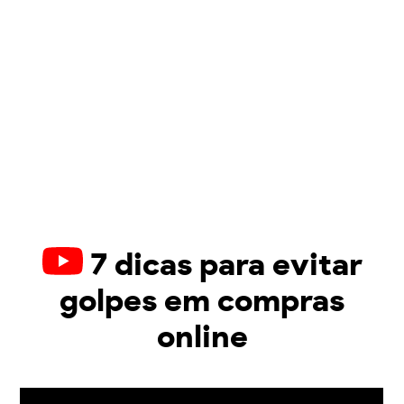
7 dicas para evitar
golpes em compras
online