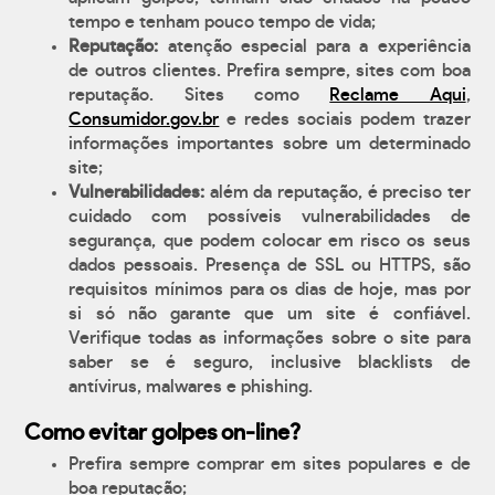
tempo e tenham pouco tempo de vida;
Reputação:
atenção especial para a experiência
de outros clientes. Prefira sempre, sites com boa
reputação. Sites como
Reclame Aqui
,
Consumidor.gov.br
e redes sociais podem trazer
informações importantes sobre um determinado
site;
Vulnerabilidades:
além da reputação, é preciso ter
cuidado com possíveis vulnerabilidades de
segurança, que podem colocar em risco os seus
dados pessoais. Presença de SSL ou HTTPS, são
requisitos mínimos para os dias de hoje, mas por
si só não garante que um site é confiável.
Verifique todas as informações sobre o site para
saber se é seguro, inclusive blacklists de
antívirus, malwares e phishing.
Como evitar golpes on-line?
Prefira sempre comprar em sites populares e de
boa reputação;