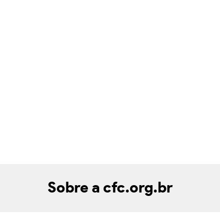
Sobre a cfc.org.br