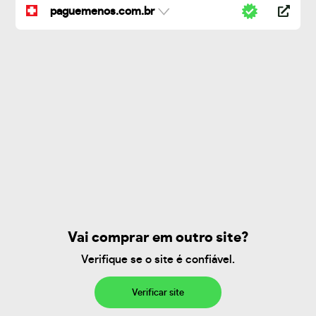
paguemenos.com.br
Vai comprar em outro site?
Verifique se o site é confiável.
Verificar site