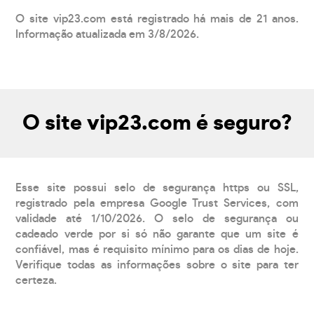
O site vip23.com está registrado há mais de 21 anos.
Informação atualizada em 3/8/2026.
O site vip23.com é seguro?
Esse site possui selo de segurança https ou SSL,
registrado pela empresa Google Trust Services, com
validade até 1/10/2026. O selo de segurança ou
cadeado verde por si só não garante que um site é
confiável, mas é requisito mínimo para os dias de hoje.
Verifique todas as informações sobre o site para ter
certeza.