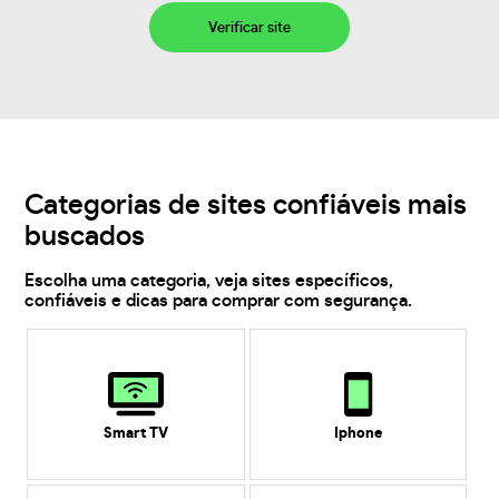
Verificar site
Categorias de sites confiáveis mais
buscados
Escolha uma categoria, veja sites específicos,
confiáveis e dicas para comprar com segurança.
Smart TV
Iphone