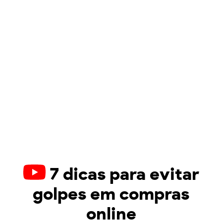
7 dicas para evitar
golpes em compras
online