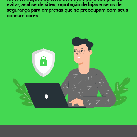
evitar, análise de sites, reputação de lojas e selos de
segurança para empresas que se preocupam com seus
consumidores.