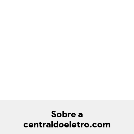
Sobre a
centraldoeletro.com