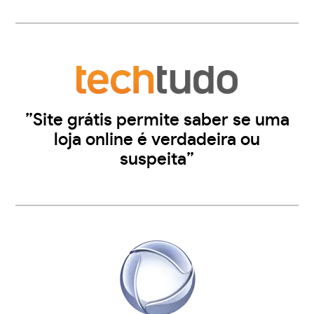
”Site grátis permite saber se uma
loja online é verdadeira ou
suspeita”