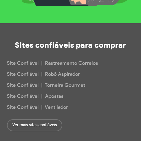
Sites confiáveis
para comprar
Site Confiável | Rastreamento Correios
Site Confiável | Robô Aspirador
Site Confiável | Torneira Gourmet
Site Confiável | Apostas
Site Confiável | Ventilador
Ver mais sites confiáveis