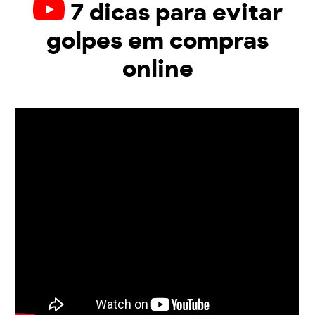
7 dicas para evitar
golpes em compras
online