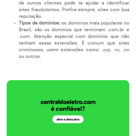
de outros clientes pode te ajudar a identificar
sites fraudulentos. Prefira sempre, sites com boa
reputação.
Tipos de domínios:
os domínios mais populares no
Brasil, são os domínios que terminam .com.br e
.com. Atenção especial com domínios que não
tenham essas extensões. É comum que sites
criminosos, usem extensões como: .xyz, .ru, .cn
ou outros.