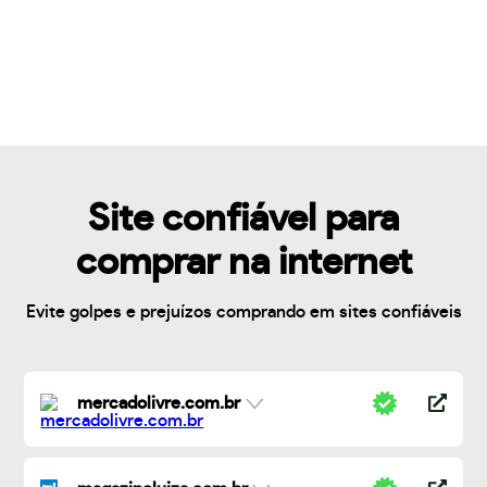
Site confiável para
comprar na internet
Evite golpes e prejuízos comprando em sites confiáveis
mercadolivre.com.br