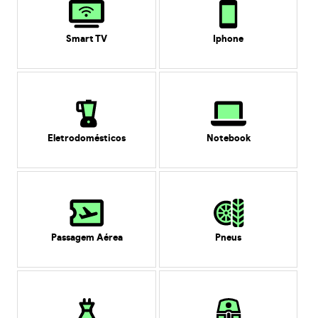
Smart TV
Iphone
Eletrodomésticos
Notebook
Passagem Aérea
Pneus