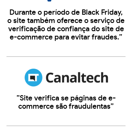
Durante o período de Black Friday,
o site também oferece o serviço de
verificação de confiança do site de
e-commerce para evitar fraudes.”
”Site verifica se páginas de e-
commerce são fraudulentas”