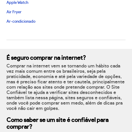
Apple Watch
Air Fryer
Ar-condicionado
É seguro comprar na internet?
Comprar na internet vem se tornando um hábito cada
vez mais comum entre os brasileiros, seja pela
praticidade, economia e até pela variedade de opções,
mas é preciso ficar atento e ter cautela, principalmente
com relação aos sites onde pretende comprar. O Site
Confiável te ajuda a verificar sites desconhecidos e
também lista nessa página, sites seguros e confiáveis,
onde você pode comprar sem medo, além de dicas pra
você não cair em golpes.
Como saber se um site é confiável para
comprar?