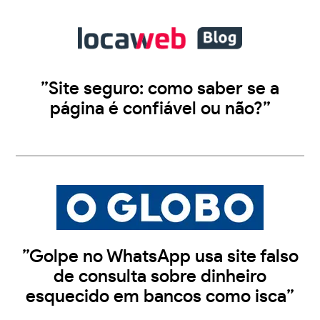
”Site seguro: como saber se a
página é confiável ou não?”
”Golpe no WhatsApp usa site falso
de consulta sobre dinheiro
esquecido em bancos como isca”