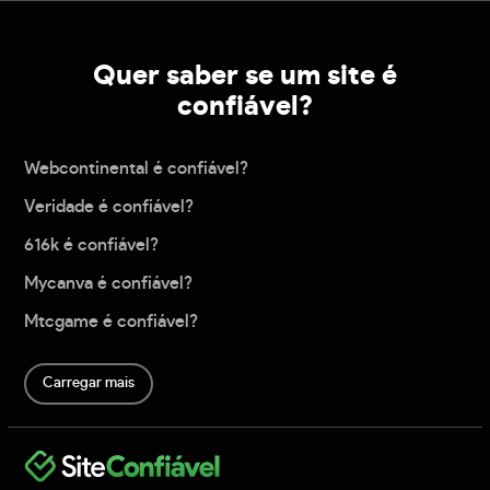
Quer saber se um site é
confiável?
Webcontinental é confiável?
Veridade é confiável?
616k é confiável?
Mycanva é confiável?
Mtcgame é confiável?
Carregar mais