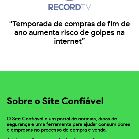
“Temporada de compras de fim de
ano aumenta risco de golpes na
internet”
Sobre o Site Confiável
O Site Confiável é um portal de notícias, dicas de
segurança e uma ferramenta para ajudar consumidores
e empresas no processo de compra e venda.