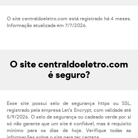
O site centraldoeletro.com está registrado há 4 meses.
Informação atualizada em 7/7/2026.
O site centraldoeletro.com
é seguro?
Esse site possui selo de segurança https ou SSL,
registrado pela empresa Let's Encrypt, com validade até
5/9/2026. O selo de segurança ou cadeado verde por si
só não garante que um site é confiável, mas é requisito
mínimo para os dias de hoje. Verifique todas as
informações sobre o site para ter certeza.