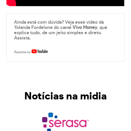
Ainda está com dúvida? Veja esse vídeo da
Yolanda Fordelone do canal
Vivo Money
, que
explica tudo, de um jeito simples e direto.
Assista.
Assista no
Notícias na midia