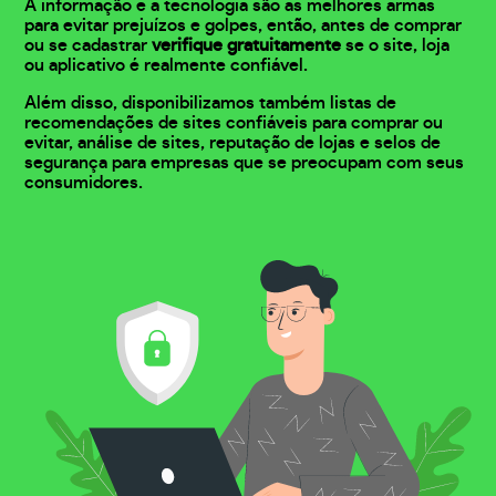
A informação e a tecnologia são as melhores armas
para evitar prejuízos e golpes, então, antes de comprar
ou se cadastrar
verifique gratuitamente
se o site, loja
ou aplicativo é realmente confiável.
Além disso, disponibilizamos também listas de
recomendações de sites confiáveis para comprar ou
evitar, análise de sites, reputação de lojas e selos de
segurança para empresas que se preocupam com seus
consumidores.