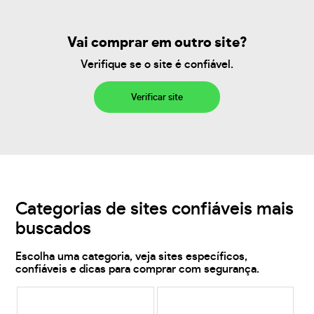
Vai comprar em outro site?
Verifique se o site é confiável.
Verificar site
Categorias de sites confiáveis mais
buscados
Escolha uma categoria, veja sites específicos,
confiáveis e dicas para comprar com segurança.