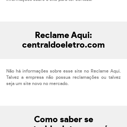
Reclame Aqui:
centraldoeletro.com
Não há informações sobre esse site no Reclame Aqui.
Talvez a empresa não possua reclamações ou talvez
seja um site novo no mercado.
Como saber se