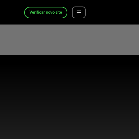
Verificar novo site