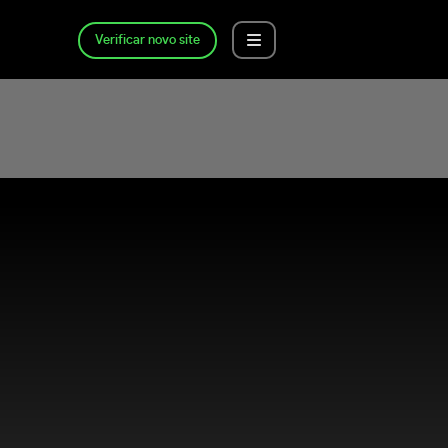
Verificar novo site