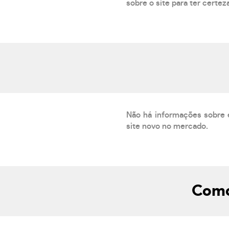
sobre o site para ter certez
Não há informações sobre 
site novo no mercado.
Como