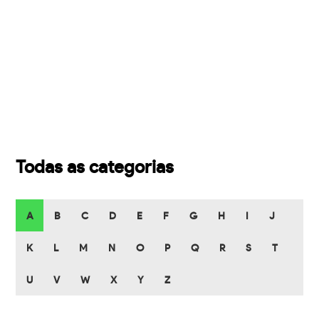
Todas as categorias
A
B
C
D
E
F
G
H
I
J
K
L
M
N
O
P
Q
R
S
T
U
V
W
X
Y
Z