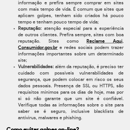
informação e prefira sempre comprar em sites
com mais tempo de vida. É comum que sites que
aplicam golpes, tenham sido criados há pouco
tempo e tenham pouco tempo de vida;
Reputação:
atenção especial para a experiência
de outros clientes. Prefira sempre, sites com boa
reputação. Sites como
Reclame Aqui
,
Consumidor.gov.br
e redes sociais podem trazer
informações importantes sobre um determinado
site;
Vulnerabilidades:
além da reputação, é preciso ter
cuidado com possíveis vulnerabilidades de
segurança, que podem colocar em risco os seus
dados pessoais. Presença de SSL ou HTTPS, são
requisitos mínimos para os dias de hoje, mas por
si só não garante que um site é confiável.
Verifique todas as informações sobre o site para
saber se é seguro, inclusive blacklists de
antívirus, malwares e phishing.