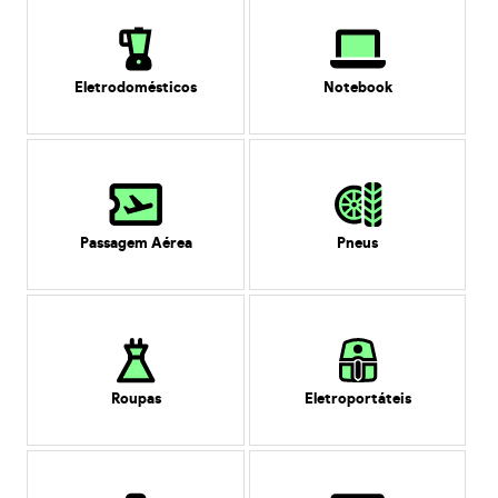
Eletrodomésticos
Notebook
Passagem Aérea
Pneus
Roupas
Eletroportáteis