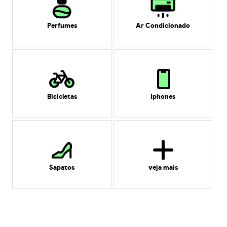
Perfumes
Ar Condicionado
Bicicletas
Iphones
Sapatos
veja mais