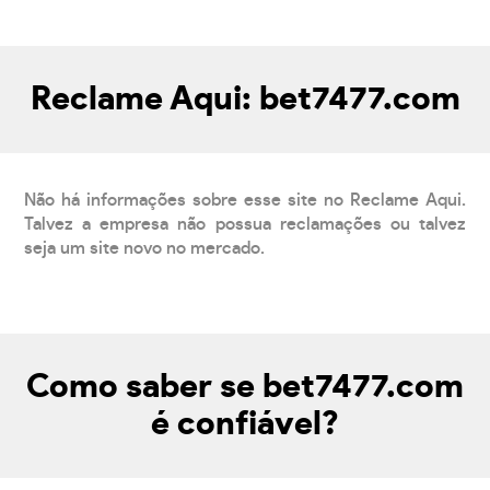
Reclame Aqui: bet7477.com
Não há informações sobre esse site no Reclame Aqui.
Talvez a empresa não possua reclamações ou talvez
seja um site novo no mercado.
Como saber se bet7477.com
é confiável?