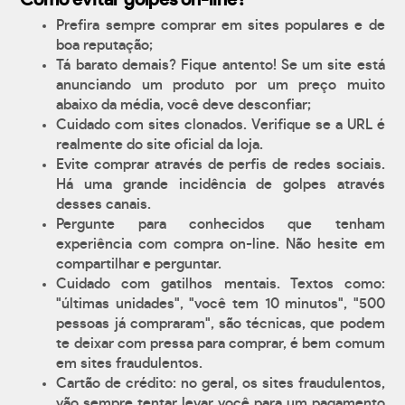
Como evitar golpes on-line?
Prefira sempre comprar em sites populares e de
boa reputação;
Tá barato demais? Fique antento! Se um site está
anunciando um produto por um preço muito
abaixo da média, você deve desconfiar;
Cuidado com sites clonados. Verifique se a URL é
realmente do site oficial da loja.
Evite comprar através de perfis de redes sociais.
Há uma grande incidência de golpes através
desses canais.
Pergunte para conhecidos que tenham
experiência com compra on-line. Não hesite em
compartilhar e perguntar.
Cuidado com gatilhos mentais. Textos como:
"últimas unidades", "você tem 10 minutos", "500
pessoas já compraram", são técnicas, que podem
te deixar com pressa para comprar, é bem comum
em sites fraudulentos.
Cartão de crédito: no geral, os sites fraudulentos,
vão sempre tentar levar você para um pagamento