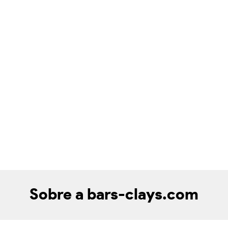
Sobre a bars-clays.com