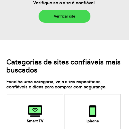
Verifique se o site é confiável.
Verificar site
Categorias de sites confiáveis mais
buscados
Escolha uma categoria, veja sites específicos,
confiáveis e dicas para comprar com segurança.
Smart TV
Iphone