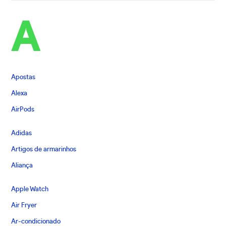
A
Apostas
Alexa
AirPods
Adidas
Artigos de armarinhos
Aliança
Apple Watch
Air Fryer
Ar-condicionado