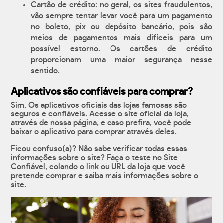
Cartão de crédito: no geral, os sites fraudulentos,
vão sempre tentar levar você para um pagamento
no boleto, pix ou depósito bancário, pois são
meios de pagamentos mais difíceis para um
possível estorno. Os cartões de crédito
proporcionam uma maior segurança nesse
sentido.
Aplicativos são confiáveis para comprar?
Sim. Os aplicativos oficiais das lojas famosas são
seguros e confiáveis. Acesse o site oficial da loja,
através de nossa página, e caso prefira, você pode
baixar o aplicativo para comprar através deles.
Ficou confuso(a)? Não sabe verificar todas essas
informações sobre o site? Faça o teste no Site
Confiável, colando o link ou URL da loja que você
pretende comprar e saiba mais informações sobre o
site.