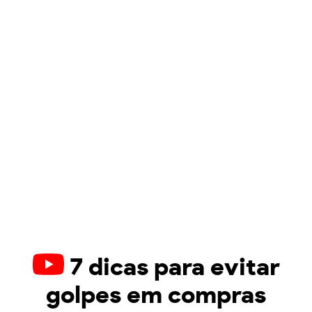
7 dicas para evitar
golpes em compras