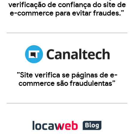
verificação de confiança do site de
e-commerce para evitar fraudes.”
”Site verifica se páginas de e-
commerce são fraudulentas”