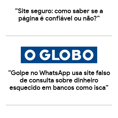
”Site seguro: como saber se a
página é confiável ou não?”
”Golpe no WhatsApp usa site falso
de consulta sobre dinheiro
esquecido em bancos como isca”