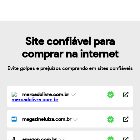
Site confiável para
comprar na internet
Evite golpes e prejuízos comprando em sites confiáveis
mercadolivre.com.br
magazineluiza.com.br
amazon.com.br