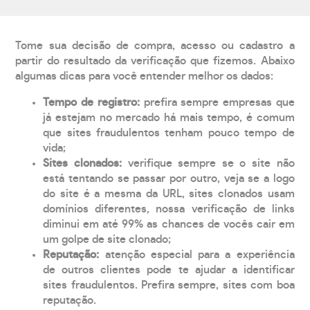
Tome sua decisão de compra, acesso ou cadastro a
partir do resultado da verificação que fizemos. Abaixo
algumas dicas para você entender melhor os dados:
Tempo de registro:
prefira sempre empresas que
já estejam no mercado há mais tempo, é comum
que sites fraudulentos tenham pouco tempo de
vida;
Sites clonados:
verifique sempre se o site não
está tentando se passar por outro, veja se a logo
do site é a mesma da URL, sites clonados usam
domínios diferentes, nossa verificação de links
diminui em até 99% as chances de vocês cair em
um golpe de site clonado;
Reputação:
atenção especial para a experiência
de outros clientes pode te ajudar a identificar
sites fraudulentos. Prefira sempre, sites com boa
reputação.