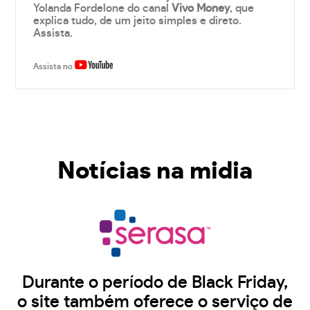
Yolanda Fordelone do canal
Vivo Money
, que
explica tudo, de um jeito simples e direto.
Assista.
Assista no
Notícias na midia
Durante o período de Black Friday,
o site também oferece o serviço de