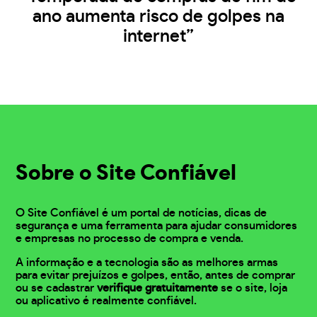
ano aumenta risco de golpes na
internet”
Sobre o Site Confiável
O Site Confiável é um portal de notícias, dicas de
segurança e uma ferramenta para ajudar consumidores
e empresas no processo de compra e venda.
A informação e a tecnologia são as melhores armas
para evitar prejuízos e golpes, então, antes de comprar
ou se cadastrar
verifique gratuitamente
se o site, loja
ou aplicativo é realmente confiável.