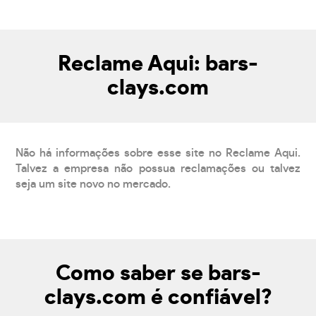
Reclame Aqui: bars-
clays.com
Não há informações sobre esse site no Reclame Aqui.
Talvez a empresa não possua reclamações ou talvez
seja um site novo no mercado.
Como saber se bars-
clays.com é confiável?