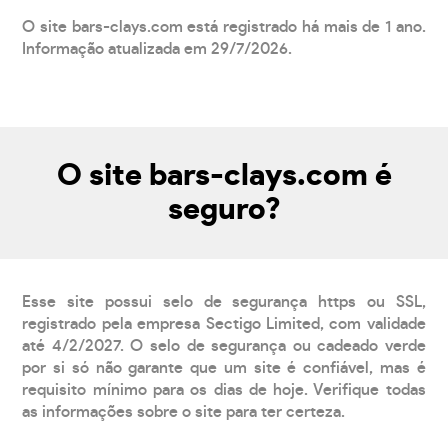
O site bars-clays.com está registrado há mais de 1 ano.
Informação atualizada em 29/7/2026.
O site bars-clays.com é
seguro?
Esse site possui selo de segurança https ou SSL,
registrado pela empresa Sectigo Limited, com validade
até 4/2/2027. O selo de segurança ou cadeado verde
por si só não garante que um site é confiável, mas é
requisito mínimo para os dias de hoje. Verifique todas
as informações sobre o site para ter certeza.