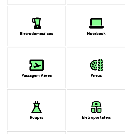
Eletrodomésticos
Notebook
Passagem Aérea
Pneus
Roupas
Eletroportáteis