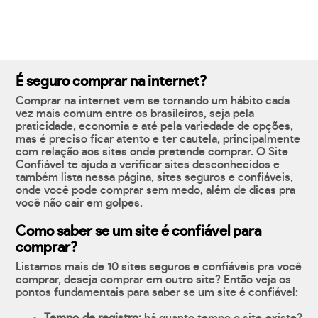
É seguro comprar na internet?
Comprar na internet vem se tornando um hábito cada
vez mais comum entre os brasileiros, seja pela
praticidade, economia e até pela variedade de opções,
mas é preciso ficar atento e ter cautela, principalmente
com relação aos sites onde pretende comprar. O Site
Confiável te ajuda a verificar sites desconhecidos e
também lista nessa página, sites seguros e confiáveis,
onde você pode comprar sem medo, além de dicas pra
você não cair em golpes.
Como saber se um site é confiável para
comprar?
Listamos mais de 10 sites seguros e confiáveis pra você
comprar, deseja comprar em outro site? Então veja os
pontos fundamentais para saber se um site é confiável: