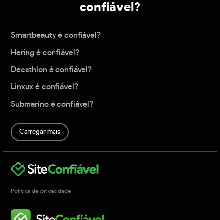
confiável?
Smartbeauty é confiável?
Hering é confiável?
Decathlon é confiável?
Linxux é confiável?
Submarino é confiável?
Carregar mais
Política de privacidade