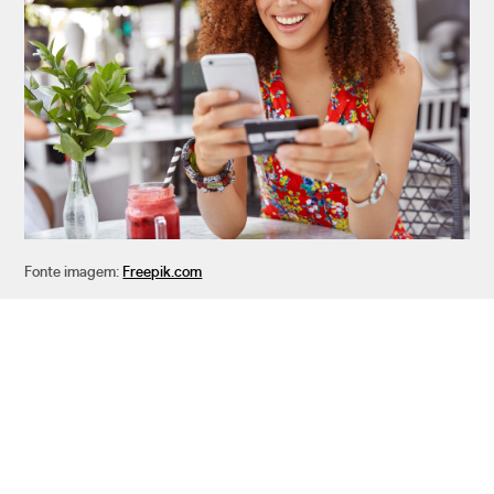
Fonte imagem:
Freepik.com