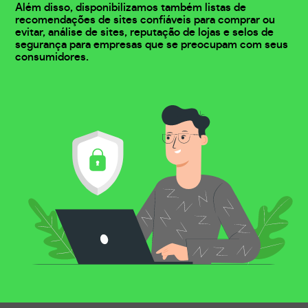
Além disso, disponibilizamos também listas de
recomendações de sites confiáveis para comprar ou
evitar, análise de sites, reputação de lojas e selos de
segurança para empresas que se preocupam com seus
consumidores.