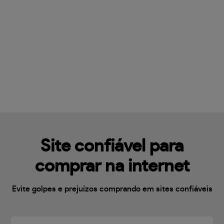
Site confiável para
comprar na internet
Evite golpes e prejuízos comprando em sites confiáveis