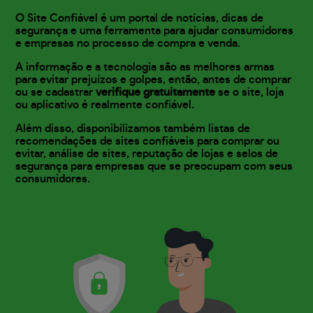
O Site Confiável é um portal de notícias, dicas de
segurança e uma ferramenta para ajudar consumidores
e empresas no processo de compra e venda.
A informação e a tecnologia são as melhores armas
para evitar prejuízos e golpes, então, antes de comprar
ou se cadastrar
verifique gratuitamente
se o site, loja
ou aplicativo é realmente confiável.
Além disso, disponibilizamos também listas de
recomendações de sites confiáveis para comprar ou
evitar, análise de sites, reputação de lojas e selos de
segurança para empresas que se preocupam com seus
consumidores.