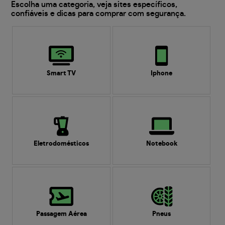
Escolha uma categoria, veja sites específicos,
confiáveis e dicas para comprar com segurança.
Smart TV
Iphone
Eletrodomésticos
Notebook
Passagem Aérea
Pneus