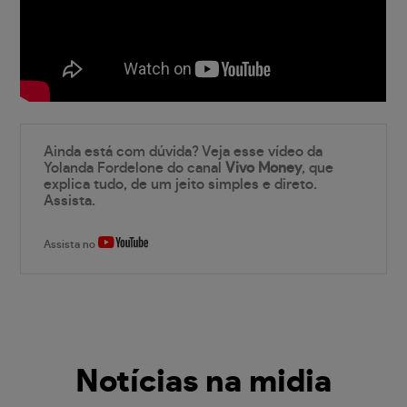
Ainda está com dúvida? Veja esse vídeo da
Yolanda Fordelone do canal
Vivo Money
, que
explica tudo, de um jeito simples e direto.
Assista.
Assista no
Notícias na midia