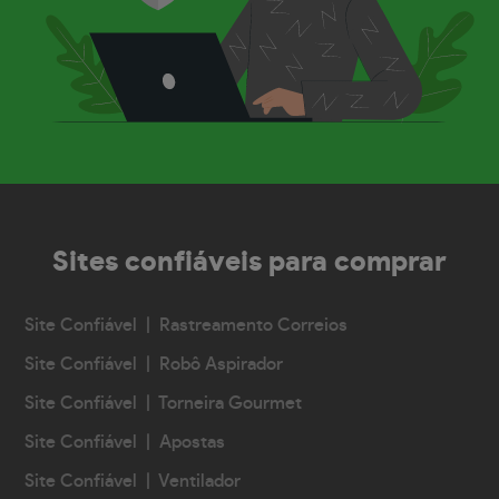
Sites confiáveis
para comprar
Site Confiável | Rastreamento Correios
Site Confiável | Robô Aspirador
Site Confiável | Torneira Gourmet
Site Confiável | Apostas
Site Confiável | Ventilador