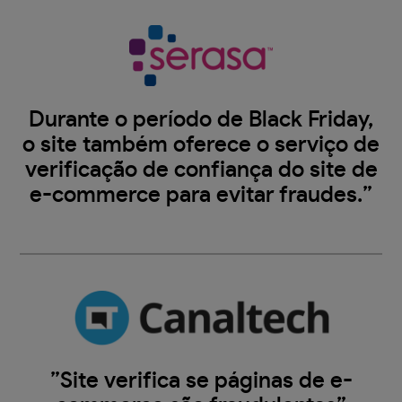
Durante o período de Black Friday,
o site também oferece o serviço de
verificação de confiança do site de
e-commerce para evitar fraudes.”
”Site verifica se páginas de e-