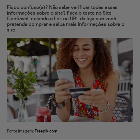
Ficou confuso(a)? Não sabe verificar todas essas
informações sobre o site? Faça o teste no Site
Confiável, colando o link ou URL da loja que você
pretende comprar e saiba mais informações sobre o
site.
Fonte imagem:
Freepik.com