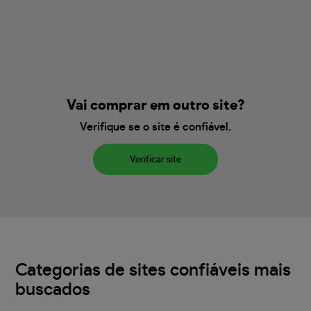
Vai comprar em outro site?
Verifique se o site é confiável.
Verificar site
Categorias de sites confiáveis mais
buscados