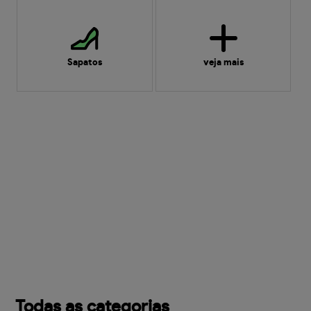
Sapatos
veja mais
Todas as categorias