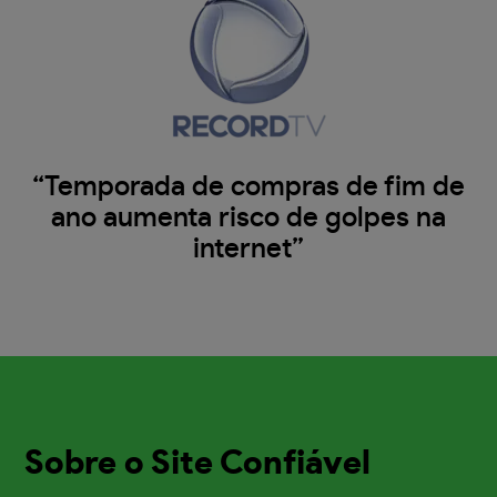
“Temporada de compras de fim de
ano aumenta risco de golpes na
internet”
Sobre o Site Confiável