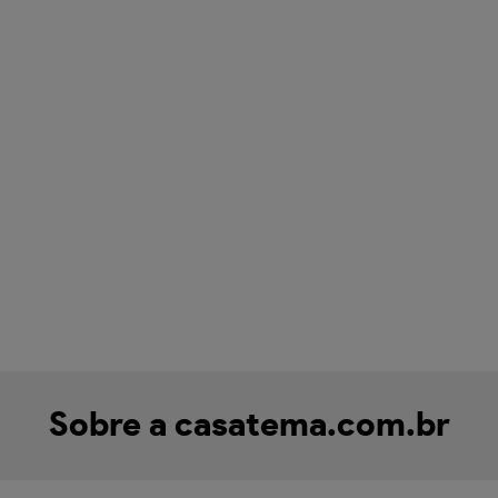
Sobre a casatema.com.br