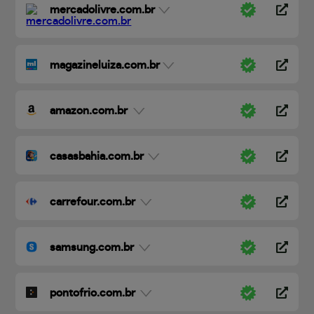
mercadolivre.com.br
magazineluiza.com.br
amazon.com.br
casasbahia.com.br
carrefour.com.br
samsung.com.br
pontofrio.com.br