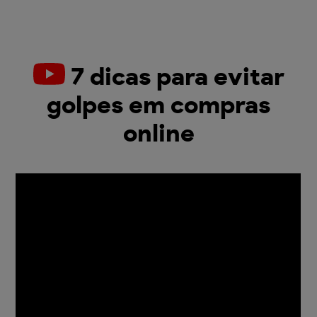
7 dicas para evitar
golpes em compras
online