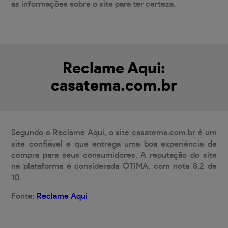
as informações sobre o site para ter certeza.
Reclame Aqui:
casatema.com.br
Segundo o Reclame Aqui, o site casatema.com.br é um
site confiável e que entrega uma boa experiência de
compra para seus consumidores. A reputação do site
na plataforma é considerada ÓTIMA, com nota 8.2 de
10.
Fonte:
Reclame Aqui