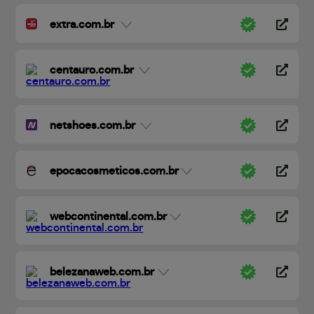
extra.com.br
centauro.com.br
netshoes.com.br
epocacosmeticos.com.br
webcontinental.com.br
belezanaweb.com.br