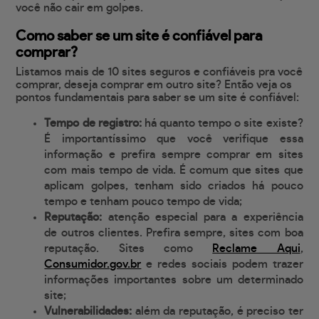
você não cair em golpes.
Como saber se um site é confiável para
comprar?
Listamos mais de 10 sites seguros e confiáveis pra você
comprar, deseja comprar em outro site? Então veja os
pontos fundamentais para saber se um site é confiável:
Tempo de registro:
há quanto tempo o site existe?
É importantíssimo que você verifique essa
informação e prefira sempre comprar em sites
com mais tempo de vida. É comum que sites que
aplicam golpes, tenham sido criados há pouco
tempo e tenham pouco tempo de vida;
Reputação:
atenção especial para a experiência
de outros clientes. Prefira sempre, sites com boa
reputação. Sites como
Reclame Aqui
,
Consumidor.gov.br
e redes sociais podem trazer
informações importantes sobre um determinado
site;
Vulnerabilidades:
além da reputação, é preciso ter