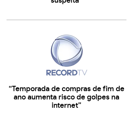
suspeita”
“Temporada de compras de fim de
ano aumenta risco de golpes na
internet”