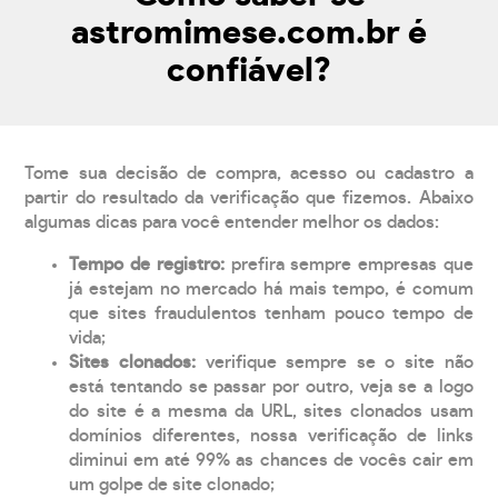
astromimese.com.br é
confiável?
Tome sua decisão de compra, acesso ou cadastro a
partir do resultado da verificação que fizemos. Abaixo
algumas dicas para você entender melhor os dados:
Tempo de registro:
prefira sempre empresas que
já estejam no mercado há mais tempo, é comum
que sites fraudulentos tenham pouco tempo de
vida;
Sites clonados:
verifique sempre se o site não
está tentando se passar por outro, veja se a logo
do site é a mesma da URL, sites clonados usam
domínios diferentes, nossa verificação de links
diminui em até 99% as chances de vocês cair em
um golpe de site clonado;