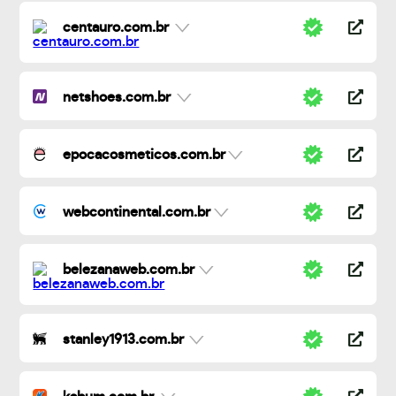
centauro.com.br
netshoes.com.br
epocacosmeticos.com.br
webcontinental.com.br
belezanaweb.com.br
stanley1913.com.br