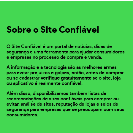
Sobre o Site Confiável
O Site Confiável é um portal de notícias, dicas de
segurança e uma ferramenta para ajudar consumidores
e empresas no processo de compra e venda.
A informação e a tecnologia são as melhores armas
para evitar prejuízos e golpes, então, antes de comprar
ou se cadastrar
verifique gratuitamente
se o site, loja
ou aplicativo é realmente confiável.
Além disso, disponibilizamos também listas de
recomendações de sites confiáveis para comprar ou
evitar, análise de sites, reputação de lojas e selos de
segurança para empresas que se preocupam com seus
consumidores.