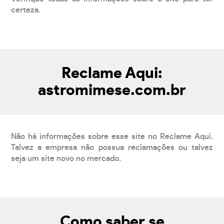
certeza.
Reclame Aqui:
astromimese.com.br
Não há informações sobre esse site no Reclame Aqui.
Talvez a empresa não possua reclamações ou talvez
seja um site novo no mercado.
Como saber se