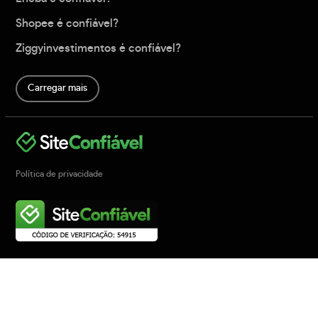
Shopee é confiável?
Ziggyinvestimentos é confiável?
Carregar mais
Política de privacidade