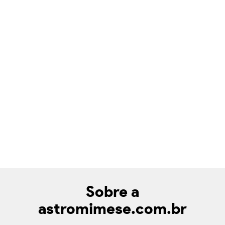
Sobre a
astromimese.com.br