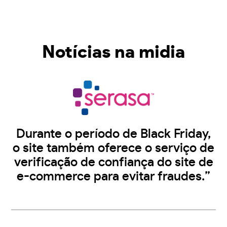
Notícias na midia
Durante o período de Black Friday,
o site também oferece o serviço de
verificação de confiança do site de
e-commerce para evitar fraudes.”