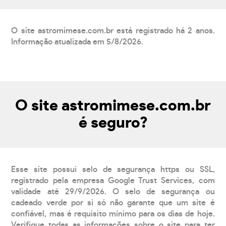
O site astromimese.com.br está registrado há 2 anos.
Informação atualizada em 5/8/2026.
O site astromimese.com.br
é seguro?
Esse site possui selo de segurança https ou SSL,
registrado pela empresa Google Trust Services, com
validade até 29/9/2026. O selo de segurança ou
cadeado verde por si só não garante que um site é
confiável, mas é requisito mínimo para os dias de hoje.
Verifique todas as informações sobre o site para ter