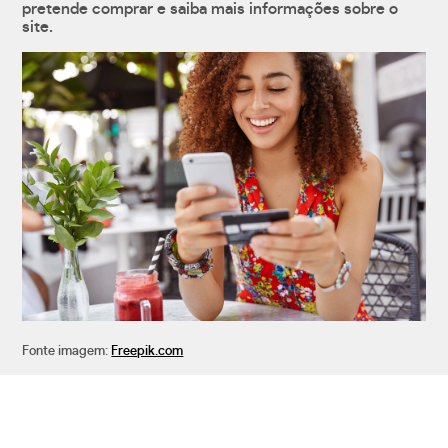
pretende comprar e saiba mais informações sobre o
site.
Fonte imagem:
Freepik.com