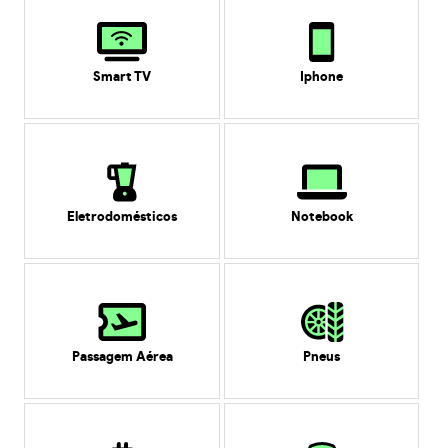
Smart TV
Iphone
Eletrodomésticos
Notebook
Passagem Aérea
Pneus