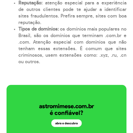
Reputação:
atenção especial para a experiência
de outros clientes pode te ajudar a identificar
sites fraudulentos. Prefira sempre, sites com boa
reputação.
Tipos de domínios:
os domínios mais populares no
Brasil, são os domínios que terminam .com.br e
.com. Atenção especial com domínios que não
tenham essas extensões. É comum que sites
criminosos, usem extensões como: .xyz, .ru, .cn
ou outros.