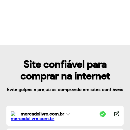
Site confiável para
comprar na internet
Evite golpes e prejuízos comprando em sites confiáveis
mercadolivre.com.br