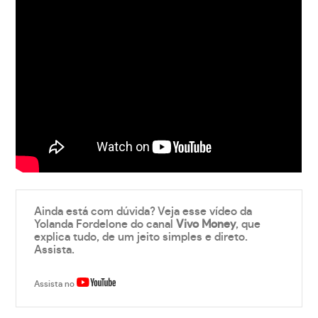
Ainda está com dúvida? Veja esse vídeo da
Yolanda Fordelone do canal
Vivo Money
, que
explica tudo, de um jeito simples e direto.
Assista.
Assista no