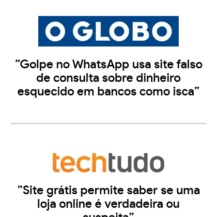
”Golpe no WhatsApp usa site falso
de consulta sobre dinheiro
esquecido em bancos como isca”
”Site grátis permite saber se uma
loja online é verdadeira ou