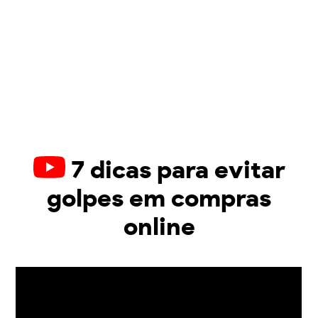
7 dicas para evitar
golpes em compras
online