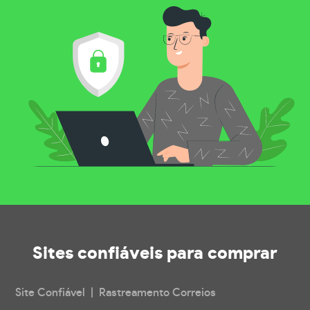
Sites confiáveis
para comprar
Site Confiável | Rastreamento Correios