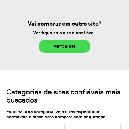
Vai comprar em outro site?
Verifique se o site é confiável.
Verificar site
Categorias de sites confiáveis mais
buscados
Escolha uma categoria, veja sites específicos,
confiáveis e dicas para comprar com segurança.