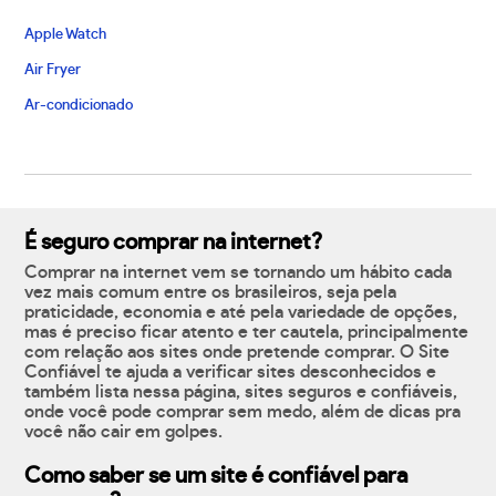
Apple Watch
Air Fryer
Ar-condicionado
É seguro comprar na internet?
Comprar na internet vem se tornando um hábito cada
vez mais comum entre os brasileiros, seja pela
praticidade, economia e até pela variedade de opções,
mas é preciso ficar atento e ter cautela, principalmente
com relação aos sites onde pretende comprar. O Site
Confiável te ajuda a verificar sites desconhecidos e
também lista nessa página, sites seguros e confiáveis,
onde você pode comprar sem medo, além de dicas pra
você não cair em golpes.
Como saber se um site é confiável para