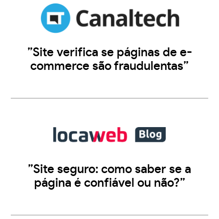
”Site verifica se páginas de e-
commerce são fraudulentas”
”Site seguro: como saber se a
página é confiável ou não?”