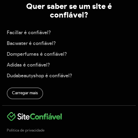
Quer saber se um site é
confiável?
Facillar é confiável?
Bacwater é confiável?
Domperfumes é confiável?
Adidas é confiável?
Dudabeautyshop é confiável?
Carregar mais
Política de privacidade