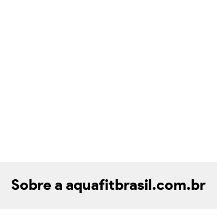
Sobre a aquafitbrasil.com.br