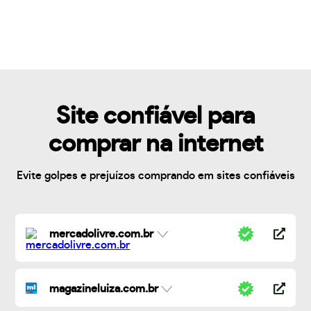
Site confiável para
comprar na internet
Evite golpes e prejuízos comprando em sites confiáveis
mercadolivre.com.br
magazineluiza.com.br