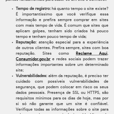
Tempo de registro:
há quanto tempo o site existe?
É importantíssimo que você verifique essa
informação e prefira sempre comprar em sites
com mais tempo de vida. É comum que sites que
aplicam golpes, tenham sido criados há pouco
tempo e tenham pouco tempo de vida;
Reputação:
atenção especial para a experiência
de outros clientes. Prefira sempre, sites com boa
reputação. Sites como
Reclame Aqui
,
Consumidor.gov.br
e redes sociais podem trazer
informações importantes sobre um determinado
site;
Vulnerabilidades:
além da reputação, é preciso ter
cuidado com possíveis vulnerabilidades de
segurança, que podem colocar em risco os seus
dados pessoais. Presença de SSL ou HTTPS, são
requisitos mínimos para os dias de hoje, mas por
si só não garante que um site é confiável.
Verifique todas as informações sobre o site para