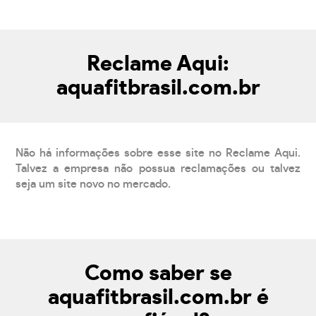
Reclame Aqui:
aquafitbrasil.com.br
Não há informações sobre esse site no Reclame Aqui.
Talvez a empresa não possua reclamações ou talvez
seja um site novo no mercado.
Como saber se
aquafitbrasil.com.br é