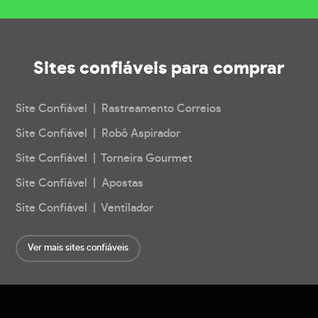
Sites confiáveis
para comprar
Site Confiável | Rastreamento Correios
Site Confiável | Robô Aspirador
Site Confiável | Torneira Gourmet
Site Confiável | Apostas
Site Confiável | Ventilador
Ver mais sites confiáveis