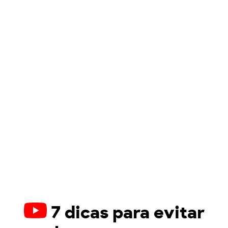
7 dicas para evitar