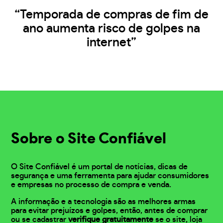
“Temporada de compras de fim de
ano aumenta risco de golpes na
internet”
Sobre o Site Confiável
O Site Confiável é um portal de notícias, dicas de
segurança e uma ferramenta para ajudar consumidores
e empresas no processo de compra e venda.
A informação e a tecnologia são as melhores armas
para evitar prejuízos e golpes, então, antes de comprar
ou se cadastrar
verifique gratuitamente
se o site, loja