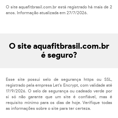
O site aquafitbrasil.com.br está registrado há mais de 2
anos. Informação atualizada em 27/7/2026.
O site aquafitbrasil.com.br
é seguro?
Esse site possui selo de segurança https ou SSL,
registrado pela empresa Let's Encrypt, com validade até
17/9/2026. O selo de segurança ou cadeado verde por
si só não garante que um site é confiável, mas é
requisito mínimo para os dias de hoje. Verifique todas
as informações sobre o site para ter certeza.