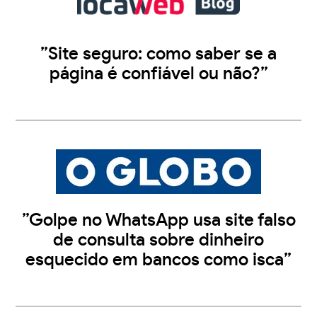
”Site seguro: como saber se a
página é confiável ou não?”
”Golpe no WhatsApp usa site falso
de consulta sobre dinheiro
esquecido em bancos como isca”