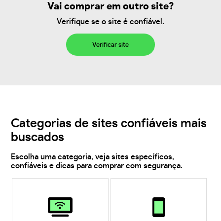
Vai comprar em outro site?
Verifique se o site é confiável.
Verificar site
Categorias de sites confiáveis mais
buscados
Escolha uma categoria, veja sites específicos,
confiáveis e dicas para comprar com segurança.