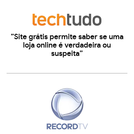
”Site grátis permite saber se uma
loja online é verdadeira ou
suspeita”