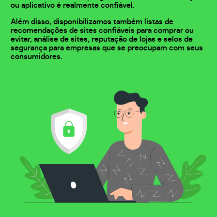
ou aplicativo é realmente confiável.
Além disso, disponibilizamos também listas de
recomendações de sites confiáveis para comprar ou
evitar, análise de sites, reputação de lojas e selos de
segurança para empresas que se preocupam com seus
consumidores.