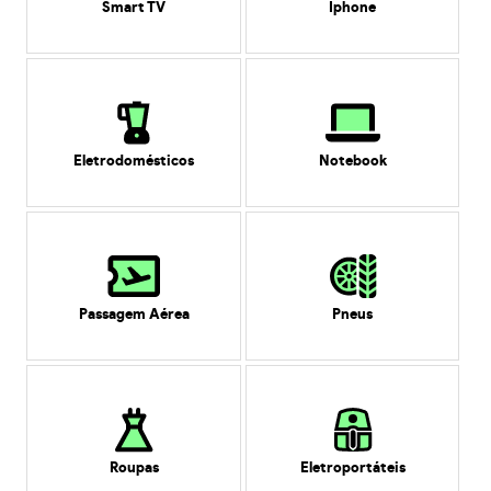
Smart TV
Iphone
Eletrodomésticos
Notebook
Passagem Aérea
Pneus
Roupas
Eletroportáteis