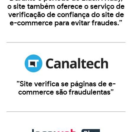
o site também oferece o serviço de
verificação de confiança do site de
e-commerce para evitar fraudes.”
”Site verifica se páginas de e-
commerce são fraudulentas”