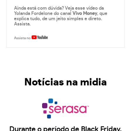
Ainda está com dúvida? Veja esse vídeo da
Yolanda Fordelone do canal
Vivo Money
, que
explica tudo, de um jeito simples e direto.
Assista.
Assista no
Notícias na midia
Durante o período de Black Friday,