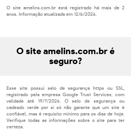
O site amelins.com.br está registrado há mais de 2
anos. Informação atualizada em 12/6/2026.
O site amelins.com.br é
seguro?
Esse site possui selo de segurança https ou SSL,
registrado pela empresa Google Trust Services, com
validade até 19/7/2026. O selo de segurança ou
cadeado verde por si só não garante que um site é
confiável, mas é requisito mínimo para os dias de hoje.
Verifique todas as informações sobre o site para ter
certeza.