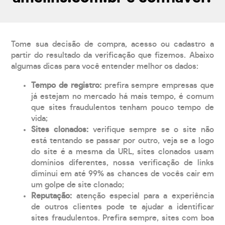
Tome sua decisão de compra, acesso ou cadastro a
partir do resultado da verificação que fizemos. Abaixo
algumas dicas para você entender melhor os dados:
Tempo de registro:
prefira sempre empresas que
já estejam no mercado há mais tempo, é comum
que sites fraudulentos tenham pouco tempo de
vida;
Sites clonados:
verifique sempre se o site não
está tentando se passar por outro, veja se a logo
do site é a mesma da URL, sites clonados usam
domínios diferentes, nossa verificação de links
diminui em até 99% as chances de vocês cair em
um golpe de site clonado;
Reputação:
atenção especial para a experiência
de outros clientes pode te ajudar a identificar
sites fraudulentos. Prefira sempre, sites com boa