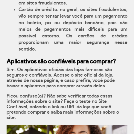
em sites fraudulentos.
Cartão de crédito: no geral, os sites fraudulentos,
vão sempre tentar levar você para um pagamento
no boleto, pix ou depósito bancário, pois são
meios de pagamentos mais difíceis para um
possível estorno. Os cartões de crédito
proporcionam uma maior segurança nesse
sentido.
Aplicativos são confiáveis para comprar?
Sim. Os aplicativos oficiais das lojas famosas são
seguros e confiáveis. Acesse o site oficial da loja,
através de nossa página, e caso prefira, você pode
baixar o aplicativo para comprar através deles.
Ficou confuso(a)? Não sabe verificar todas essas
informações sobre o site? Faça o teste no Site
Confiável, colando o link ou URL da loja que você
pretende comprar e saiba mais informações sobre o
site.