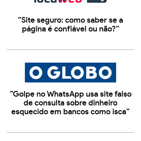
”Site seguro: como saber se a
página é confiável ou não?”
”Golpe no WhatsApp usa site falso
de consulta sobre dinheiro
esquecido em bancos como isca”