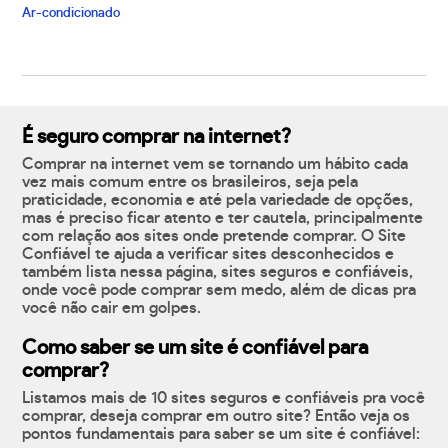
Ar-condicionado
É seguro comprar na internet?
Comprar na internet vem se tornando um hábito cada
vez mais comum entre os brasileiros, seja pela
praticidade, economia e até pela variedade de opções,
mas é preciso ficar atento e ter cautela, principalmente
com relação aos sites onde pretende comprar. O Site
Confiável te ajuda a verificar sites desconhecidos e
também lista nessa página, sites seguros e confiáveis,
onde você pode comprar sem medo, além de dicas pra
você não cair em golpes.
Como saber se um site é confiável para
comprar?
Listamos mais de 10 sites seguros e confiáveis pra você
comprar, deseja comprar em outro site? Então veja os
pontos fundamentais para saber se um site é confiável: