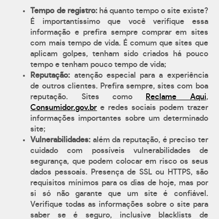
Tempo de registro:
há quanto tempo o site existe?
É importantíssimo que você verifique essa
informação e prefira sempre comprar em sites
com mais tempo de vida. É comum que sites que
aplicam golpes, tenham sido criados há pouco
tempo e tenham pouco tempo de vida;
Reputação:
atenção especial para a experiência
de outros clientes. Prefira sempre, sites com boa
reputação. Sites como
Reclame Aqui
,
Consumidor.gov.br
e redes sociais podem trazer
informações importantes sobre um determinado
site;
Vulnerabilidades:
além da reputação, é preciso ter
cuidado com possíveis vulnerabilidades de
segurança, que podem colocar em risco os seus
dados pessoais. Presença de SSL ou HTTPS, são
requisitos mínimos para os dias de hoje, mas por
si só não garante que um site é confiável.
Verifique todas as informações sobre o site para
saber se é seguro, inclusive blacklists de