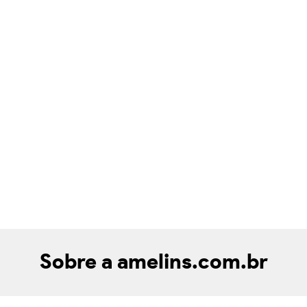
Sobre a amelins.com.br