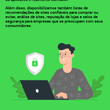
Além disso, disponibilizamos também listas de
recomendações de sites confiáveis para comprar ou
evitar, análise de sites, reputação de lojas e selos de
segurança para empresas que se preocupam com seus
consumidores.