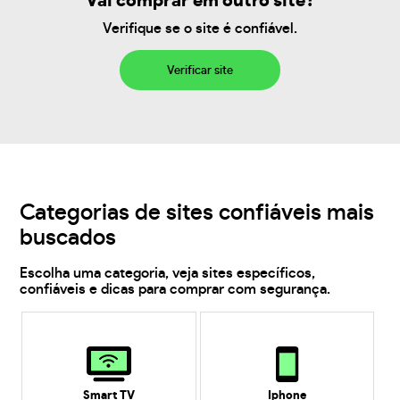
Vai comprar em outro site?
Verifique se o site é confiável.
Verificar site
Categorias de sites confiáveis mais
buscados
Escolha uma categoria, veja sites específicos,
confiáveis e dicas para comprar com segurança.
Smart TV
Iphone