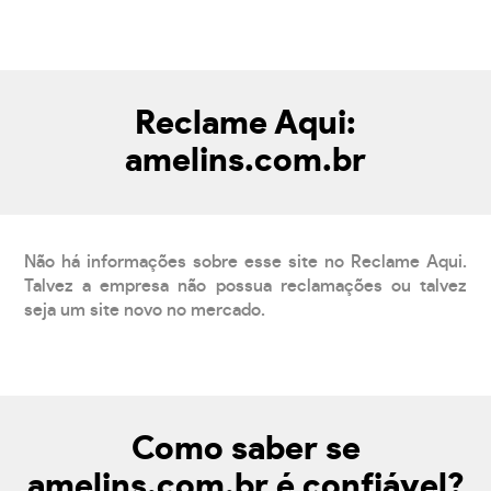
Reclame Aqui:
amelins.com.br
Não há informações sobre esse site no Reclame Aqui.
Talvez a empresa não possua reclamações ou talvez
seja um site novo no mercado.
Como saber se
amelins.com.br é confiável?