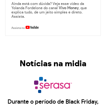
Ainda está com dúvida? Veja esse vídeo da
Yolanda Fordelone do canal
Vivo Money
, que
explica tudo, de um jeito simples e direto.
Assista.
Assista no
Notícias na midia
Durante o período de Black Friday,