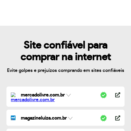
Site confiável para
comprar na internet
Evite golpes e prejuízos comprando em sites confiáveis
mercadolivre.com.br
magazineluiza.com.br