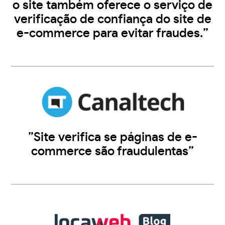
o site também oferece o serviço de
verificação de confiança do site de
e-commerce para evitar fraudes.”
”Site verifica se páginas de e-
commerce são fraudulentas”