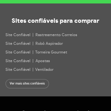
Sites confiáveis
para comprar
Site Confiável | Rastreamento Correios
Site Confiável | Robô Aspirador
Site Confiável | Torneira Gourmet
Site Confiável | Apostas
Site Confiável | Ventilador
Ver mais sites confiáveis