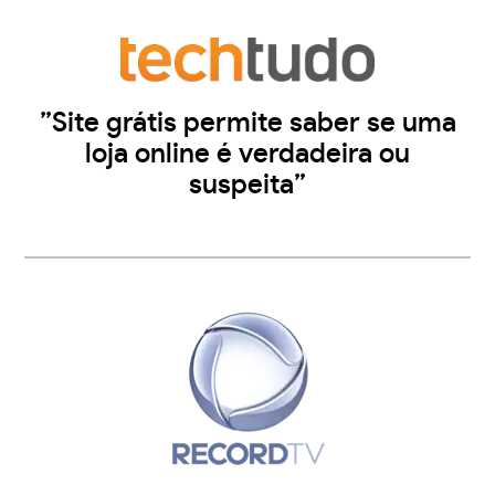
”Site grátis permite saber se uma
loja online é verdadeira ou
suspeita”