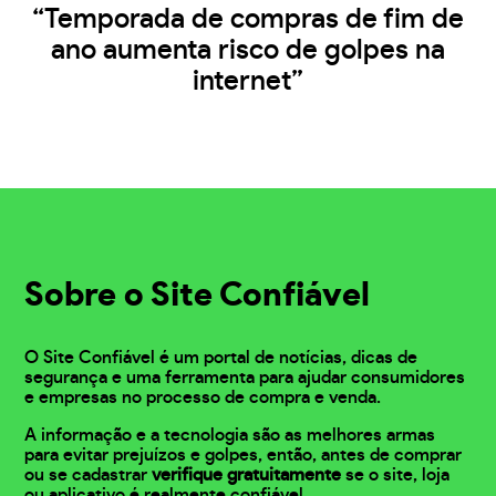
“Temporada de compras de fim de
ano aumenta risco de golpes na
internet”
Sobre o Site Confiável
O Site Confiável é um portal de notícias, dicas de
segurança e uma ferramenta para ajudar consumidores
e empresas no processo de compra e venda.
A informação e a tecnologia são as melhores armas
para evitar prejuízos e golpes, então, antes de comprar
ou se cadastrar
verifique gratuitamente
se o site, loja
ou aplicativo é realmente confiável.