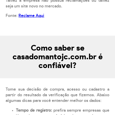
Talvez a empresa não possua reclamações ou talvez
seja um site novo no mercado.
Fonte:
Reclame Aqui
Como saber se
casadomantojc.com.br é
confiável?
Tome sua decisão de compra, acesso ou cadastro a
partir do resultado da verificação que fizemos. Abaixo
algumas dicas para você entender melhor os dados:
Tempo de registro:
prefira sempre empresas que