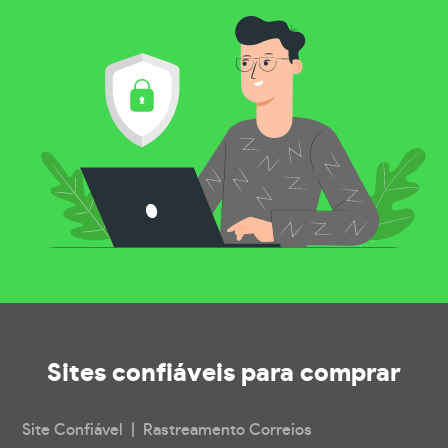
Sites confiáveis
para comprar
Site Confiável | Rastreamento Correios