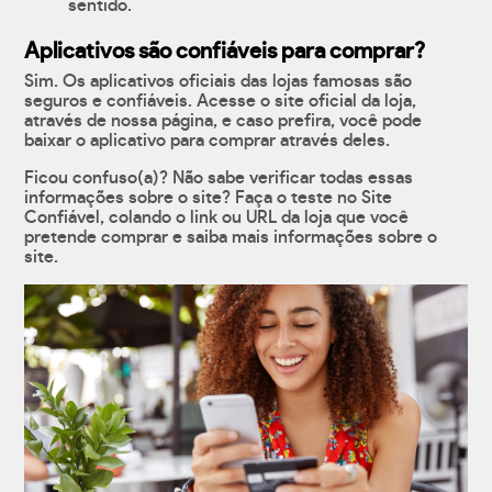
sentido.
Aplicativos são confiáveis para comprar?
Sim. Os aplicativos oficiais das lojas famosas são
seguros e confiáveis. Acesse o site oficial da loja,
através de nossa página, e caso prefira, você pode
baixar o aplicativo para comprar através deles.
Ficou confuso(a)? Não sabe verificar todas essas
informações sobre o site? Faça o teste no Site
Confiável, colando o link ou URL da loja que você
pretende comprar e saiba mais informações sobre o
site.