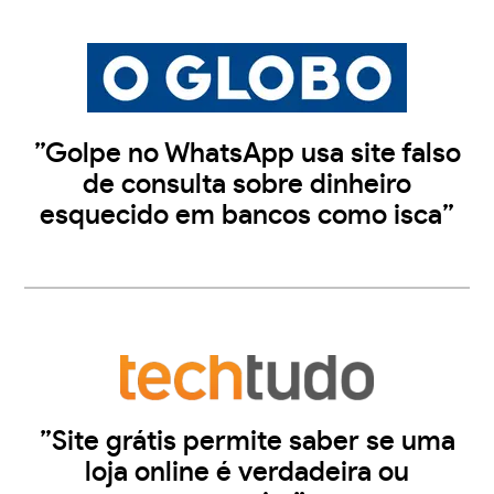
”Golpe no WhatsApp usa site falso
de consulta sobre dinheiro
esquecido em bancos como isca”
”Site grátis permite saber se uma
loja online é verdadeira ou