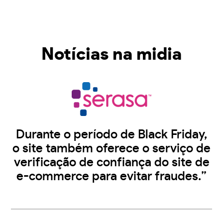
Notícias na midia
Durante o período de Black Friday,
o site também oferece o serviço de
verificação de confiança do site de
e-commerce para evitar fraudes.”