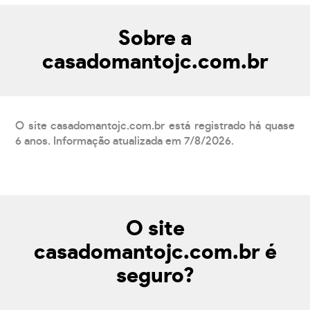
Sobre a
casadomantojc.com.br
O site casadomantojc.com.br está registrado há quase
6 anos. Informação atualizada em 7/8/2026.
O site
casadomantojc.com.br é
seguro?