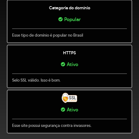
Categoria do domínio
Popular
Esse tipo de domínio é popular no Brasil
HTTPS
Ativo
Selo SSL válido. Isso é bom.
Ativo
Esse site possui segurança contra invasores.