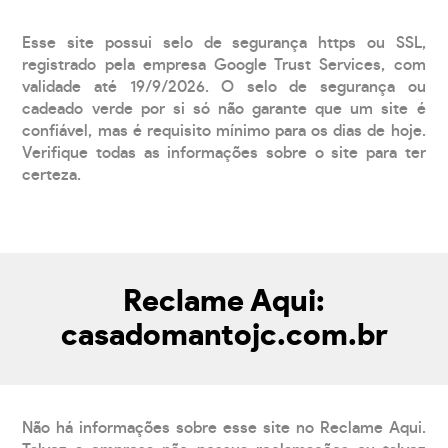
Esse site possui selo de segurança https ou SSL,
registrado pela empresa Google Trust Services, com
validade até 19/9/2026. O selo de segurança ou
cadeado verde por si só não garante que um site é
confiável, mas é requisito mínimo para os dias de hoje.
Verifique todas as informações sobre o site para ter
certeza.
Reclame Aqui:
casadomantojc.com.br
Não há informações sobre esse site no Reclame Aqui.