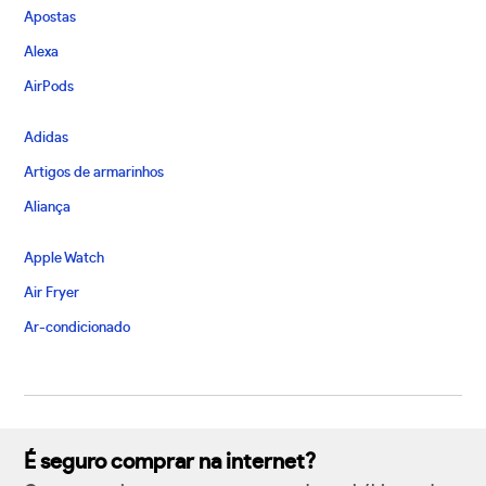
Apostas
Alexa
AirPods
Adidas
Artigos de armarinhos
Aliança
Apple Watch
Air Fryer
Ar-condicionado
É seguro comprar na internet?