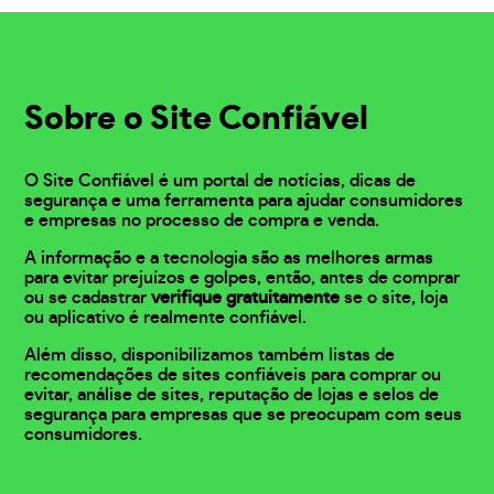
Sobre o Site Confiável
O Site Confiável é um portal de notícias, dicas de
segurança e uma ferramenta para ajudar consumidores
e empresas no processo de compra e venda.
A informação e a tecnologia são as melhores armas
para evitar prejuízos e golpes, então, antes de comprar
ou se cadastrar
verifique gratuitamente
se o site, loja
ou aplicativo é realmente confiável.
Além disso, disponibilizamos também listas de
recomendações de sites confiáveis para comprar ou
evitar, análise de sites, reputação de lojas e selos de
segurança para empresas que se preocupam com seus
consumidores.