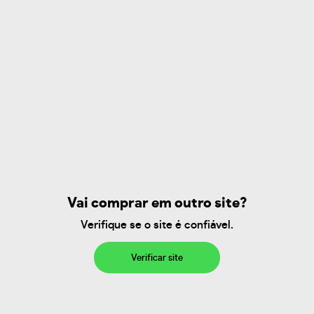
Vai comprar em outro site?
Verifique se o site é confiável.
Verificar site