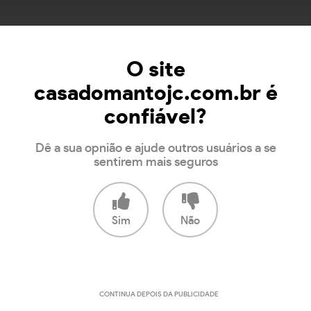
O site
casadomantojc.com.br é
confiável?
Dê a sua opnião e ajude outros usuários a se
sentirem mais seguros
Sim
Não
CONTINUA DEPOIS DA PUBLICIDADE