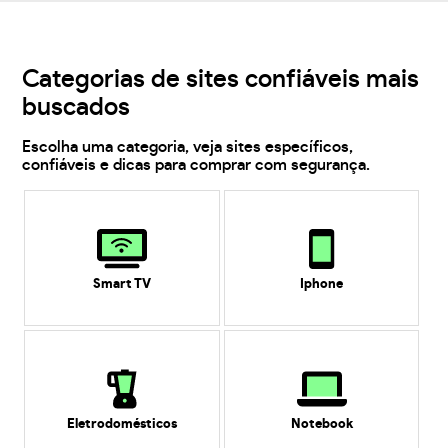
Categorias de sites confiáveis mais
buscados
Escolha uma categoria, veja sites específicos,
confiáveis e dicas para comprar com segurança.
Smart TV
Iphone
Eletrodomésticos
Notebook