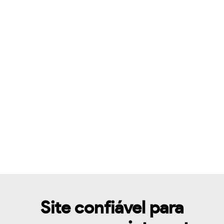
Site confiável para