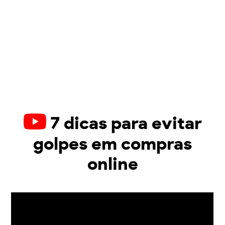
7 dicas para evitar
golpes em compras
online