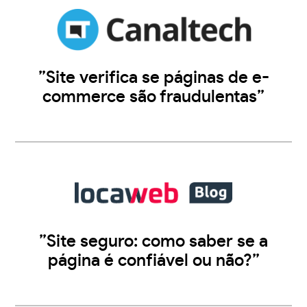
”Site verifica se páginas de e-
commerce são fraudulentas”
”Site seguro: como saber se a
página é confiável ou não?”