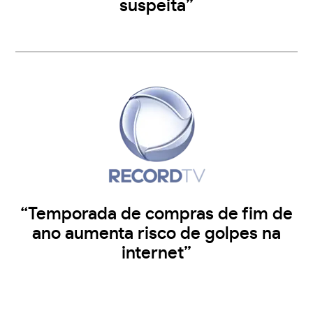
suspeita”
“Temporada de compras de fim de
ano aumenta risco de golpes na
internet”