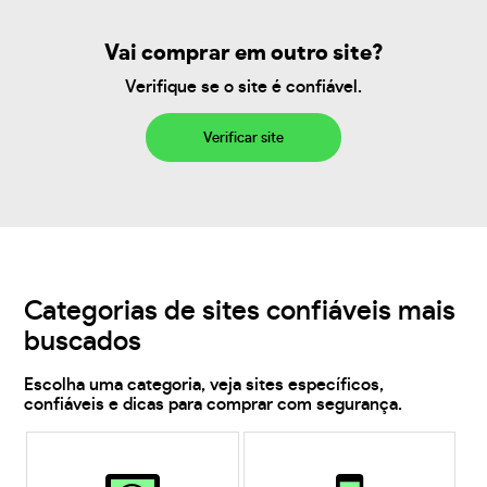
Vai comprar em outro site?
Verifique se o site é confiável.
Verificar site
Categorias de sites confiáveis mais
buscados
Escolha uma categoria, veja sites específicos,
confiáveis e dicas para comprar com segurança.