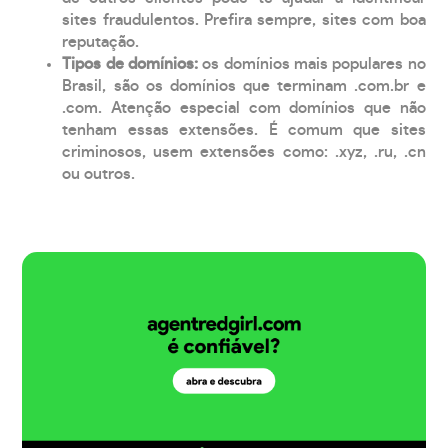
sites fraudulentos. Prefira sempre, sites com boa
reputação.
Tipos de domínios:
os domínios mais populares no
Brasil, são os domínios que terminam .com.br e
.com. Atenção especial com domínios que não
tenham essas extensões. É comum que sites
criminosos, usem extensões como: .xyz, .ru, .cn
ou outros.