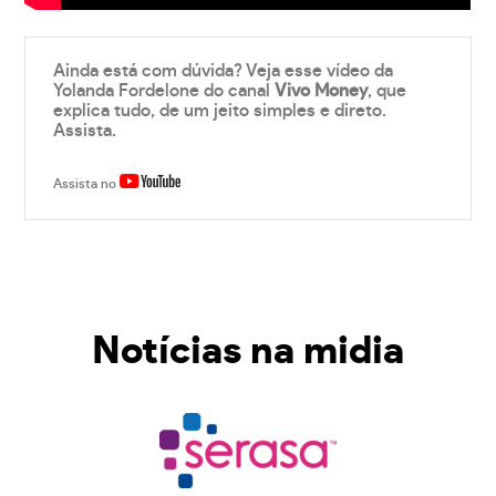
Ainda está com dúvida? Veja esse vídeo da
Yolanda Fordelone do canal
Vivo Money
, que
explica tudo, de um jeito simples e direto.
Assista.
Assista no
Notícias na midia