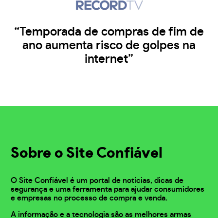
“Temporada de compras de fim de
ano aumenta risco de golpes na
internet”
Sobre o Site Confiável
O Site Confiável é um portal de notícias, dicas de
segurança e uma ferramenta para ajudar consumidores
e empresas no processo de compra e venda.
A informação e a tecnologia são as melhores armas