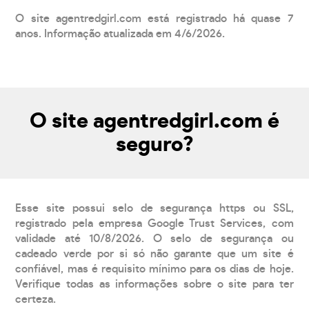
O site agentredgirl.com está registrado há quase 7
anos. Informação atualizada em 4/6/2026.
O site agentredgirl.com é
seguro?
Esse site possui selo de segurança https ou SSL,
registrado pela empresa Google Trust Services, com
validade até 10/8/2026. O selo de segurança ou
cadeado verde por si só não garante que um site é
confiável, mas é requisito mínimo para os dias de hoje.
Verifique todas as informações sobre o site para ter
certeza.