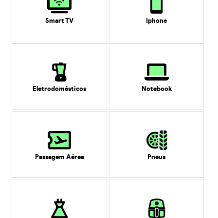
Smart TV
Iphone
Eletrodomésticos
Notebook
Passagem Aérea
Pneus