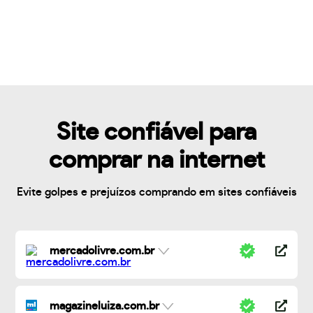
Site confiável para
comprar na internet
Evite golpes e prejuízos comprando em sites confiáveis
mercadolivre.com.br
magazineluiza.com.br