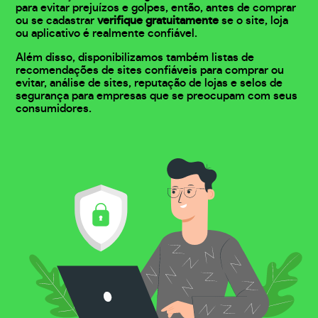
para evitar prejuízos e golpes, então, antes de comprar
ou se cadastrar
verifique gratuitamente
se o site, loja
ou aplicativo é realmente confiável.
Além disso, disponibilizamos também listas de
recomendações de sites confiáveis para comprar ou
evitar, análise de sites, reputação de lojas e selos de
segurança para empresas que se preocupam com seus
consumidores.