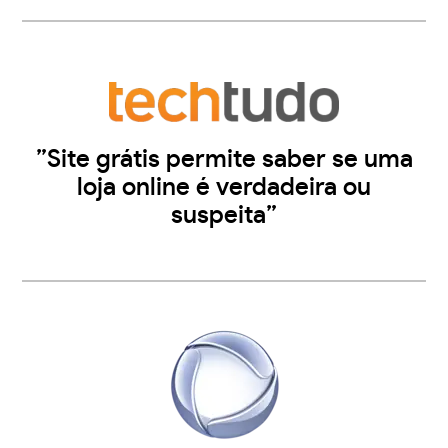
”Site grátis permite saber se uma
loja online é verdadeira ou
suspeita”