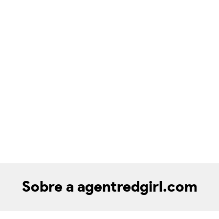
Sobre a agentredgirl.com