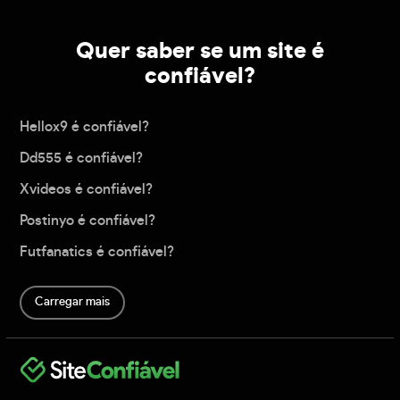
Quer saber se um site é
confiável?
Hellox9 é confiável?
Dd555 é confiável?
Xvideos é confiável?
Postinyo é confiável?
Futfanatics é confiável?
Carregar mais