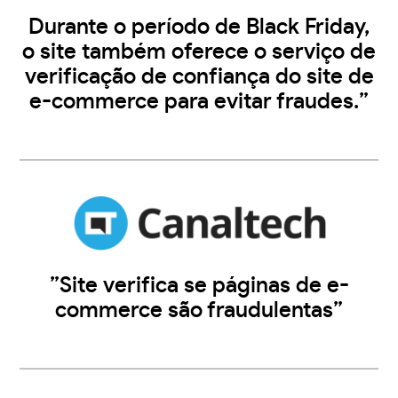
Durante o período de Black Friday,
o site também oferece o serviço de
verificação de confiança do site de
e-commerce para evitar fraudes.”
”Site verifica se páginas de e-
commerce são fraudulentas”