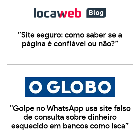
”Site seguro: como saber se a
página é confiável ou não?”
”Golpe no WhatsApp usa site falso
de consulta sobre dinheiro
esquecido em bancos como isca”