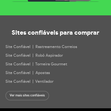
Sites confiáveis
para comprar
Site Confiável | Rastreamento Correios
Site Confiável | Robô Aspirador
Site Confiável | Torneira Gourmet
Site Confiável | Apostas
Site Confiável | Ventilador
Ver mais sites confiáveis