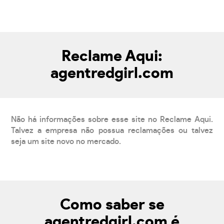
Reclame Aqui:
agentredgirl.com
Não há informações sobre esse site no Reclame Aqui.
Talvez a empresa não possua reclamações ou talvez
seja um site novo no mercado.
Como saber se
agentredgirl.com é