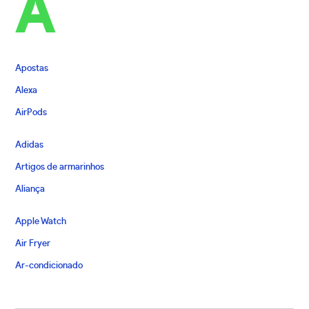
A
Apostas
Alexa
AirPods
Adidas
Artigos de armarinhos
Aliança
Apple Watch
Air Fryer
Ar-condicionado