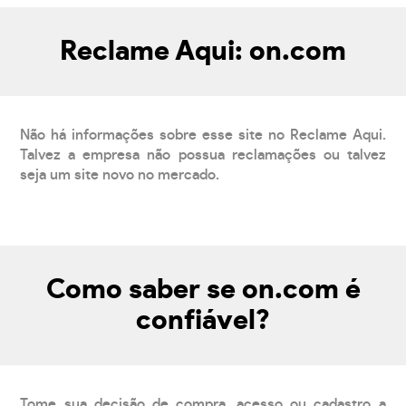
Reclame Aqui: on.com
Não há informações sobre esse site no Reclame Aqui.
Talvez a empresa não possua reclamações ou talvez
seja um site novo no mercado.
Como saber se on.com é
confiável?
Tome sua decisão de compra, acesso ou cadastro a