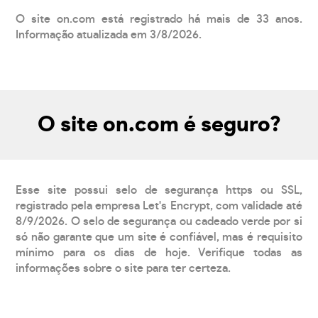
O site on.com está registrado há mais de 33 anos.
Informação atualizada em 3/8/2026.
O site on.com é seguro?
Esse site possui selo de segurança https ou SSL,
registrado pela empresa Let's Encrypt, com validade até
8/9/2026. O selo de segurança ou cadeado verde por si
só não garante que um site é confiável, mas é requisito
mínimo para os dias de hoje. Verifique todas as
informações sobre o site para ter certeza.