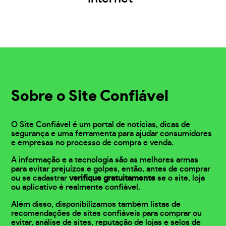
Sobre o Site Confiável
O Site Confiável é um portal de notícias, dicas de
segurança e uma ferramenta para ajudar consumidores
e empresas no processo de compra e venda.
A informação e a tecnologia são as melhores armas
para evitar prejuízos e golpes, então, antes de comprar
ou se cadastrar
verifique gratuitamente
se o site, loja
ou aplicativo é realmente confiável.
Além disso, disponibilizamos também listas de
recomendações de sites confiáveis para comprar ou
evitar, análise de sites, reputação de lojas e selos de