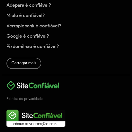
Adepara é confiável?
Miolo é confiável?
Vertaplcbank é confiável?
Google é confiável?
Pixdomilhao é confiável?
Carregar mais
Política de privacidade