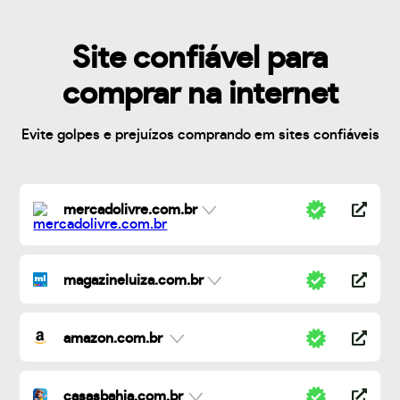
Site confiável para
comprar na internet
Evite golpes e prejuízos comprando em sites confiáveis
mercadolivre.com.br
magazineluiza.com.br
amazon.com.br
casasbahia.com.br