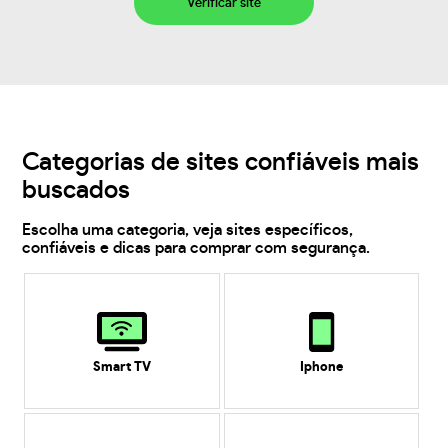
Verificar site
Categorias de sites confiáveis mais
buscados
Escolha uma categoria, veja sites específicos,
confiáveis e dicas para comprar com segurança.
Smart TV
Iphone