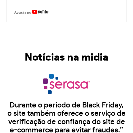
Assista no
Notícias na midia
Durante o período de Black Friday,
o site também oferece o serviço de
verificação de confiança do site de
e-commerce para evitar fraudes.”