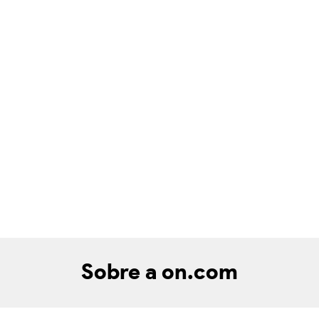
Sobre a on.com