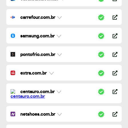
carrefour.com.br
samsung.com.br
pontofrio.com.br
extra.com.br
centauro.com.br
netshoes.com.br