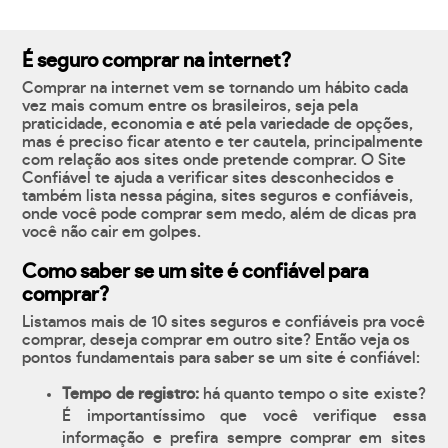
É seguro comprar na internet?
Comprar na internet vem se tornando um hábito cada
vez mais comum entre os brasileiros, seja pela
praticidade, economia e até pela variedade de opções,
mas é preciso ficar atento e ter cautela, principalmente
com relação aos sites onde pretende comprar. O Site
Confiável te ajuda a verificar sites desconhecidos e
também lista nessa página, sites seguros e confiáveis,
onde você pode comprar sem medo, além de dicas pra
você não cair em golpes.
Como saber se um site é confiável para
comprar?
Listamos mais de 10 sites seguros e confiáveis pra você
comprar, deseja comprar em outro site? Então veja os
pontos fundamentais para saber se um site é confiável:
Tempo de registro:
há quanto tempo o site existe?
É importantíssimo que você verifique essa
informação e prefira sempre comprar em sites