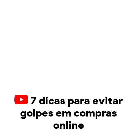
7 dicas para evitar
golpes em compras
online