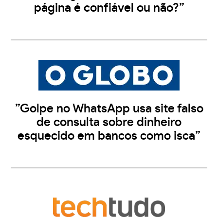
página é confiável ou não?”
”Golpe no WhatsApp usa site falso
de consulta sobre dinheiro
esquecido em bancos como isca”