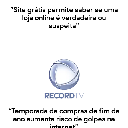
”Site grátis permite saber se uma
loja online é verdadeira ou
suspeita”
“Temporada de compras de fim de
ano aumenta risco de golpes na
internet”