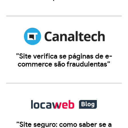
”Site verifica se páginas de e-
commerce são fraudulentas”
”Site seguro: como saber se a