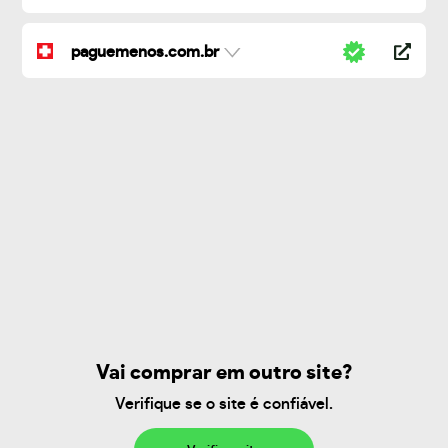
paguemenos.com.br
Vai comprar em outro site?
Verifique se o site é confiável.