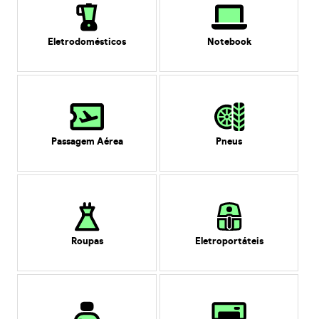
Eletrodomésticos
Notebook
Passagem Aérea
Pneus
Roupas
Eletroportáteis