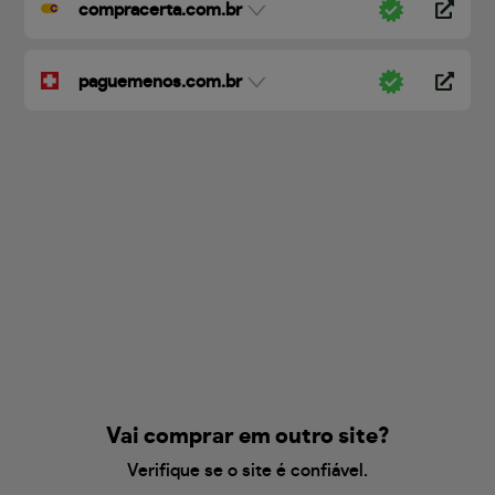
compracerta.com.br
paguemenos.com.br
Vai comprar em outro site?
Verifique se o site é confiável.