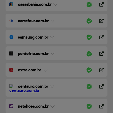
casasbahia.com.br
carrefour.com.br
samsung.com.br
pontofrio.com.br
extra.com.br
centauro.com.br
netshoes.com.br