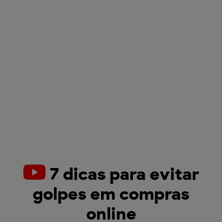
7 dicas para evitar
golpes em compras
online