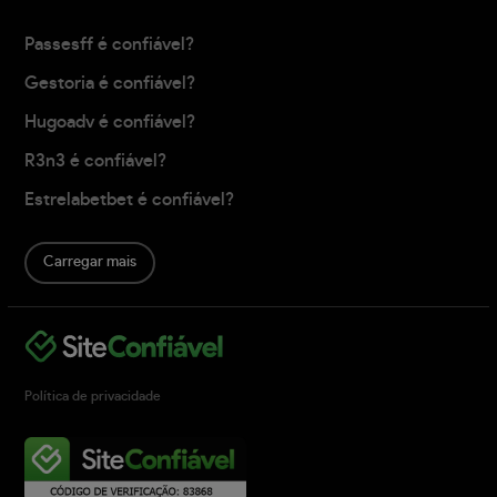
Passesff é confiável?
Gestoria é confiável?
Hugoadv é confiável?
R3n3 é confiável?
Estrelabetbet é confiável?
Carregar mais
Política de privacidade