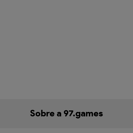
Sobre a 97.games