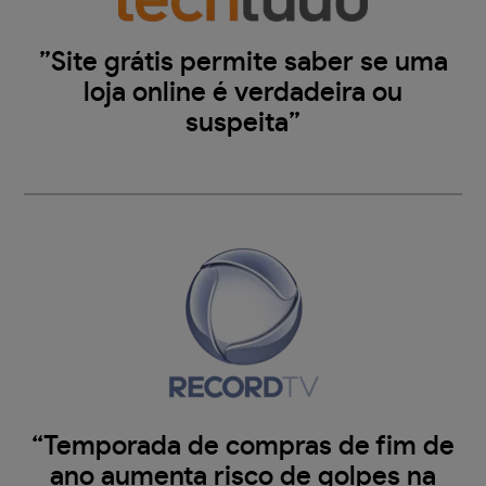
”Site grátis permite saber se uma
loja online é verdadeira ou
suspeita”
“Temporada de compras de fim de
ano aumenta risco de golpes na