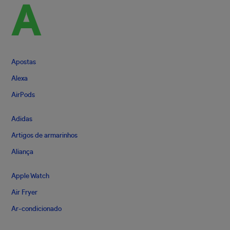
A
Apostas
Alexa
AirPods
Adidas
Artigos de armarinhos
Aliança
Apple Watch
Air Fryer
Ar-condicionado