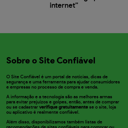
internet”
Sobre o Site Confiável
O Site Confiável é um portal de notícias, dicas de
segurança e uma ferramenta para ajudar consumidores
e empresas no processo de compra e venda.
A informação e a tecnologia são as melhores armas
para evitar prejuízos e golpes, então, antes de comprar
ou se cadastrar
verifique gratuitamente
se o site, loja
ou aplicativo é realmente confiável.
Além disso, disponibilizamos também listas de
recomendações de sites confiáveis para comprar ou