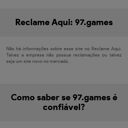
Reclame Aqui: 97.games
Não há informações sobre esse site no Reclame Aqui.
Talvez a empresa não possua reclamações ou talvez
seja um site novo no mercado.
Como saber se 97.games é
confiável?