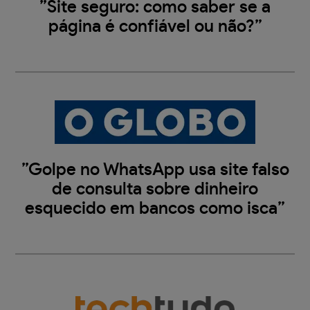
”Site seguro: como saber se a
página é confiável ou não?”
”Golpe no WhatsApp usa site falso
de consulta sobre dinheiro
esquecido em bancos como isca”