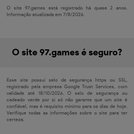
O site 97.games está registrado há quase 2 anos.
Informação atualizada em 7/8/2026.
O site 97.games é seguro?
Esse site possui selo de segurança https ou SSL,
registrado pela empresa Google Trust Services, com
validade até 18/10/2026. O selo de segurança ou
cadeado verde por si só não garante que um site é
confiável, mas é requisito mínimo para os dias de hoje.
Verifique todas as informações sobre o site para ter
certeza.