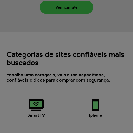
Verificar site
Categorias de sites confiáveis mais
buscados
Escolha uma categoria, veja sites específicos,
confiáveis e dicas para comprar com segurança.
Smart TV
Iphone