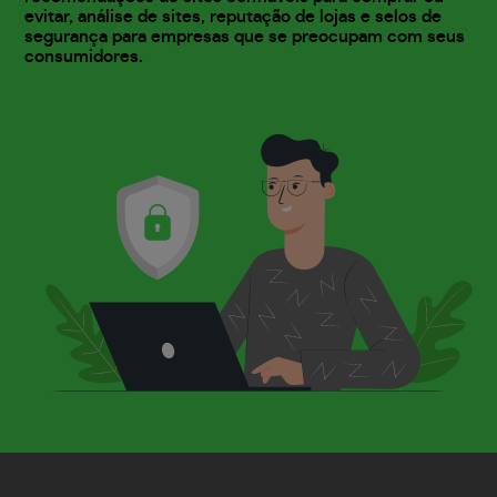
evitar, análise de sites, reputação de lojas e selos de
segurança para empresas que se preocupam com seus
consumidores.