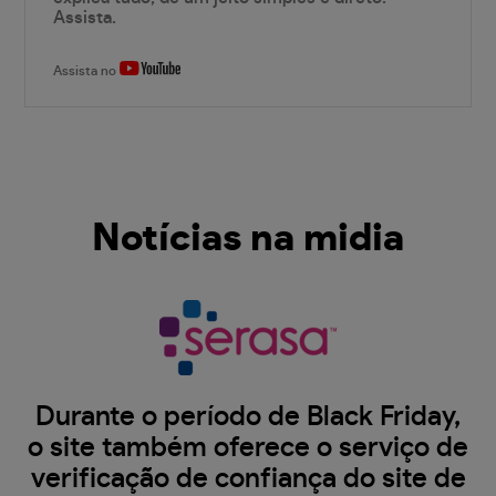
Assista.
Assista no
Notícias na midia
Durante o período de Black Friday,
o site também oferece o serviço de
verificação de confiança do site de