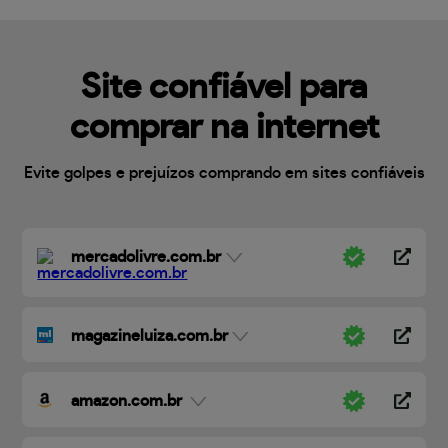
Site confiável para
comprar na internet
Evite golpes e prejuízos comprando em sites confiáveis
mercadolivre.com.br
magazineluiza.com.br
amazon.com.br