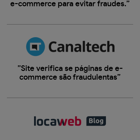
e-commerce para evitar fraudes.”
”Site verifica se páginas de e-
commerce são fraudulentas”