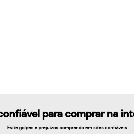
confiável para comprar na in
Evite golpes e prejuízos comprando em sites confiáveis