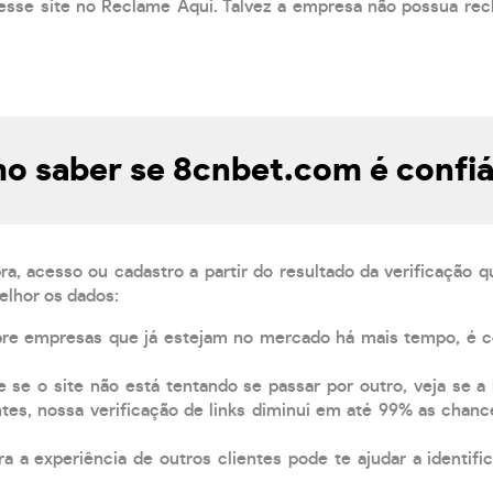
esse site no Reclame Aqui. Talvez a empresa não possua rec
o saber se 8cnbet.com é confiá
, acesso ou cadastro a partir do resultado da verificação 
elhor os dados:
pre empresas que já estejam no mercado há mais tempo, é 
e se o site não está tentando se passar por outro, veja se a
tes, nossa verificação de links diminui em até 99% as chanc
a a experiência de outros clientes pode te ajudar a identific