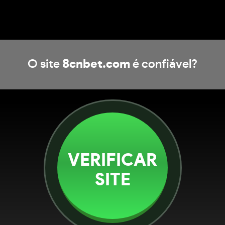
O site
8cnbet.com
é confiável?
VERIFICAR
SITE