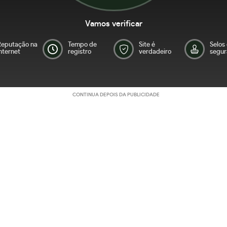
Vamos verificar
Reputação na
Tempo de
Site é
Selos
nternet
registro
verdadeiro
segur
CONTINUA DEPOIS DA PUBLICIDADE