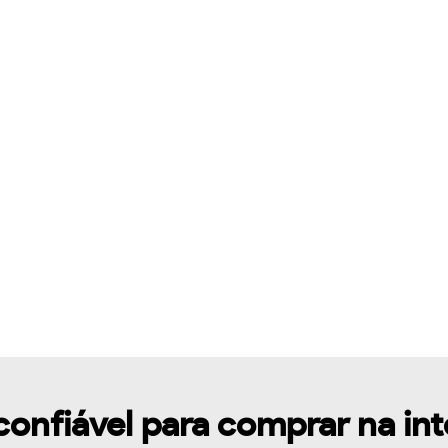
confiável para comprar na in