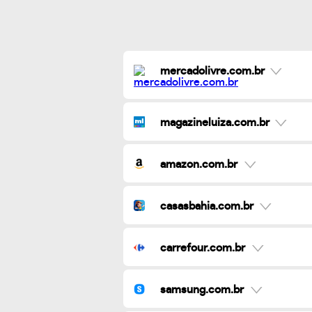
mercadolivre.com.br
magazineluiza.com.br
amazon.com.br
casasbahia.com.br
carrefour.com.br
samsung.com.br