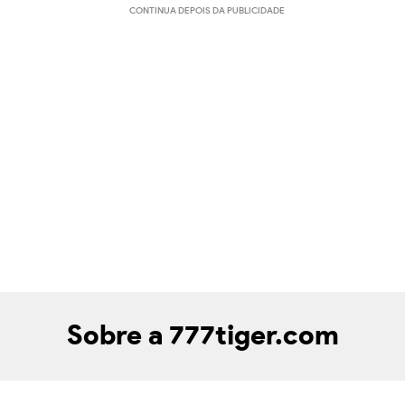
CONTINUA DEPOIS DA PUBLICIDADE
Sobre a 777tiger.com