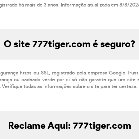
gistrado há mais de 3 anos. Informação atualizada em 8/8/202
O site 777tiger.com é seguro?
egurança https ou SSL, registrado pela empresa Google Trust
ança ou cadeado verde por si só não garante que um site é
 Verifique todas as informações sobre o site para ter certeza.
Reclame Aqui: 777tiger.com