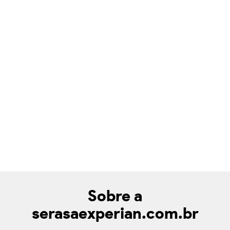
Sobre a
serasaexperian.com.br