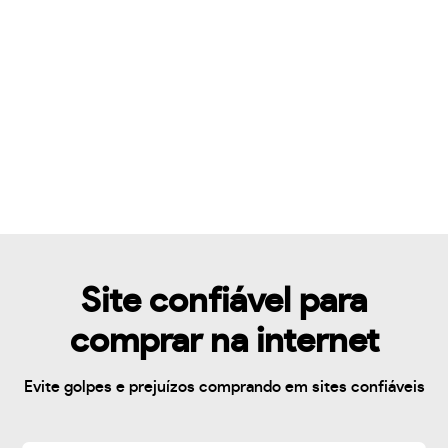
Site confiável para
comprar na internet
Evite golpes e prejuízos comprando em sites confiáveis