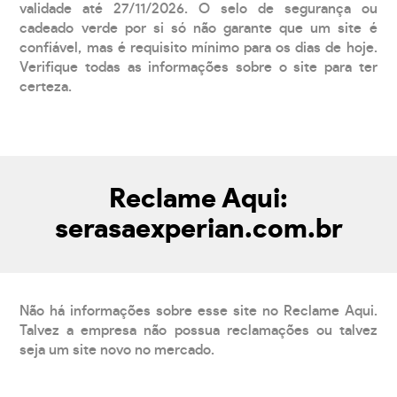
validade até 27/11/2026. O selo de segurança ou
cadeado verde por si só não garante que um site é
confiável, mas é requisito mínimo para os dias de hoje.
Verifique todas as informações sobre o site para ter
certeza.
Reclame Aqui:
serasaexperian.com.br
Não há informações sobre esse site no Reclame Aqui.
Talvez a empresa não possua reclamações ou talvez
seja um site novo no mercado.