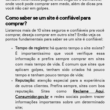
onde você pode comprar sem medo, além de dicas pra
você não cair em golpes.
Como saber se um site é confiável para
comprar?
Listamos mais de 10 sites seguros e confiáveis pra você
comprar, deseja comprar em outro site? Então veja os
pontos fundamentais para saber se um site é confiável:
Tempo de registro:
há quanto tempo o site existe?
É importantíssimo que você verifique essa
informação e prefira sempre comprar em sites
com mais tempo de vida. É comum que sites que
aplicam golpes, tenham sido criados há pouco
tempo e tenham pouco tempo de vida;
Reputação:
atenção especial para a experiência
de outros clientes. Prefira sempre, sites com boa
reputação. Sites como
Reclame Aqui
,
Consumidor.gov.br
e redes sociais podem trazer
informações importantes sobre um determinado
site;