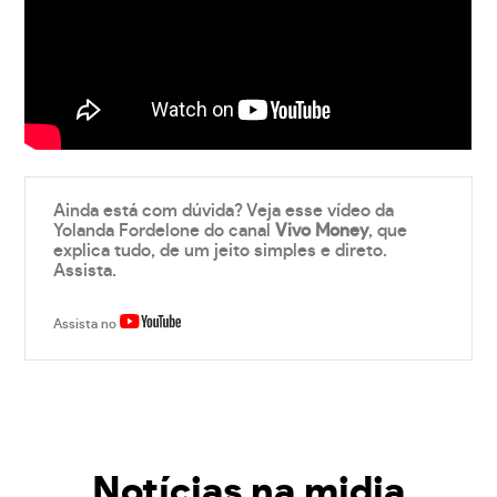
Ainda está com dúvida? Veja esse vídeo da
Yolanda Fordelone do canal
Vivo Money
, que
explica tudo, de um jeito simples e direto.
Assista.
Assista no
Notícias na midia