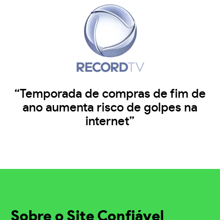
“Temporada de compras de fim de
ano aumenta risco de golpes na
internet”
Sobre o Site Confiável