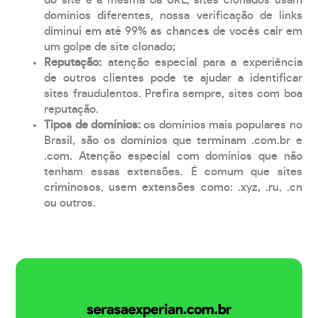
domínios diferentes, nossa verificação de links
diminui em até 99% as chances de vocês cair em
um golpe de site clonado;
Reputação:
atenção especial para a experiência
de outros clientes pode te ajudar a identificar
sites fraudulentos. Prefira sempre, sites com boa
reputação.
Tipos de domínios:
os domínios mais populares no
Brasil, são os domínios que terminam .com.br e
.com. Atenção especial com domínios que não
tenham essas extensões. É comum que sites
criminosos, usem extensões como: .xyz, .ru, .cn
ou outros.