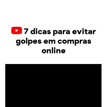
7 dicas para evitar
golpes em compras
online