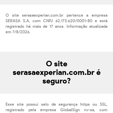
O site serasaexperian.com.br pertence a empresa
SERASA S.A, com CNPJ 62.173.620/0001-80 e está
registrado há mais de 17 anos. Informação atualizada
em 7/8/2026.
O site
serasaexperian.com.br é
seguro?
Esse site possui selo de segurança https ou SSL,
registrado pela empresa GlobalSign nv-sa, com