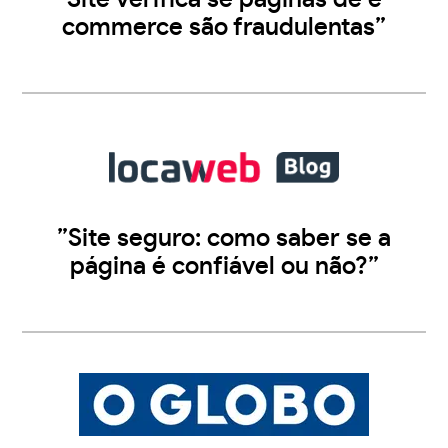
commerce são fraudulentas”
”Site seguro: como saber se a
página é confiável ou não?”