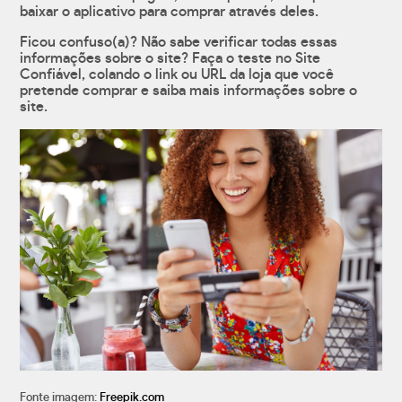
baixar o aplicativo para comprar através deles.
Ficou confuso(a)? Não sabe verificar todas essas
informações sobre o site? Faça o teste no Site
Confiável, colando o link ou URL da loja que você
pretende comprar e saiba mais informações sobre o
site.
Fonte imagem:
Freepik.com