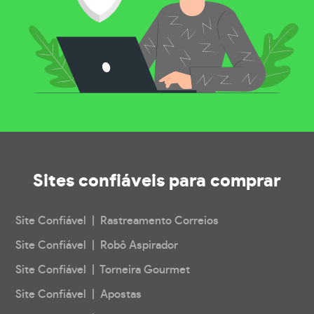
Sites confiáveis
para comprar
Site Confiável | Rastreamento Correios
Site Confiável | Robô Aspirador
Site Confiável | Torneira Gourmet
Site Confiável | Apostas