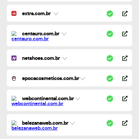
extra.com.br
centauro.com.br
netshoes.com.br
epocacosmeticos.com.br
webcontinental.com.br
belezanaweb.com.br