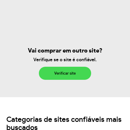
Vai comprar em outro site?
Verifique se o site é confiável.
Verificar site
Categorias de sites confiáveis mais
buscados