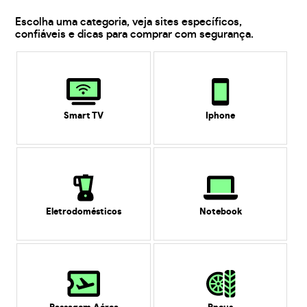
Escolha uma categoria, veja sites específicos,
confiáveis e dicas para comprar com segurança.
Smart TV
Iphone
Eletrodomésticos
Notebook