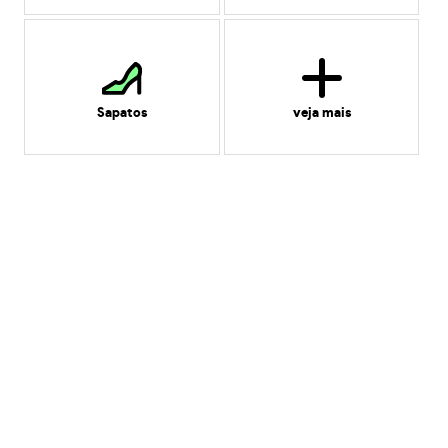
Sapatos
veja mais