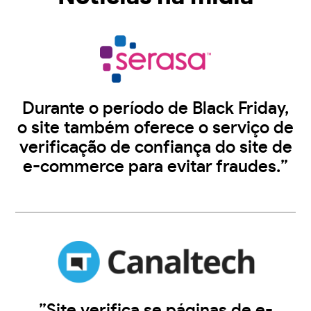
Durante o período de Black Friday,
o site também oferece o serviço de
verificação de confiança do site de
e-commerce para evitar fraudes.”
”Site verifica se páginas de e-