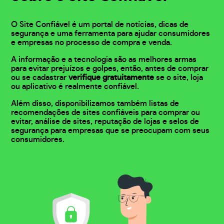
O Site Confiável é um portal de notícias, dicas de
segurança e uma ferramenta para ajudar consumidores
e empresas no processo de compra e venda.
A informação e a tecnologia são as melhores armas
para evitar prejuízos e golpes, então, antes de comprar
ou se cadastrar
verifique gratuitamente
se o site, loja
ou aplicativo é realmente confiável.
Além disso, disponibilizamos também listas de
recomendações de sites confiáveis para comprar ou
evitar, análise de sites, reputação de lojas e selos de
segurança para empresas que se preocupam com seus
consumidores.