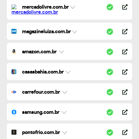
mercadolivre.com.br
magazineluiza.com.br
amazon.com.br
casasbahia.com.br
carrefour.com.br
samsung.com.br
pontofrio.com.br