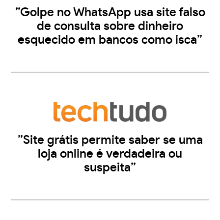
”Golpe no WhatsApp usa site falso
de consulta sobre dinheiro
esquecido em bancos como isca”
”Site grátis permite saber se uma
loja online é verdadeira ou
suspeita”