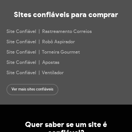
Sites confiáveis
para comprar
Site Confiável | Rastreamento Correios
Site Confiável | Robô Aspirador
Site Confiável | Torneira Gourmet
Site Confiável | Apostas
Site Confiável | Ventilador
Ver mais sites confiáveis
Quer saber se um site é