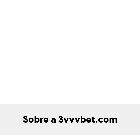
Sobre a 3vvvbet.com