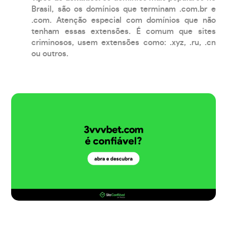
Brasil, são os domínios que terminam .com.br e
.com. Atenção especial com domínios que não
tenham essas extensões. É comum que sites
criminosos, usem extensões como: .xyz, .ru, .cn
ou outros.