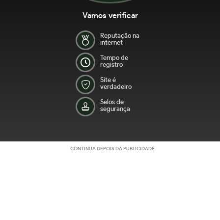
Vamos verificar
Reputação na
internet
Tempo de
registro
Site é
verdadeiro
Selos de
segurança
CONTINUA DEPOIS DA PUBLICIDADE