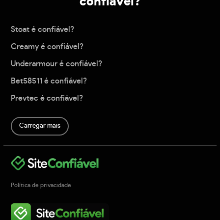
confiável?
Stoat é confiável?
Creamy é confiável?
Underarmour é confiável?
Bet58511 é confiável?
Prevtec é confiável?
Carregar mais
Política de privacidade