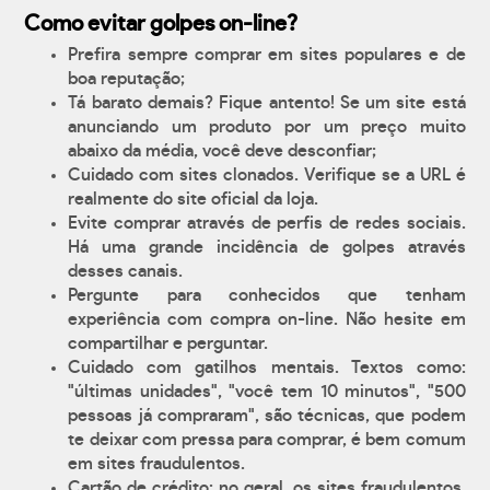
Como evitar golpes on-line?
Prefira sempre comprar em sites populares e de
boa reputação;
Tá barato demais? Fique antento! Se um site está
anunciando um produto por um preço muito
abaixo da média, você deve desconfiar;
Cuidado com sites clonados. Verifique se a URL é
realmente do site oficial da loja.
Evite comprar através de perfis de redes sociais.
Há uma grande incidência de golpes através
desses canais.
Pergunte para conhecidos que tenham
experiência com compra on-line. Não hesite em
compartilhar e perguntar.
Cuidado com gatilhos mentais. Textos como:
"últimas unidades", "você tem 10 minutos", "500
pessoas já compraram", são técnicas, que podem
te deixar com pressa para comprar, é bem comum
em sites fraudulentos.
Cartão de crédito: no geral, os sites fraudulentos,