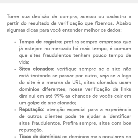
Tome sua decisão de compra, acesso ou cadastro a
partir do resultado da verificação que fizemos. Abaixo
algumas dicas para você entender melhor os dados:
Tempo de registro:
prefira sempre empresas que
já estejam no mercado há mais tempo, é comum
que sites fraudulentos tenham pouco tempo de
vida;
Sites clonados:
verifique sempre se o site não
está tentando se passar por outro, veja se a logo
do site é a mesma da URL, sites clonados usam
domínios diferentes, nossa verificação de links
diminui em até 99% as chances de vocês cair em
um golpe de site clonado;
Reputação:
atenção especial para a experiência
de outros clientes pode te ajudar a identificar
sites fraudulentos. Prefira sempre, sites com boa
reputação.
Tipos de domínios:
os domínios mais populares no