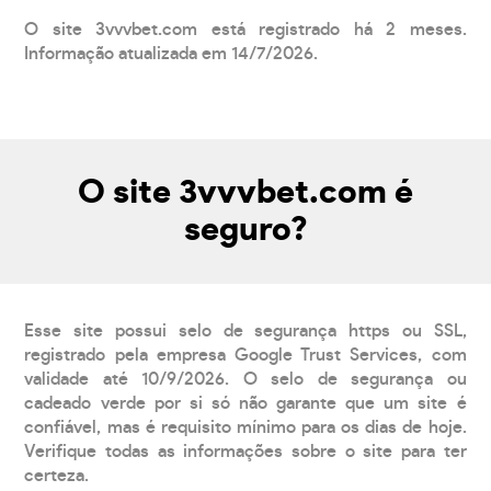
O site 3vvvbet.com está registrado há 2 meses.
Informação atualizada em 14/7/2026.
O site 3vvvbet.com é
seguro?
Esse site possui selo de segurança https ou SSL,
registrado pela empresa Google Trust Services, com
validade até 10/9/2026. O selo de segurança ou
cadeado verde por si só não garante que um site é
confiável, mas é requisito mínimo para os dias de hoje.
Verifique todas as informações sobre o site para ter
certeza.