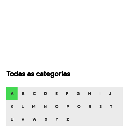
Todas as categorias
A
B
C
D
E
F
G
H
I
J
K
L
M
N
O
P
Q
R
S
T
U
V
W
X
Y
Z