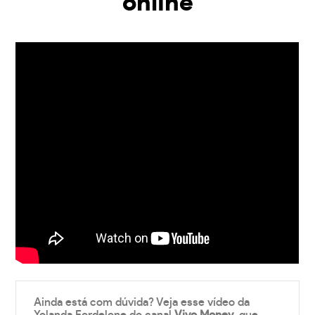
online
Ainda está com dúvida? Veja esse vídeo da