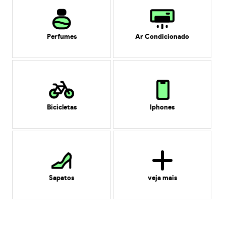
Perfumes
Ar Condicionado
Bicicletas
Iphones
Sapatos
veja mais