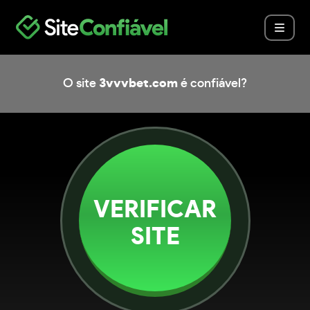
O site
3vvvbet.com
é confiável?
VERIFICAR
SITE