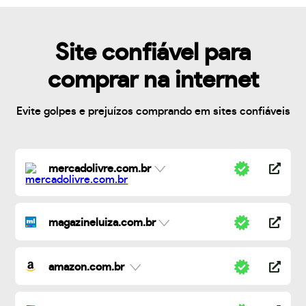
Site confiável para
comprar na internet
Evite golpes e prejuízos comprando em sites confiáveis
mercadolivre.com.br
magazineluiza.com.br
amazon.com.br