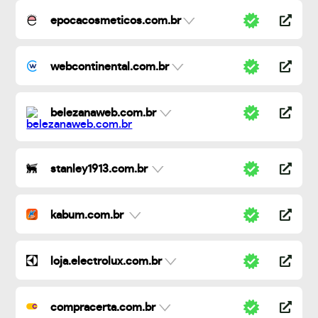
epocacosmeticos.com.br
webcontinental.com.br
belezanaweb.com.br
stanley1913.com.br
kabum.com.br
loja.electrolux.com.br
compracerta.com.br