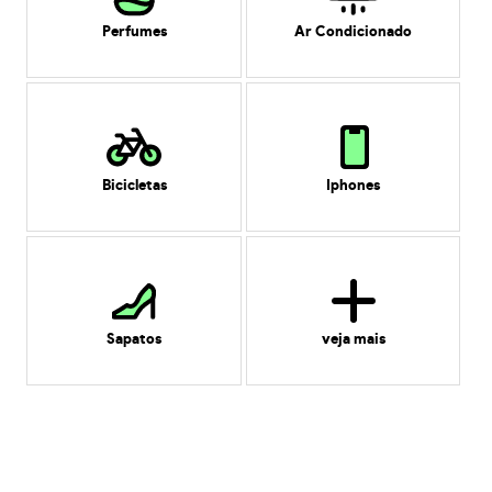
Perfumes
Ar Condicionado
Bicicletas
Iphones
Sapatos
veja mais