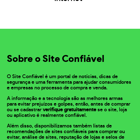
Sobre o Site Confiável
O Site Confiável é um portal de notícias, dicas de
segurança e uma ferramenta para ajudar consumidores
e empresas no processo de compra e venda.
A informação e a tecnologia são as melhores armas
para evitar prejuízos e golpes, então, antes de comprar
ou se cadastrar
verifique gratuitamente
se o site, loja
ou aplicativo é realmente confiável.
Além disso, disponibilizamos também listas de
recomendações de sites confiáveis para comprar ou
evitar, análise de sites, reputação de lojas e selos de