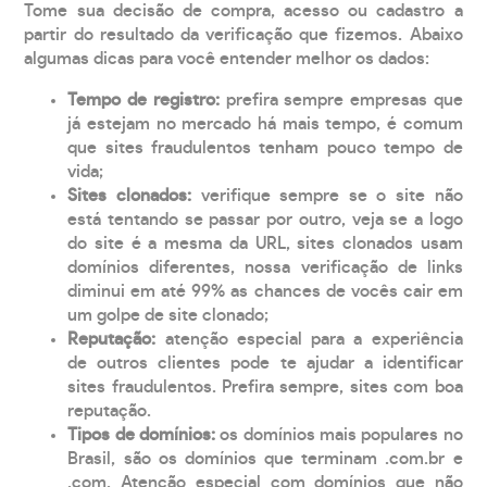
Tome sua decisão de compra, acesso ou cadastro a
partir do resultado da verificação que fizemos. Abaixo
algumas dicas para você entender melhor os dados:
Tempo de registro:
prefira sempre empresas que
já estejam no mercado há mais tempo, é comum
que sites fraudulentos tenham pouco tempo de
vida;
Sites clonados:
verifique sempre se o site não
está tentando se passar por outro, veja se a logo
do site é a mesma da URL, sites clonados usam
domínios diferentes, nossa verificação de links
diminui em até 99% as chances de vocês cair em
um golpe de site clonado;
Reputação:
atenção especial para a experiência
de outros clientes pode te ajudar a identificar
sites fraudulentos. Prefira sempre, sites com boa
reputação.
Tipos de domínios:
os domínios mais populares no
Brasil, são os domínios que terminam .com.br e
.com. Atenção especial com domínios que não