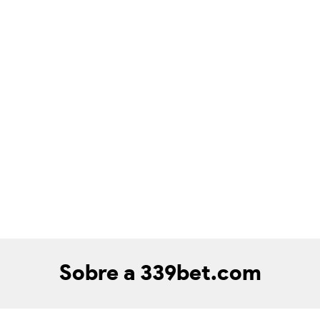
Sobre a 339bet.com