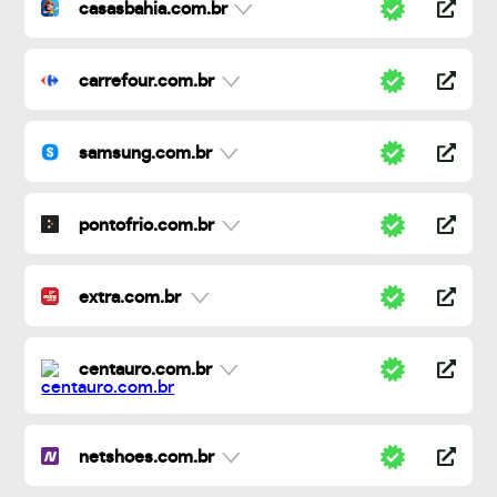
casasbahia.com.br
carrefour.com.br
samsung.com.br
pontofrio.com.br
extra.com.br
centauro.com.br
netshoes.com.br