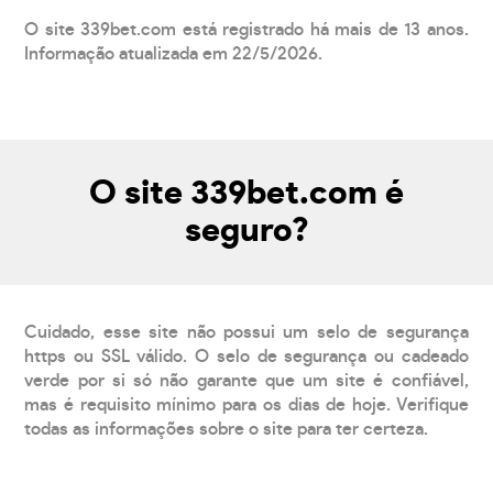
O site 339bet.com está registrado há mais de 13 anos.
Informação atualizada em 22/5/2026.
O site 339bet.com é
seguro?
Cuidado, esse site não possui um selo de segurança
https ou SSL válido. O selo de segurança ou cadeado
verde por si só não garante que um site é confiável,
mas é requisito mínimo para os dias de hoje. Verifique
todas as informações sobre o site para ter certeza.