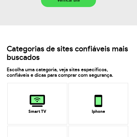
Verificar site
Categorias de sites confiáveis mais
buscados
Escolha uma categoria, veja sites específicos,
confiáveis e dicas para comprar com segurança.
Smart TV
Iphone