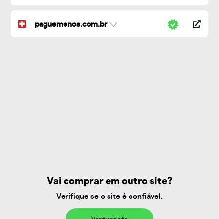
paguemenos.com.br
Vai comprar em outro site?
Verifique se o site é confiável.