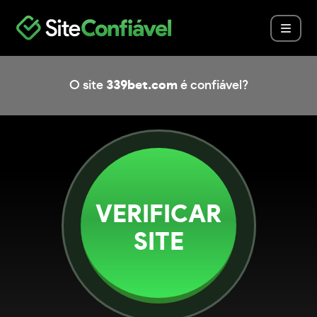
O site
339bet.com
é confiável?
VERIFICAR
SITE