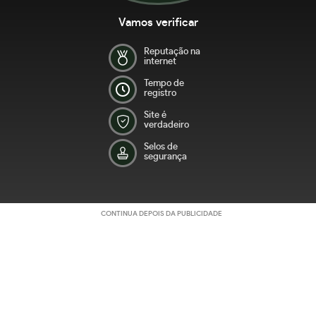
Vamos verificar
Reputação na
internet
Tempo de
registro
Site é
verdadeiro
Selos de
segurança
CONTINUA DEPOIS DA PUBLICIDADE