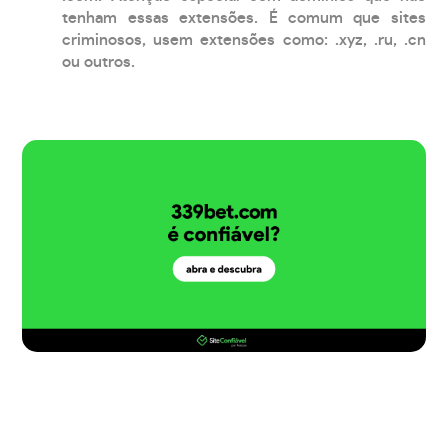
tenham essas extensões. É comum que sites
criminosos, usem extensões como: .xyz, .ru, .cn
ou outros.