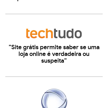
”Site grátis permite saber se uma
loja online é verdadeira ou
suspeita”