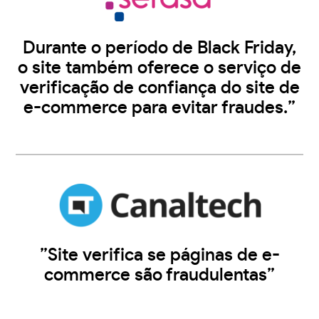
Durante o período de Black Friday,
o site também oferece o serviço de
verificação de confiança do site de
e-commerce para evitar fraudes.”
”Site verifica se páginas de e-
commerce são fraudulentas”