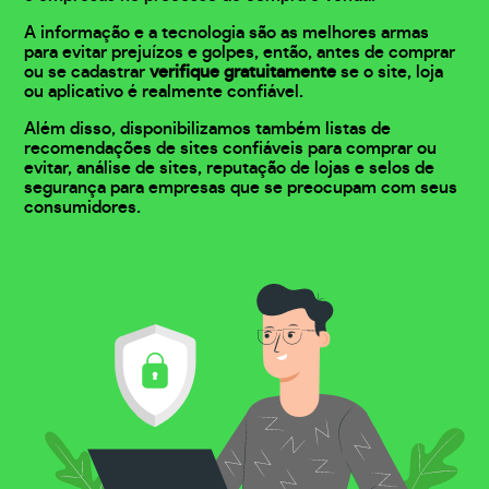
A informação e a tecnologia são as melhores armas
para evitar prejuízos e golpes, então, antes de comprar
ou se cadastrar
verifique gratuitamente
se o site, loja
ou aplicativo é realmente confiável.
Além disso, disponibilizamos também listas de
recomendações de sites confiáveis para comprar ou
evitar, análise de sites, reputação de lojas e selos de
segurança para empresas que se preocupam com seus
consumidores.