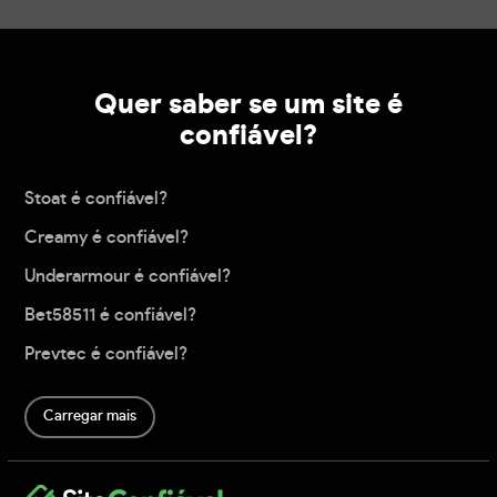
Quer saber se um site é
confiável?
Stoat é confiável?
Creamy é confiável?
Underarmour é confiável?
Bet58511 é confiável?
Prevtec é confiável?
Carregar mais