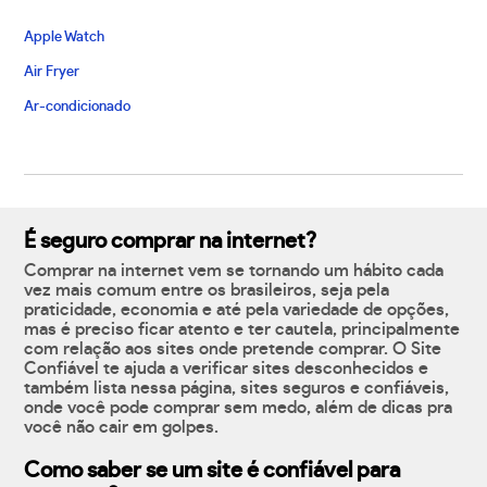
Apple Watch
Air Fryer
Ar-condicionado
É seguro comprar na internet?
Comprar na internet vem se tornando um hábito cada
vez mais comum entre os brasileiros, seja pela
praticidade, economia e até pela variedade de opções,
mas é preciso ficar atento e ter cautela, principalmente
com relação aos sites onde pretende comprar. O Site
Confiável te ajuda a verificar sites desconhecidos e
também lista nessa página, sites seguros e confiáveis,
onde você pode comprar sem medo, além de dicas pra
você não cair em golpes.
Como saber se um site é confiável para