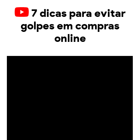
7 dicas para evitar
golpes em compras
online