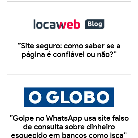
”Site seguro: como saber se a
página é confiável ou não?”
”Golpe no WhatsApp usa site falso
de consulta sobre dinheiro
esquecido em bancos como isca”