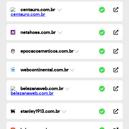
centauro.com.br
netshoes.com.br
epocacosmeticos.com.br
webcontinental.com.br
belezanaweb.com.br
stanley1913.com.br