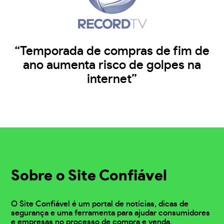
“Temporada de compras de fim de
ano aumenta risco de golpes na
internet”
Sobre o Site Confiável
O Site Confiável é um portal de notícias, dicas de
segurança e uma ferramenta para ajudar consumidores
e empresas no processo de compra e venda.