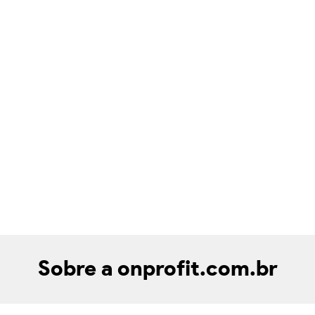
Sobre a onprofit.com.br