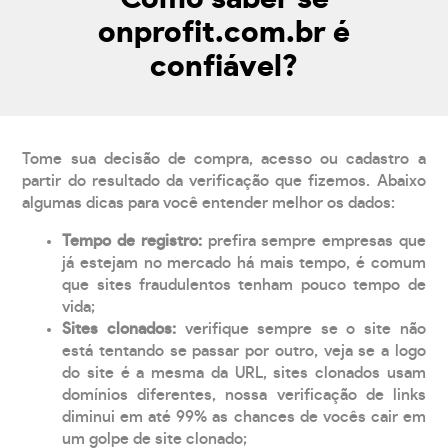
onprofit.com.br é
confiável?
Tome sua decisão de compra, acesso ou cadastro a
partir do resultado da verificação que fizemos. Abaixo
algumas dicas para você entender melhor os dados:
Tempo de registro:
prefira sempre empresas que
já estejam no mercado há mais tempo, é comum
que sites fraudulentos tenham pouco tempo de
vida;
Sites clonados:
verifique sempre se o site não
está tentando se passar por outro, veja se a logo
do site é a mesma da URL, sites clonados usam
domínios diferentes, nossa verificação de links
diminui em até 99% as chances de vocês cair em
um golpe de site clonado;