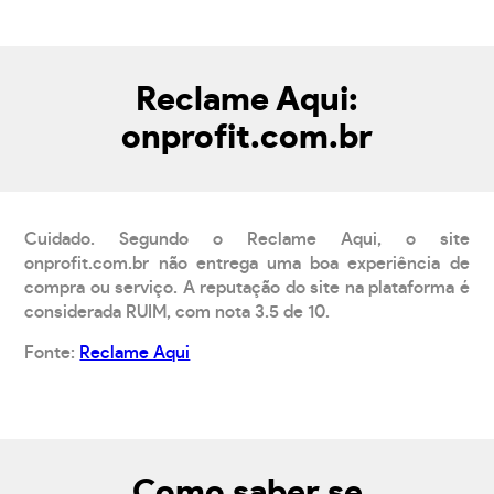
Reclame Aqui:
onprofit.com.br
Cuidado. Segundo o Reclame Aqui, o site
onprofit.com.br não entrega uma boa experiência de
compra ou serviço. A reputação do site na plataforma é
considerada RUIM, com nota 3.5 de 10.
Fonte:
Reclame Aqui
Como saber se