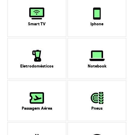
Smart TV
Iphone
Eletrodomésticos
Notebook
Passagem Aérea
Pneus