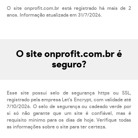
O site onprofit.com.br está registrado há mais de 2
anos. Informação atualizada em 31/7/2026.
O site onprofit.com.br é
seguro?
Esse site possui selo de segurança https ou SSL,
registrado pela empresa Let's Encrypt, com validade até
7/10/2026. O selo de segurança ou cadeado verde por
si só não garante que um site é confiável, mas é
requisito mínimo para os dias de hoje. Verifique todas
as informações sobre o site para ter certeza.