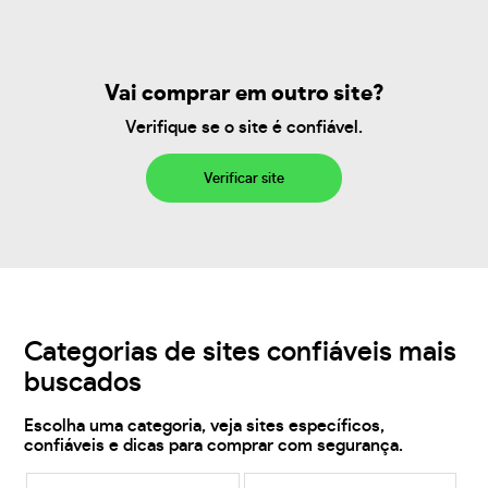
Vai comprar em outro site?
Verifique se o site é confiável.
Verificar site
Categorias de sites confiáveis mais
buscados
Escolha uma categoria, veja sites específicos,
confiáveis e dicas para comprar com segurança.