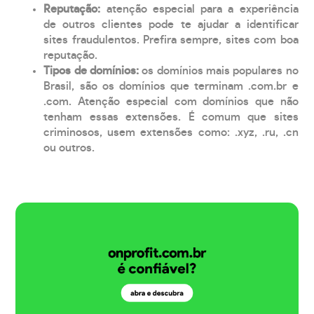
Reputação:
atenção especial para a experiência
de outros clientes pode te ajudar a identificar
sites fraudulentos. Prefira sempre, sites com boa
reputação.
Tipos de domínios:
os domínios mais populares no
Brasil, são os domínios que terminam .com.br e
.com. Atenção especial com domínios que não
tenham essas extensões. É comum que sites
criminosos, usem extensões como: .xyz, .ru, .cn
ou outros.