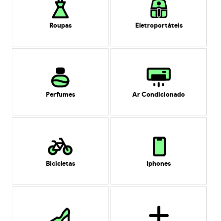
Roupas
Eletroportáteis
Perfumes
Ar Condicionado
Bicicletas
Iphones