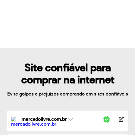
Site confiável para
comprar na internet
Evite golpes e prejuízos comprando em sites confiáveis
mercadolivre.com.br