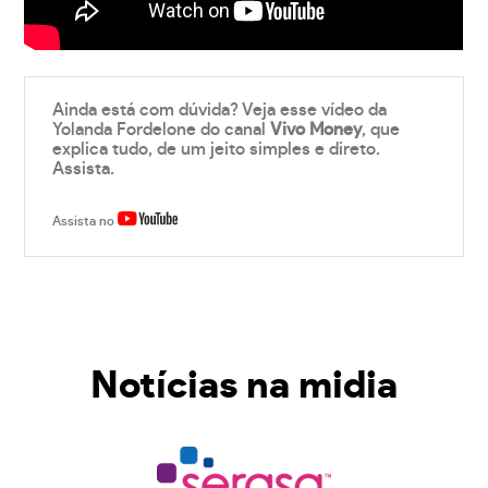
Ainda está com dúvida? Veja esse vídeo da
Yolanda Fordelone do canal
Vivo Money
, que
explica tudo, de um jeito simples e direto.
Assista.
Assista no
Notícias na midia