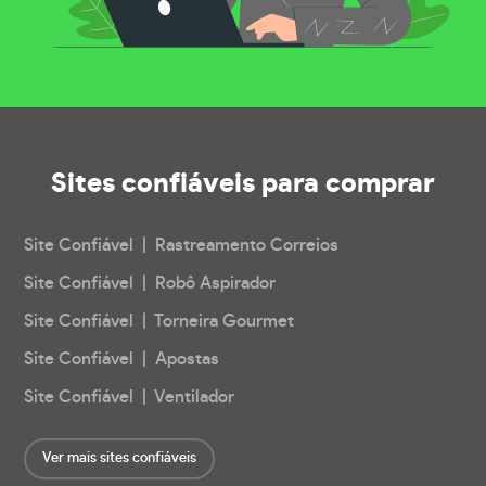
Sites confiáveis
para comprar
Site Confiável | Rastreamento Correios
Site Confiável | Robô Aspirador
Site Confiável | Torneira Gourmet
Site Confiável | Apostas
Site Confiável | Ventilador
Ver mais sites confiáveis