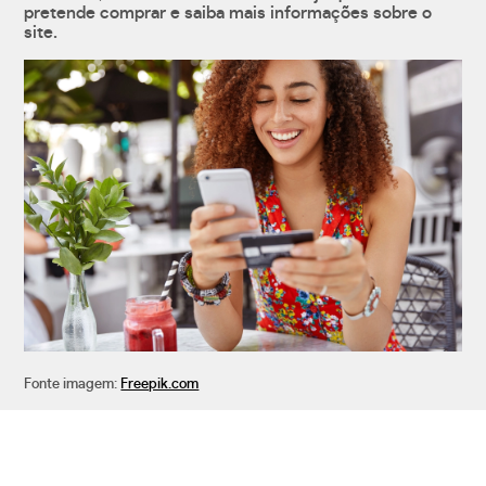
pretende comprar e saiba mais informações sobre o
site.
Fonte imagem:
Freepik.com