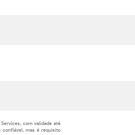
 Services, com validade até
confiável, mas é requisito