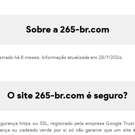
Sobre a 265-br.com
istrado há 8 meses. Informação atualizada em 28/7/2026.
O site 265-br.com é seguro?
egurança https ou SSL, registrado pela empresa Google Trust
ança ou cadeado verde por si só não garante que um site é 