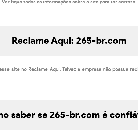
 Verifique todas as informações sobre o site para ter certeza.
Reclame Aqui: 265-br.com
esse site no Reclame Aqui. Talvez a empresa não possua rec
o saber se 265-br.com é confiá