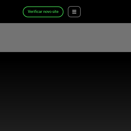
Verificar novo site