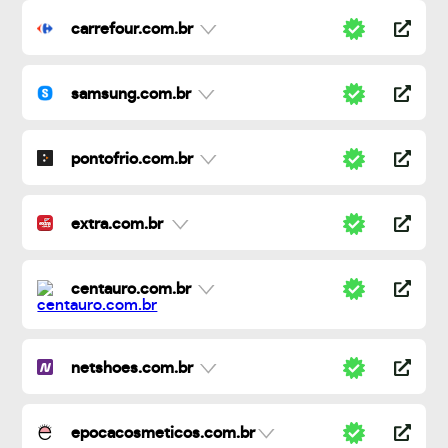
carrefour.com.br
samsung.com.br
pontofrio.com.br
extra.com.br
centauro.com.br
netshoes.com.br
epocacosmeticos.com.br