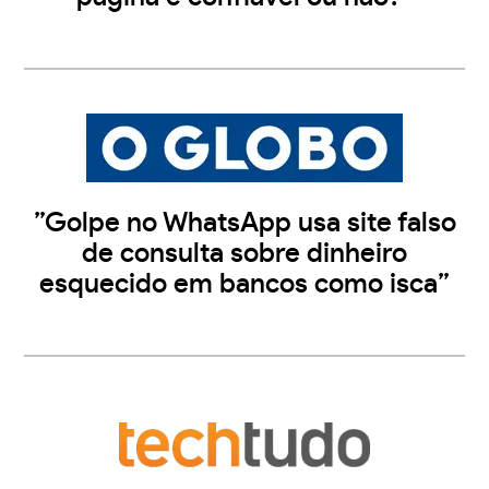
”Golpe no WhatsApp usa site falso
de consulta sobre dinheiro
esquecido em bancos como isca”