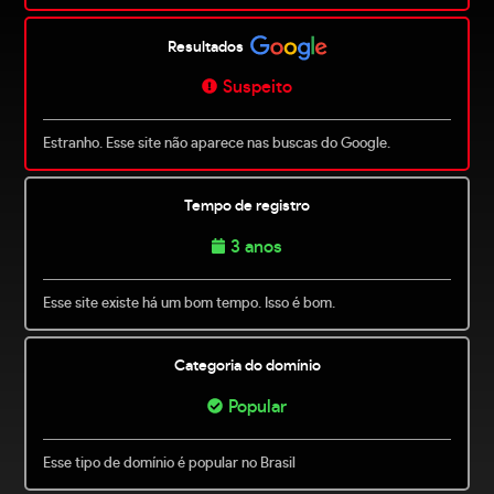
Resultados
Suspeito
Estranho. Esse site não aparece nas buscas do Google.
Tempo de registro
3 anos
Esse site existe há um bom tempo. Isso é bom.
Categoria do domínio
Popular
Esse tipo de domínio é popular no Brasil