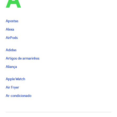
A
Apostas
Alexa
AirPods
Adidas
Artigos de armarinhos
Aliança
Apple Watch
Air Fryer
Ar-condicionado