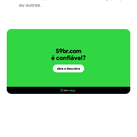
ou outros.