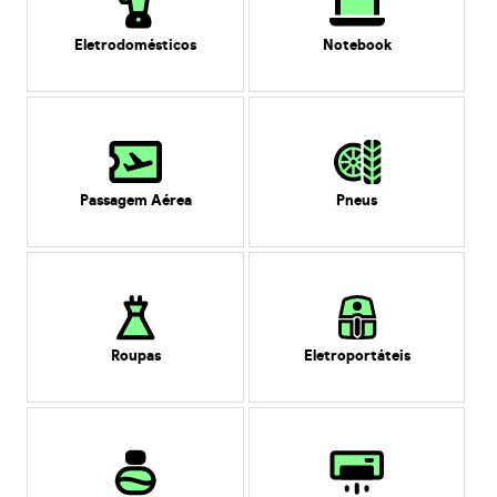
Eletrodomésticos
Notebook
Passagem Aérea
Pneus
Roupas
Eletroportáteis