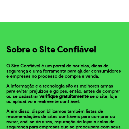
Sobre o Site Confiável
O Site Confiável é um portal de notícias, dicas de
segurança e uma ferramenta para ajudar consumidores
e empresas no processo de compra e venda.
A informação e a tecnologia são as melhores armas
para evitar prejuízos e golpes, então, antes de comprar
ou se cadastrar
verifique gratuitamente
se o site, loja
ou aplicativo é realmente confiável.
Além disso, disponibilizamos também listas de
recomendações de sites confiáveis para comprar ou
evitar, análise de sites, reputação de lojas e selos de
segurança para empresas que se preocupam com seus